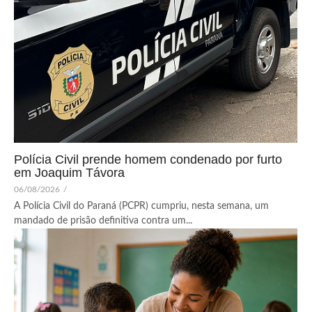
Polícia Civil prende homem condenado por furto
em Joaquim Távora
06/08/2026
/
A Polícia Civil do Paraná (PCPR) cumpriu, nesta semana, um
mandado de prisão definitiva contra um...