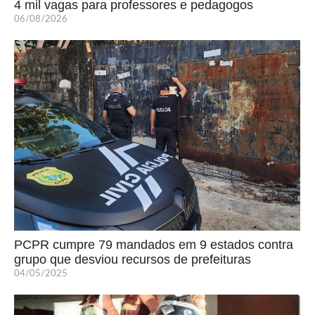
4 mil vagas para professores e pedagogos
06/08/2026
PCPR cumpre 79 mandados em 9 estados contra
grupo que desviou recursos de prefeituras
04/05/2025