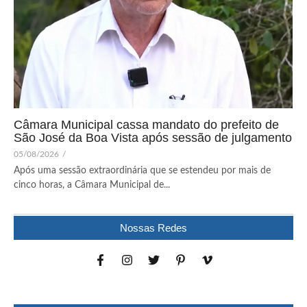
Câmara Municipal cassa mandato do prefeito de
São José da Boa Vista após sessão de julgamento
05/08/2026
/
Após uma sessão extraordinária que se estendeu por mais de
cinco horas, a Câmara Municipal de...
Nossas Redes