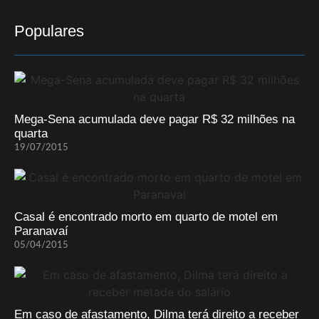
Populares
Mega-Sena acumulada deve pagar R$ 32 milhões na
quarta
19/07/2015
Casal é encontrado morto em quarto de motel em
Paranavaí
05/04/2015
Em caso de afastamento, Dilma terá direito a receber