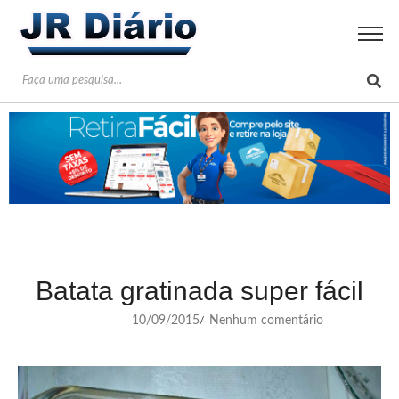
Batata gratinada super fácil
10/09/2015
Nenhum comentário
/