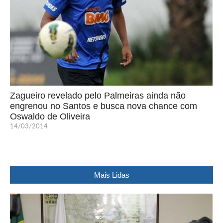
Zagueiro revelado pelo Palmeiras ainda não
engrenou no Santos e busca nova chance com
Oswaldo de Oliveira
14/03/2014
Mais Lidas