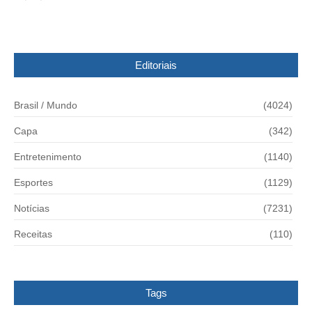
Editoriais
Brasil / Mundo
(4024)
Capa
(342)
Entretenimento
(1140)
Esportes
(1129)
Notícias
(7231)
Receitas
(110)
Tags