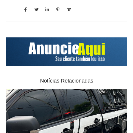
Notícias Relacionadas