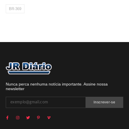
BR-369
Nunca perca nenhuma notícia importante. Assine nossa
newsletter
Inscrever-se