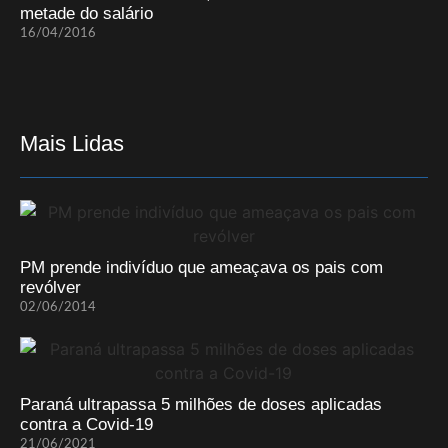
metade do salário
16/04/2016
Mais Lidas
PM prende indivíduo que ameaçava os pais com
revólver
02/06/2014
Paraná ultrapassa 5 milhões de doses aplicadas
contra a Covid-19
21/06/2021