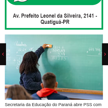
Secretaria da Educação do Paraná abre PSS com