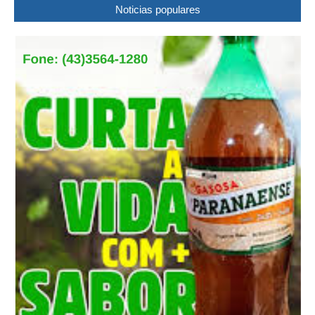
Noticias populares