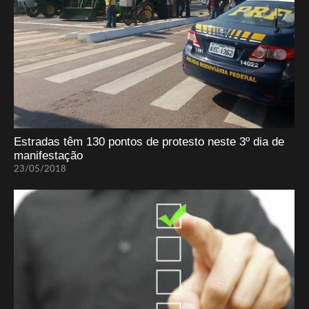
Estradas têm 130 pontos de protesto neste 3º dia de
manifestação
23/05/2018