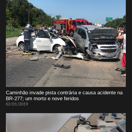
Caminhão invade pista contrária e causa acidente na
BR-277; um morto e nove feridos
02/01/2019