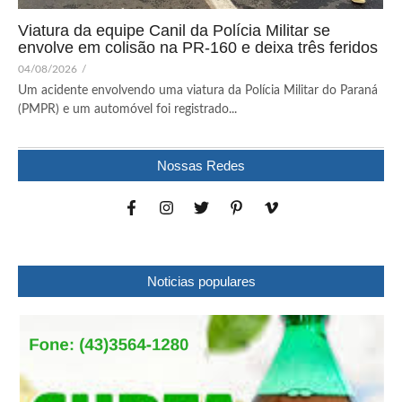
Viatura da equipe Canil da Polícia Militar se
envolve em colisão na PR-160 e deixa três feridos
04/08/2026
/
Um acidente envolvendo uma viatura da Polícia Militar do Paraná
(PMPR) e um automóvel foi registrado...
Nossas Redes
Noticias populares