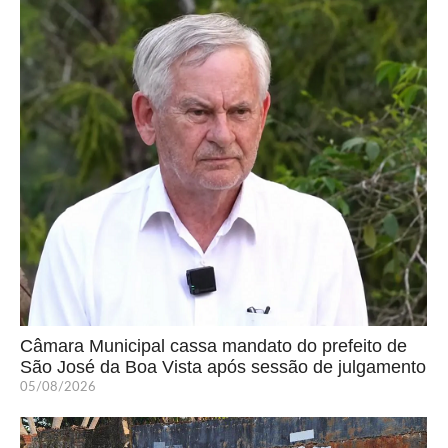
Câmara Municipal cassa mandato do prefeito de
São José da Boa Vista após sessão de julgamento
05/08/2026