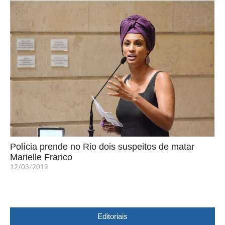
Polícia prende no Rio dois suspeitos de matar
Marielle Franco
12/03/2019
Editoriais