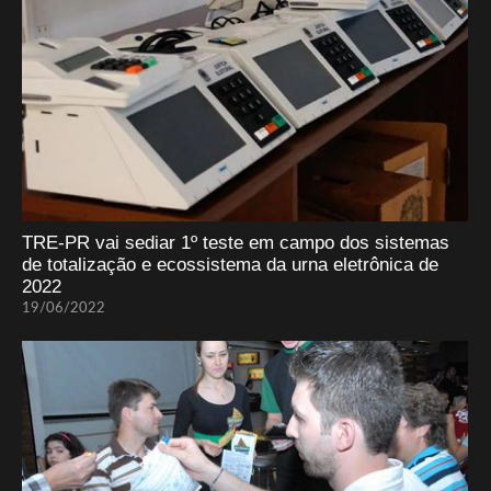
TRE-PR vai sediar 1º teste em campo dos sistemas
de totalização e ecossistema da urna eletrônica de
2022
19/06/2022