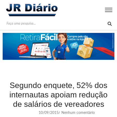
Segundo enquete, 52% dos
internautas apoiam redução
de salários de vereadores
10/09/2015
Nenhum comentário
/