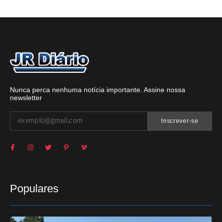
Nunca perca nenhuma notícia importante. Assine nossa
newsletter
Inscrever-se
Populares