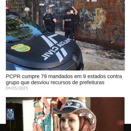
PCPR cumpre 79 mandados em 9 estados contra
grupo que desviou recursos de prefeituras
04/05/2025