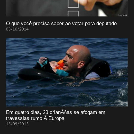
O que você precisa saber ao votar para deputado
03/10/2014
Em quatro dias, 23 crianÃ§as se afogam em
travessias rumo Ã Europa
15/09/2015