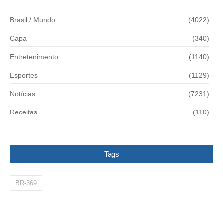
Brasil / Mundo
(4022)
Capa
(340)
Entretenimento
(1140)
Esportes
(1129)
Notícias
(7231)
Receitas
(110)
Tags
BR-369