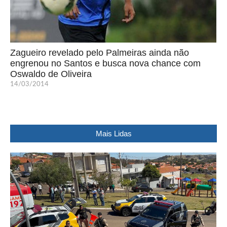
Zagueiro revelado pelo Palmeiras ainda não
engrenou no Santos e busca nova chance com
Oswaldo de Oliveira
14/03/2014
Mais Lidas