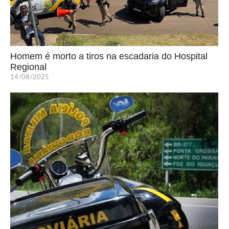
Homem é morto a tiros na escadaria do Hospital
Regional
14/08/2025