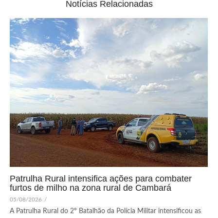
Notícias Relacionadas
Patrulha Rural intensifica ações para combater
furtos de milho na zona rural de Cambará
05/08/2026
/
A Patrulha Rural do 2º Batalhão da Polícia Militar intensificou as