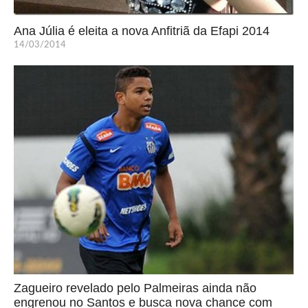
Ana Júlia é eleita a nova Anfitriã da Efapi 2014
14/03/2014
Zagueiro revelado pelo Palmeiras ainda não
engrenou no Santos e busca nova chance com