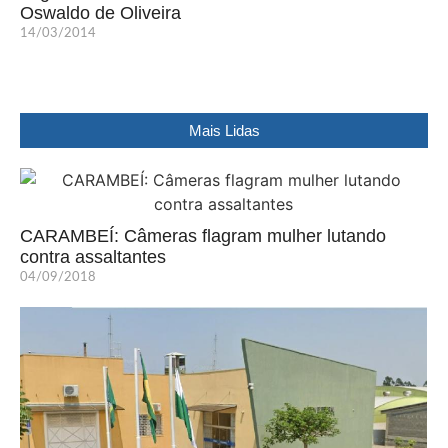
Oswaldo de Oliveira
14/03/2014
Mais Lidas
CARAMBEÍ: Câmeras flagram mulher lutando
contra assaltantes
04/09/2018