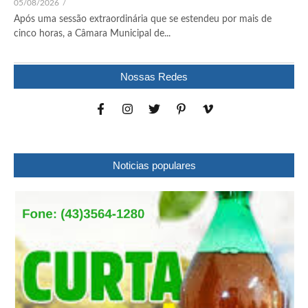
05/08/2026
/
Após uma sessão extraordinária que se estendeu por mais de
cinco horas, a Câmara Municipal de...
Nossas Redes
Noticias populares