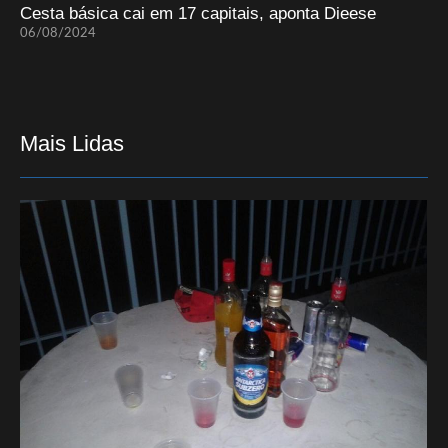
Cesta básica cai em 17 capitais, aponta Dieese
06/08/2024
Mais Lidas