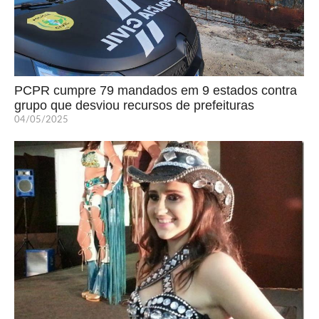
PCPR cumpre 79 mandados em 9 estados contra
grupo que desviou recursos de prefeituras
04/05/2025