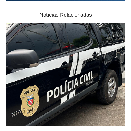
Notícias Relacionadas