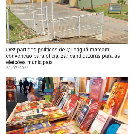
Dez partidos políticos de Quatiguá marcam
convenção para oficializar candidaturas para as
eleições municipais
20/07/2024