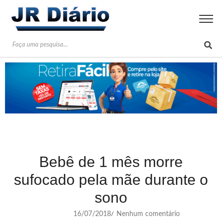
Bebê de 1 mês morre
sufocado pela mãe durante o
sono
16/07/2018
Nenhum comentário
/