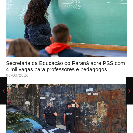
Secretaria da Educação do Paraná abre PSS com
4 mil vagas para professores e pedagogos
06/08/2026