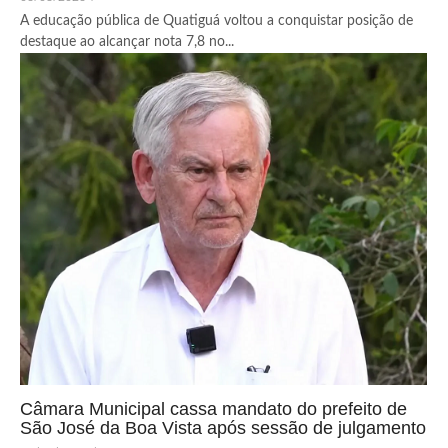
A educação pública de Quatiguá voltou a conquistar posição de
destaque ao alcançar nota 7,8 no...
Câmara Municipal cassa mandato do prefeito de
São José da Boa Vista após sessão de julgamento