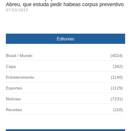
Abreu, que estuda pedir habeas corpus preventivo
07/03/2019
Editoriais
Brasil / Mundo
(4024)
Capa
(342)
Entretenimento
(1140)
Esportes
(1129)
Notícias
(7231)
Receitas
(110)