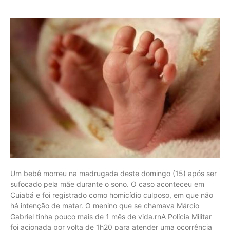
Um bebê morreu na madrugada deste domingo (15) após ser
sufocado pela mãe durante o sono. O caso aconteceu em
Cuiabá e foi registrado como homicídio culposo, em que não
há intenção de matar. O menino que se chamava Márcio
Gabriel tinha pouco mais de 1 mês de vida.rnA Polícia Militar
foi acionada por volta de 1h20 para atender uma ocorrência