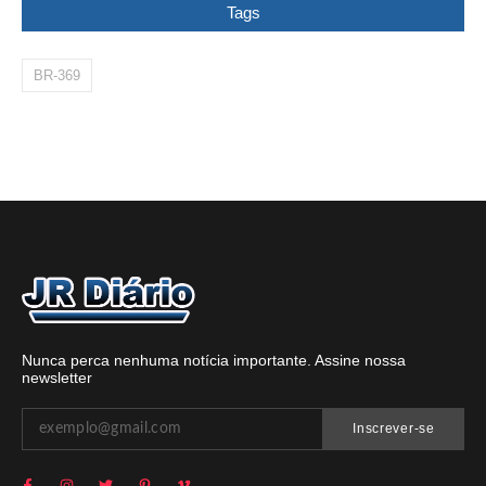
Tags
BR-369
Nunca perca nenhuma notícia importante. Assine nossa
newsletter
Inscrever-se