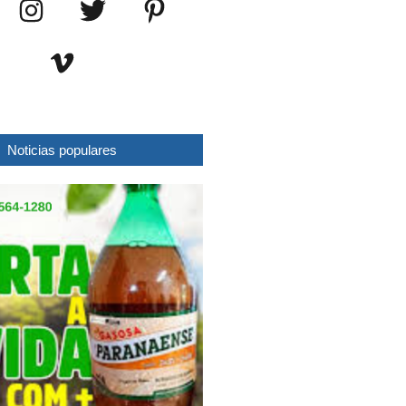
Noticias populares