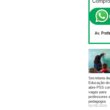
Secretaria da
Educação do
abre PSS com
vagas para
professores 
pedagogos
06/08/2026