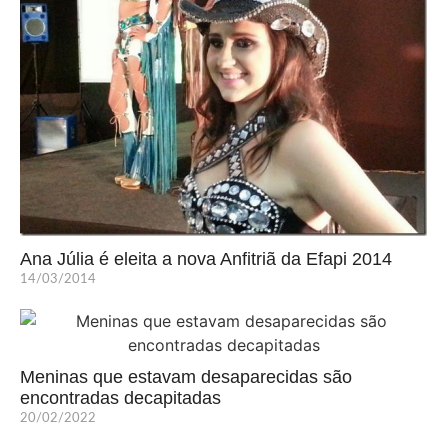
Ana Júlia é eleita a nova Anfitriã da Efapi 2014
14/03/2014
Meninas que estavam desaparecidas são
encontradas decapitadas
20/02/2022