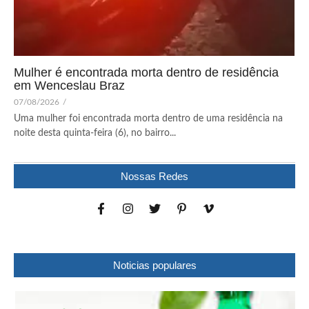
Mulher é encontrada morta dentro de residência
em Wenceslau Braz
07/08/2026
/
Uma mulher foi encontrada morta dentro de uma residência na
noite desta quinta-feira (6), no bairro...
Nossas Redes
Noticias populares