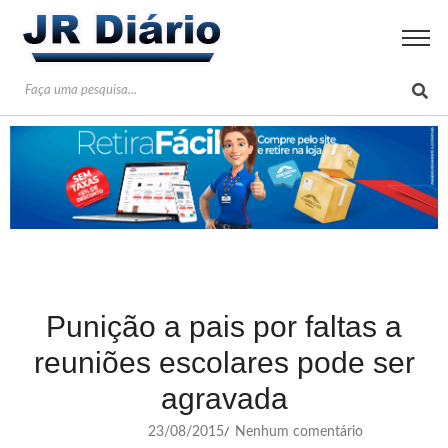
Punição a pais por faltas a
reuniões escolares pode ser
agravada
23/08/2015
Nenhum comentário
/