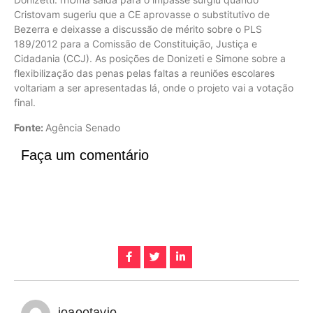
Cristovam sugeriu que a CE aprovasse o substitutivo de
Bezerra e deixasse a discussão de mérito sobre o PLS
189/2012 para a Comissão de Constituição, Justiça e
Cidadania (CCJ). As posições de Donizeti e Simone sobre a
flexibilização das penas pelas faltas a reuniões escolares
voltariam a ser apresentadas lá, onde o projeto vai a votação
final.
Fonte:
Agência Senado
Faça um comentário
joaootavio