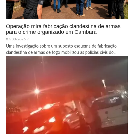
Operação mira fabricação clandestina de armas
para o crime organizado em Cambará
07/08/2026
/
Uma investigação sobre um suposto esquema de fabricação
clandestina de armas de fogo mobilizou as polícias civis do...