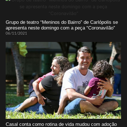
Grupo de teatro “Meninos do Bairro” de Carlópolis se
apresenta neste domingo com a peça “Coronavilão”
06/11/2021
Casal conta como rotina de vida mudou com adoção