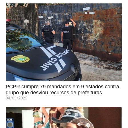
PCPR cumpre 79 mandados em 9 estados contra
grupo que desviou recursos de prefeituras
04/05/2025