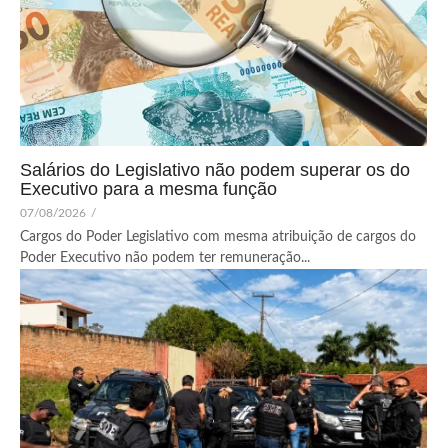
Salários do Legislativo não podem superar os do
Executivo para a mesma função
07/08/2026
/
Cargos do Poder Legislativo com mesma atribuição de cargos do
Poder Executivo não podem ter remuneração...