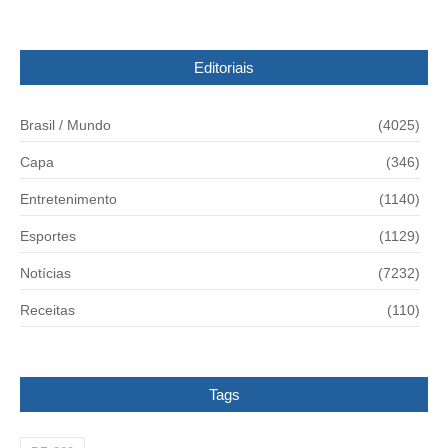
Editoriais
Brasil / Mundo
(4025)
Capa
(346)
Entretenimento
(1140)
Esportes
(1129)
Notícias
(7232)
Receitas
(110)
Tags