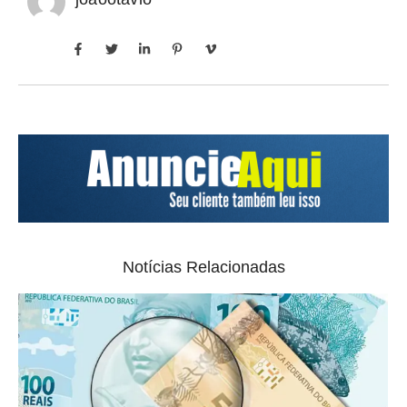
Notícias Relacionadas