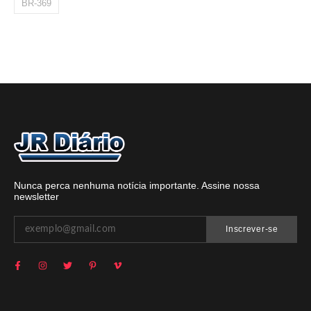
BR-369
Nunca perca nenhuma notícia importante. Assine nossa
newsletter
Inscrever-se