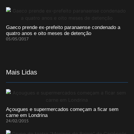
Gaeco prende ex-prefeito paranaense condenado a
quatro anos e oito meses de detenção
05/05/2017
Mais Lidas
Açougues e supermercados começam a ficar sem
carne em Londrina
24/02/2015