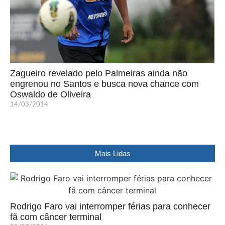
Zagueiro revelado pelo Palmeiras ainda não
engrenou no Santos e busca nova chance com
Oswaldo de Oliveira
14/03/2014
Mais Lidas
Rodrigo Faro vai interromper férias para conhecer
fã com câncer terminal