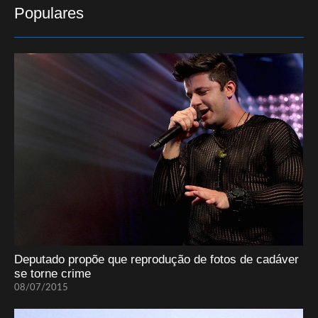
Populares
Deputado propõe que reprodução de fotos de cadáver
se torne crime
08/07/2015