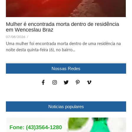
Mulher é encontrada morta dentro de residência
em Wenceslau Braz
07/08/2026
/
Uma mulher foi encontrada morta dentro de uma residência na
noite desta quinta-feira (6), no bairro...
Nossas Redes
Noticias populares