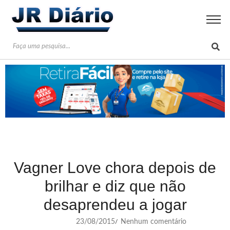
Vagner Love chora depois de
brilhar e diz que não
desaprendeu a jogar
23/08/2015
Nenhum comentário
/