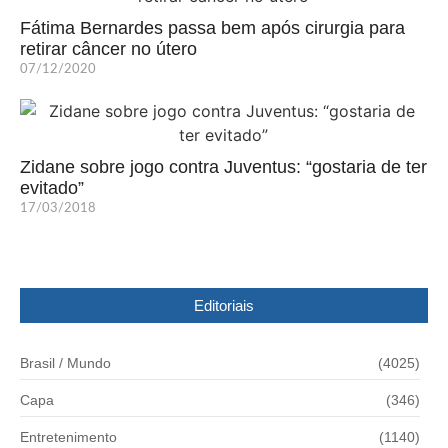
Fátima Bernardes passa bem após cirurgia para
retirar câncer no útero
07/12/2020
Zidane sobre jogo contra Juventus: “gostaria de ter
evitado”
17/03/2018
Editoriais
Brasil / Mundo
(4025)
Capa
(346)
Entretenimento
(1140)