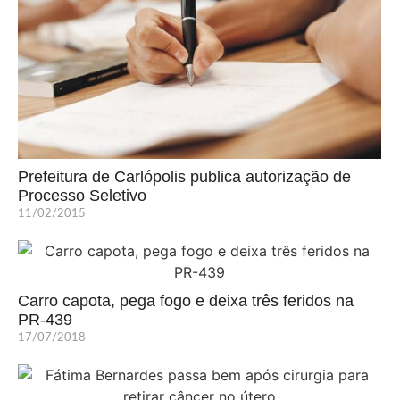
Prefeitura de Carlópolis publica autorização de
Processo Seletivo
11/02/2015
Carro capota, pega fogo e deixa três feridos na
PR-439
17/07/2018