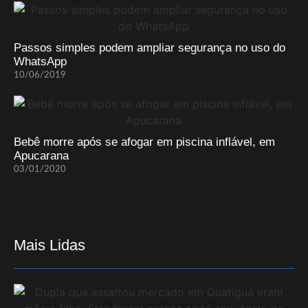
Passos simples podem ampliar segurança no uso do
WhatsApp
10/06/2019
Bebê morre após se afogar em piscina inflável, em
Apucarana
03/01/2020
Mais Lidas