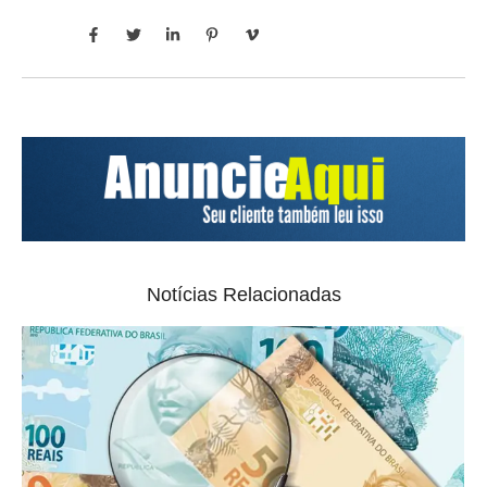
Notícias Relacionadas