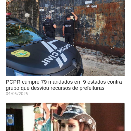
PCPR cumpre 79 mandados em 9 estados contra
grupo que desviou recursos de prefeituras
04/05/2025