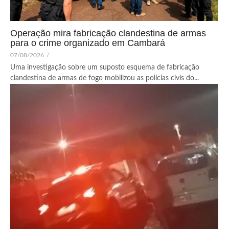
Operação mira fabricação clandestina de armas
para o crime organizado em Cambará
07/08/2026
/
Uma investigação sobre um suposto esquema de fabricação
clandestina de armas de fogo mobilizou as polícias civis do...