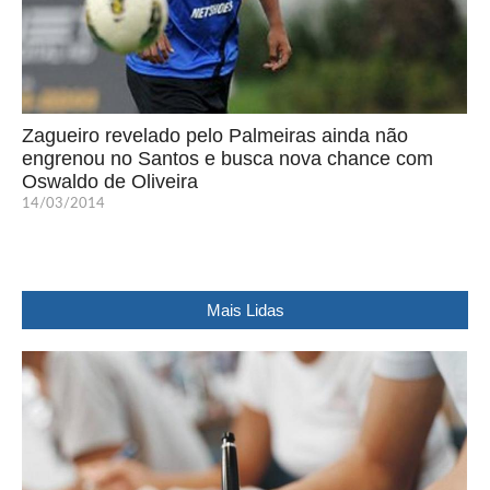
Zagueiro revelado pelo Palmeiras ainda não
engrenou no Santos e busca nova chance com
Oswaldo de Oliveira
14/03/2014
Mais Lidas