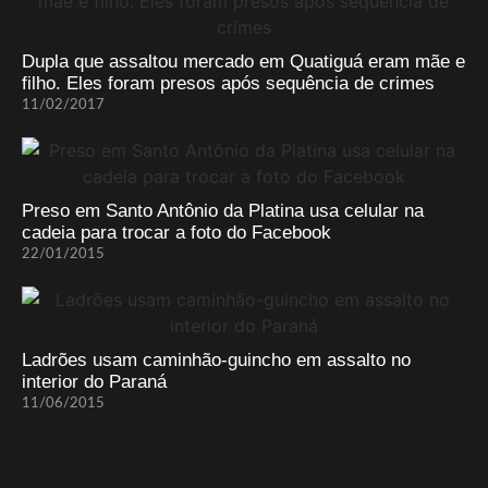
Dupla que assaltou mercado em Quatiguá eram mãe e
filho. Eles foram presos após sequência de crimes
11/02/2017
Preso em Santo Antônio da Platina usa celular na
cadeia para trocar a foto do Facebook
22/01/2015
Ladrões usam caminhão-guincho em assalto no
interior do Paraná
11/06/2015