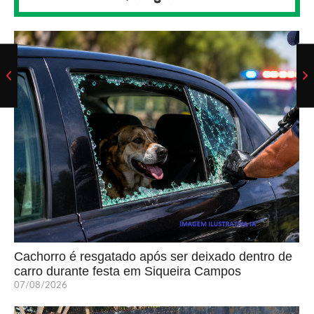
Cachorro é resgatado após ser deixado dentro de
carro durante festa em Siqueira Campos
07/08/2026