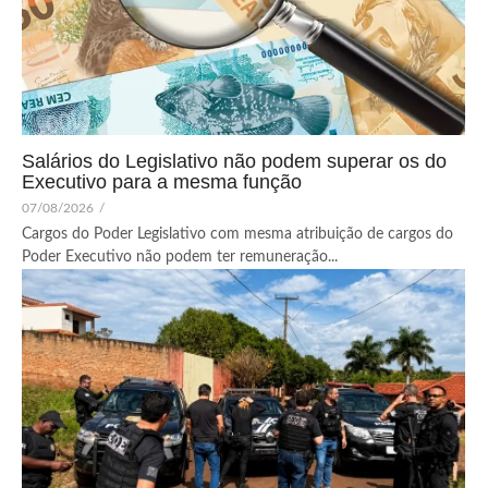
Salários do Legislativo não podem superar os do
Executivo para a mesma função
07/08/2026
/
Cargos do Poder Legislativo com mesma atribuição de cargos do
Poder Executivo não podem ter remuneração...