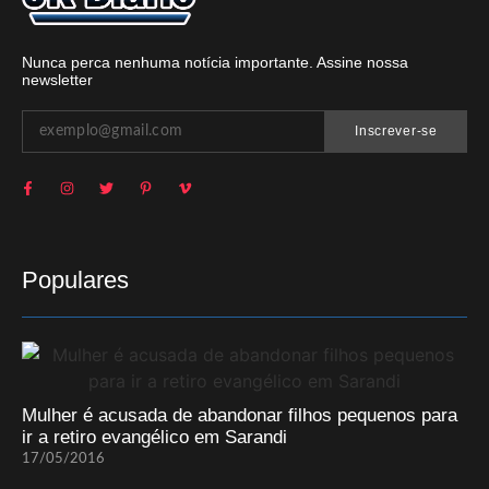
Nunca perca nenhuma notícia importante. Assine nossa
newsletter
Inscrever-se
Populares
Mulher é acusada de abandonar filhos pequenos para
ir a retiro evangélico em Sarandi
17/05/2016