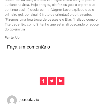
Luciano na área. Hoje chegou, ele fez os gols e espero que
continue assim”, declarou. rnrnVagner Love explicou que o
primeiro gol, por sinal, é fruto de orientação do treinador.
“Fizemos uma boa troca de passes e o Elias finalizou como o
Tite pede. Eu, como 9, tenho que estar ali buscando o rebote
do goleiro”.rn
Fonte:
Uol
Faça um comentário
joaootavio