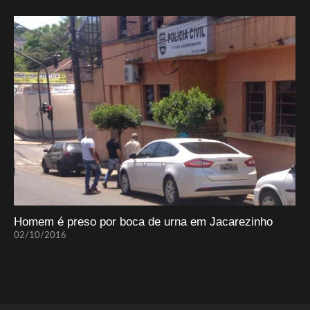
Homem é preso por boca de urna em Jacarezinho
02/10/2016