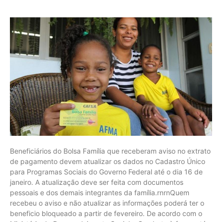
Beneficiários do Bolsa Família que receberam aviso no extrato
de pagamento devem atualizar os dados no Cadastro Único
para Programas Sociais do Governo Federal até o dia 16 de
janeiro. A atualização deve ser feita com documentos
pessoais e dos demais integrantes da família.rnrnQuem
recebeu o aviso e não atualizar as informações poderá ter o
beneficio bloqueado a partir de fevereiro. De acordo com o