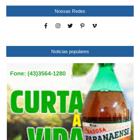
Nossas Redes
Noticias populares