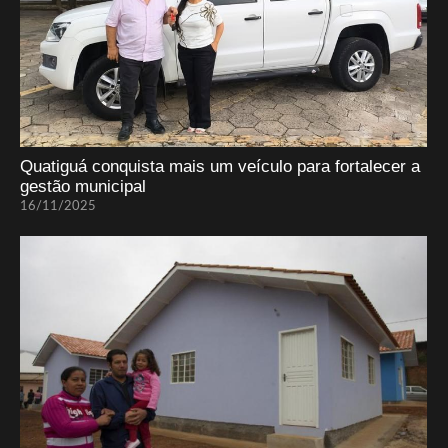
Quatiguá conquista mais um veículo para fortalecer a
gestão municipal
16/11/2025