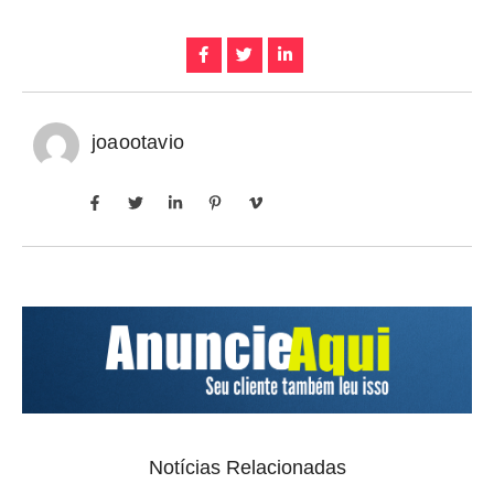
joaootavio
Notícias Relacionadas