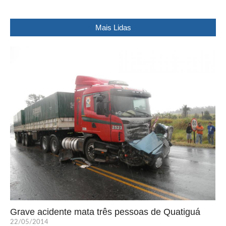
Mais Lidas
Grave acidente mata três pessoas de Quatiguá
22/05/2014