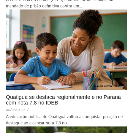
mandado de prisão definitiva contra um...
Quatiguá se destaca regionalmente e no Paraná
com nota 7,8 no IDEB
06/08/2026
/
A educação pública de Quatiguá voltou a conquistar posição de
destaque ao alcançar nota 7,8 no...