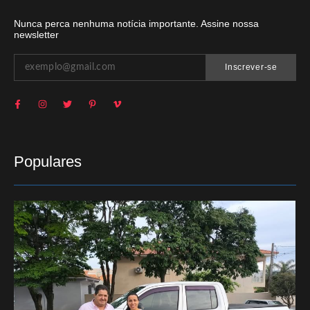
Nunca perca nenhuma notícia importante. Assine nossa
newsletter
Inscrever-se
Populares