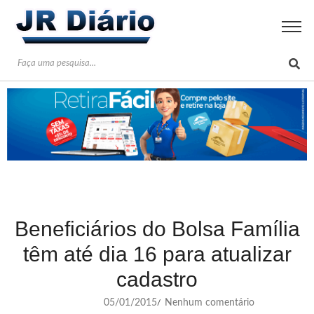
Beneficiários do Bolsa Família
têm até dia 16 para atualizar
cadastro
05/01/2015
Nenhum comentário
/