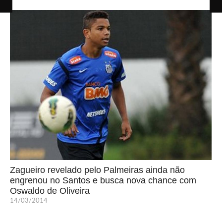
Zagueiro revelado pelo Palmeiras ainda não
engrenou no Santos e busca nova chance com
Oswaldo de Oliveira
14/03/2014