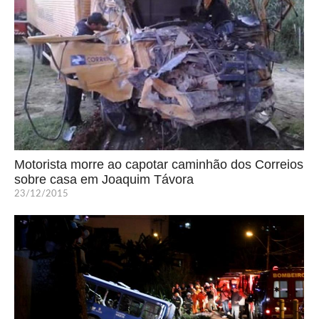
Motorista morre ao capotar caminhão dos Correios
sobre casa em Joaquim Távora
23/12/2015