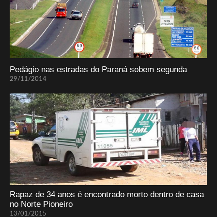
Pedágio nas estradas do Paraná sobem segunda
29/11/2014
Rapaz de 34 anos é encontrado morto dentro de casa
no Norte Pioneiro
13/01/2015