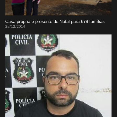
Casa própria é presente de Natal para 678 famílias
25/12/2014