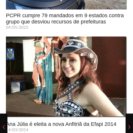
PCPR cumpre 79 mandados em 9 estados contra
grupo que desviou recursos de prefeituras
04/05/2025
Ana Júlia é eleita a nova Anfitriã da Efapi 2014
14/03/2014