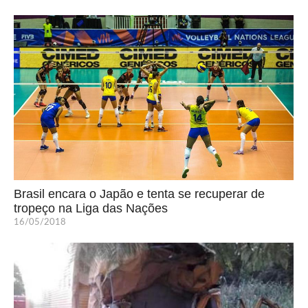
Brasil encara o Japão e tenta se recuperar de
tropeço na Liga das Nações
16/05/2018