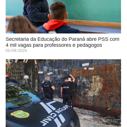
Secretaria da Educação do Paraná abre PSS com
4 mil vagas para professores e pedagogos
06/08/2026