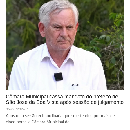
Câmara Municipal cassa mandato do prefeito de
São José da Boa Vista após sessão de julgamento
05/08/2026
/
Após uma sessão extraordinária que se estendeu por mais de
cinco horas, a Câmara Municipal de...