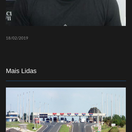
18/02/2019
Mais Lidas