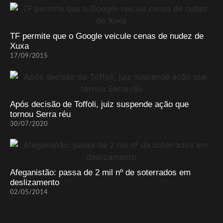
TF permite que o Google veicule cenas de nudez de
Xuxa
17/09/2015
Após decisão de Toffoli, juiz suspende ação que
tornou Serra réu
30/07/2020
Afeganistão: passa de 2 mil nº de soterrados em
deslizamento
02/05/2014