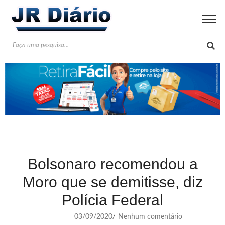
Bolsonaro recomendou a
Moro que se demitisse, diz
Polícia Federal
03/09/2020
Nenhum comentário
/