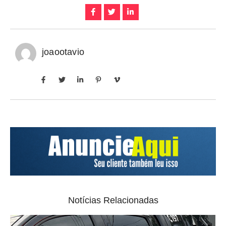
joaootavio
Notícias Relacionadas