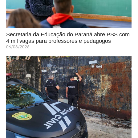
Secretaria da Educação do Paraná abre PSS com
4 mil vagas para professores e pedagogos
06/08/2026