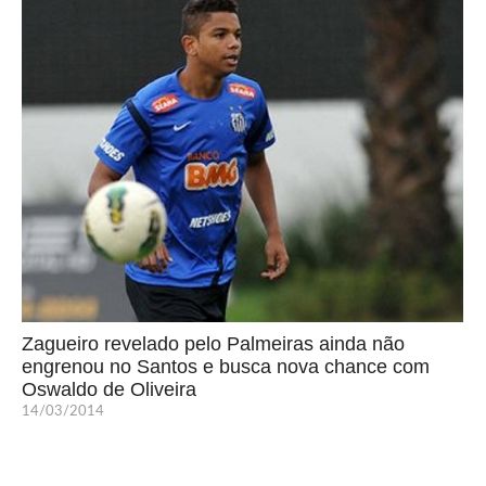
Zagueiro revelado pelo Palmeiras ainda não
engrenou no Santos e busca nova chance com
Oswaldo de Oliveira
14/03/2014