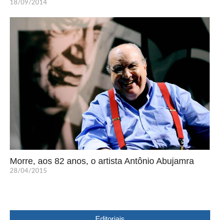
18/09/2014
Morre, aos 82 anos, o artista Antônio Abujamra
28/04/2015
Editoriais