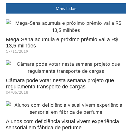
Mais Lidas
Mega-Sena acumula e próximo prêmio vai a R$
13,5 milhões
17/11/2019
Câmara pode votar nesta semana projeto que
regulamenta transporte de cargas
04/06/2018
Alunos com deficiência visual vivem experiência
sensorial em fábrica de perfume