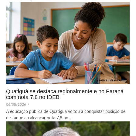
Quatiguá se destaca regionalmente e no Paraná
com nota 7,8 no IDEB
06/08/2026
/
A educação pública de Quatiguá voltou a conquistar posição de
destaque ao alcançar nota 7,8 no...