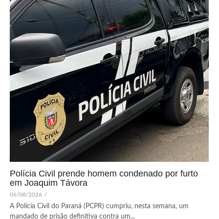
Polícia Civil prende homem condenado por furto
em Joaquim Távora
06/08/2026
/
A Polícia Civil do Paraná (PCPR) cumpriu, nesta semana, um
mandado de prisão definitiva contra um...