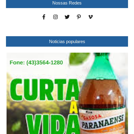
Nossas Redes
Noticias populares