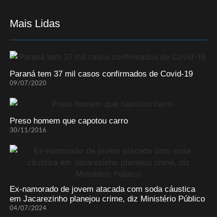
Mais Lidas
Paraná tem 37 mil casos confirmados de Covid-19
09/07/2020
Preso homem que capotou carro
30/11/2016
Ex-namorado de jovem atacada com soda cáustica
em Jacarezinho planejou crime, diz Ministério Público
04/07/2024