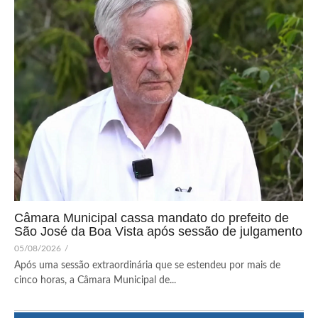
Câmara Municipal cassa mandato do prefeito de
São José da Boa Vista após sessão de julgamento
05/08/2026
/
Após uma sessão extraordinária que se estendeu por mais de
cinco horas, a Câmara Municipal de...