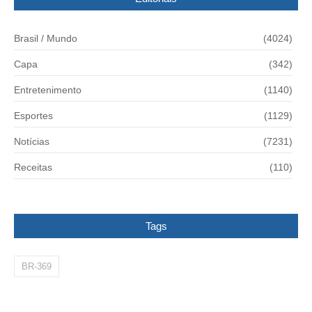
Brasil / Mundo
(4024)
Capa
(342)
Entretenimento
(1140)
Esportes
(1129)
Notícias
(7231)
Receitas
(110)
Tags
BR-369