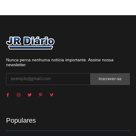
Nunca perca nenhuma notícia importante. Assine nossa
newsletter
Inscrever-se
Populares