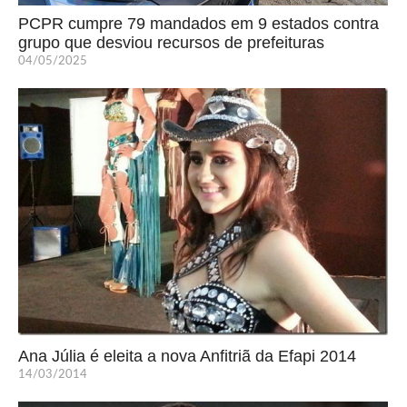
PCPR cumpre 79 mandados em 9 estados contra
grupo que desviou recursos de prefeituras
04/05/2025
Ana Júlia é eleita a nova Anfitriã da Efapi 2014
14/03/2014