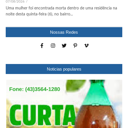
07/08/2026
/
Uma mulher foi encontrada morta dentro de uma residência na
noite desta quinta-feira (6), no bairro...
Nossas Redes
Noticias populares