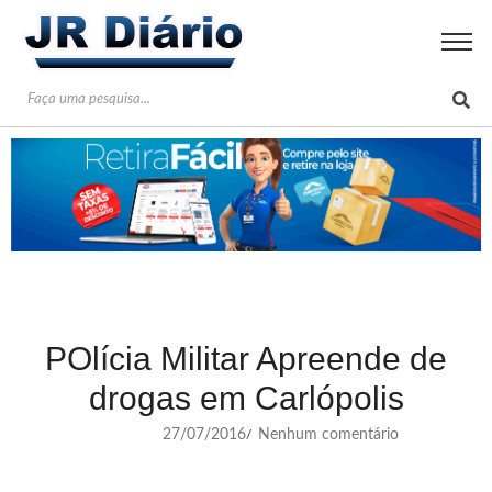
POlícia Militar Apreende de
drogas em Carlópolis
27/07/2016
Nenhum comentário
/