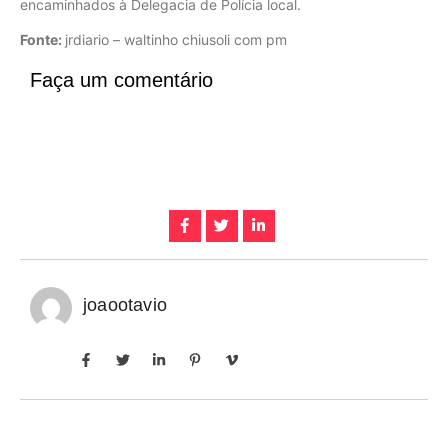
encaminhados à Delegacia de Polícia local.
Fonte:
jrdiario – waltinho chiusoli com pm
Faça um comentário
joaootavio