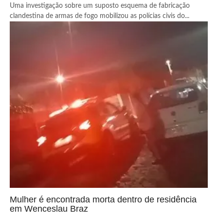
Uma investigação sobre um suposto esquema de fabricação
clandestina de armas de fogo mobilizou as polícias civis do...
Mulher é encontrada morta dentro de residência
em Wenceslau Braz