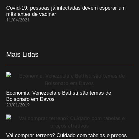
Covid-19: pessoas já infectadas devem esperar um
mês antes de vacinar
11/04/2021
Mais Lidas
Economia, Venezuela e Battisti são temas de
Bolsonaro em Davos
23/01/2019
Vai comprar terreno? Cuidado com tabelas e preços