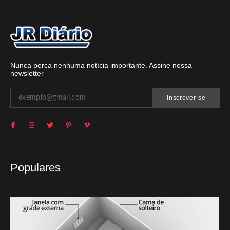
Nunca perca nenhuma notícia importante. Assine nossa
newsletter
Inscrever-se
Populares