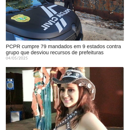
PCPR cumpre 79 mandados em 9 estados contra
grupo que desviou recursos de prefeituras
04/05/2025