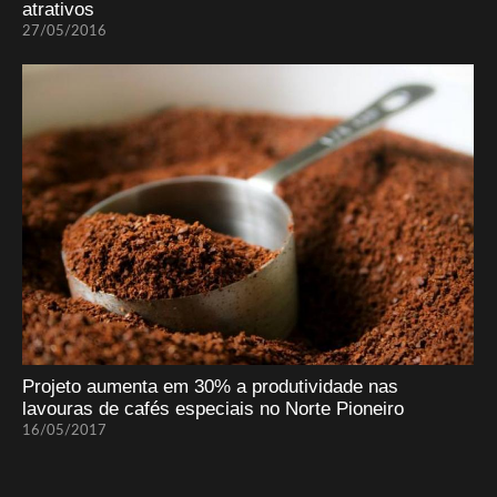
atrativos
27/05/2016
Projeto aumenta em 30% a produtividade nas
lavouras de cafés especiais no Norte Pioneiro
16/05/2017