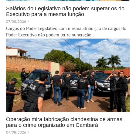
Salários do Legislativo não podem superar os do
Executivo para a mesma função
07/08/2026
/
Cargos do Poder Legislativo com mesma atribuição de cargos do
Poder Executivo não podem ter remuneração...
Operação mira fabricação clandestina de armas
para o crime organizado em Cambará
07/08/2026
/