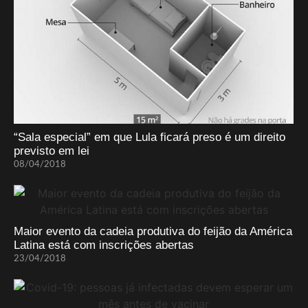
“Sala especial” em que Lula ficará preso é um direito
previsto em lei
08/04/2018
Maior evento da cadeia produtiva do feijão da América
Latina está com inscrições abertas
23/04/2018