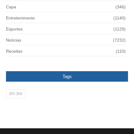
Capa
(346)
Entretenimento
(1140)
Esportes
(1129)
Notícias
(7232)
Receitas
(110)
Tags
BR-369