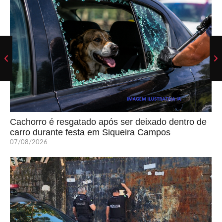
Cachorro é resgatado após ser deixado dentro de
carro durante festa em Siqueira Campos
07/08/2026