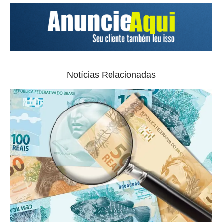
Notícias Relacionadas