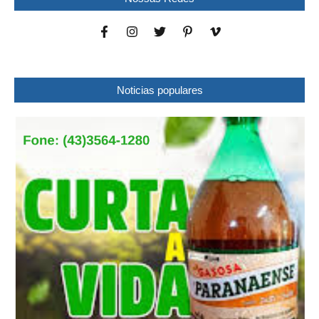
Noticias populares