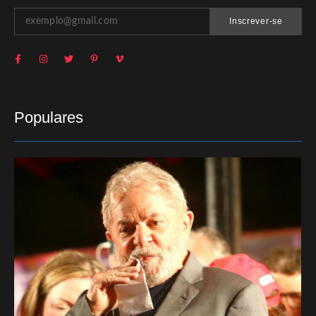
Inscrever-se
Populares