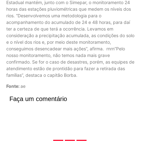
Estadual mantém, junto com o Simepar, o monitoramento 24
horas das estações pluviométricas que medem os níveis dos
rios. “Desenvolvemos uma metodologia para o
acompanhamento do acumulado de 24 e 48 horas, para daí
ter a certeza de que terá a ocorrência. Levamos em
consideração a precipitação acumulada, as condições do solo
e o nível dos rios e, por meio deste monitoramento,
conseguimos desencadear mais ações”, afirma. rnrn”Pelo
nosso monitoramento, não temos nada mais grave
confirmado. Se for o caso de desastres, porém, as equipes de
atendimento estão de prontidão para fazer a retirada das
famílias”, destaca o capitão Borba.
Fonte:
ae
Faça um comentário