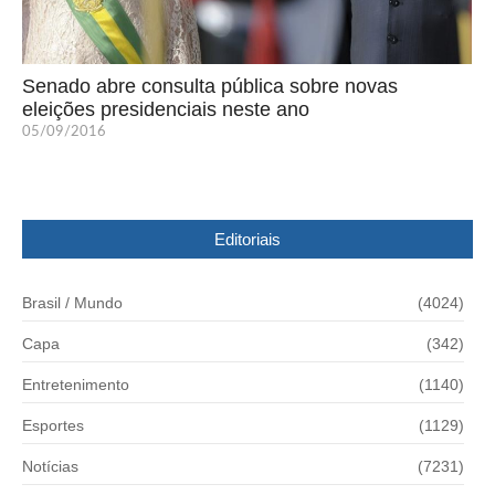
Senado abre consulta pública sobre novas
eleições presidenciais neste ano
05/09/2016
Editoriais
Brasil / Mundo
(4024)
Capa
(342)
Entretenimento
(1140)
Esportes
(1129)
Notícias
(7231)