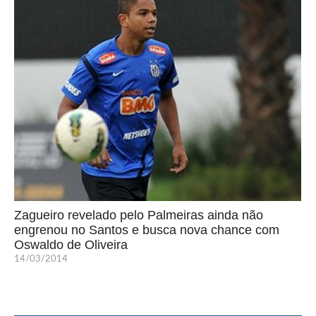
Zagueiro revelado pelo Palmeiras ainda não
engrenou no Santos e busca nova chance com
Oswaldo de Oliveira
14/03/2014