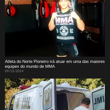
Atleta do Norte Pioneiro irá atuar em uma das maiores
equipes do mundo de MMA
09/12/2014