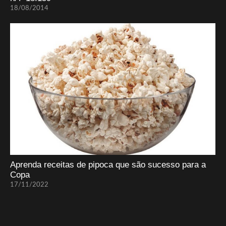
18/08/2014
Aprenda receitas de pipoca que são sucesso para a
Copa
17/11/2022