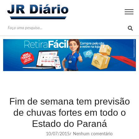
Fim de semana tem previsão
de chuvas fortes em todo o
Estado do Paraná
10/07/2015
Nenhum comentário
/