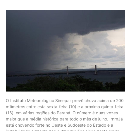
O Instituto Meteorológico Simepar prevê chuva acima de 200
milímetros entre esta sexta-feira (10) e a próxima quinta-feira
(16), em várias regiões do Paraná. O número é duas vezes
maior que a média histórica para todo o mês de julho. rnrnJá
está chovendo forte no Oeste e Sudoeste do Estado e a