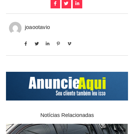
joaootavio
Notícias Relacionadas