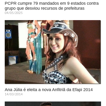
PCPR cumpre 79 mandados em 9 estados contra
grupo que desviou recursos de prefeituras
04/05/2025
Ana Júlia é eleita a nova Anfitriã da Efapi 2014
14/03/2014