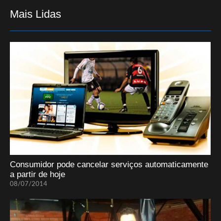
Mais Lidas
Consumidor pode cancelar serviços automaticamente
a partir de hoje
08/07/2014