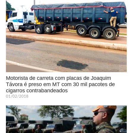
Motorista de carreta com placas de Joaquim
Távora é preso em MT com 30 mil pacotes de
cigarros contrabandeados
01/02/2018