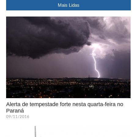
Mais Lidas
Alerta de tempestade forte nesta quarta-feira no
Paraná
09/11/2016