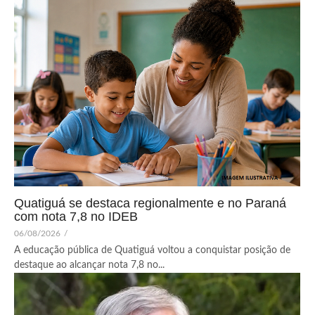
Quatiguá se destaca regionalmente e no Paraná
com nota 7,8 no IDEB
06/08/2026
/
A educação pública de Quatiguá voltou a conquistar posição de
destaque ao alcançar nota 7,8 no...