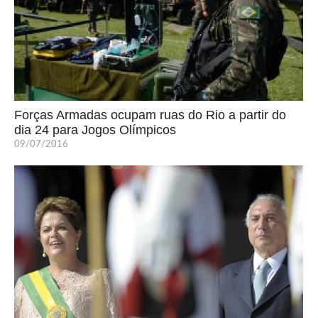
Forças Armadas ocupam ruas do Rio a partir do
dia 24 para Jogos Olímpicos
09/07/2016