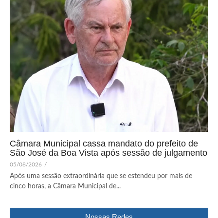
Câmara Municipal cassa mandato do prefeito de
São José da Boa Vista após sessão de julgamento
05/08/2026
/
Após uma sessão extraordinária que se estendeu por mais de
cinco horas, a Câmara Municipal de...
Nossas Redes