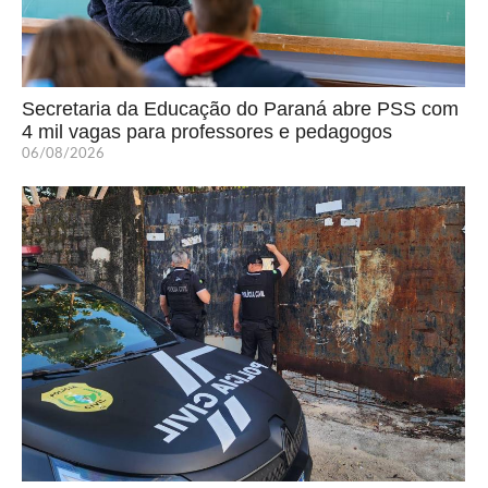
Secretaria da Educação do Paraná abre PSS com
4 mil vagas para professores e pedagogos
06/08/2026