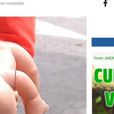
um comentário