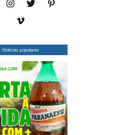
Noticias populares