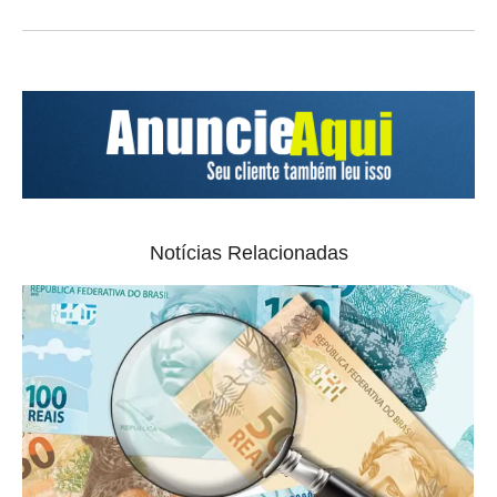
Notícias Relacionadas