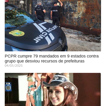
PCPR cumpre 79 mandados em 9 estados contra
grupo que desviou recursos de prefeituras
04/05/2025