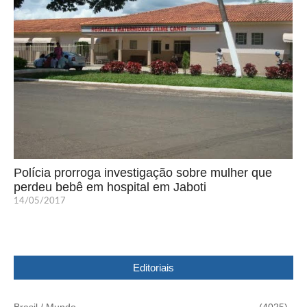
Polícia prorroga investigação sobre mulher que
perdeu bebê em hospital em Jaboti
14/05/2017
Editoriais
Brasil / Mundo
(4025)