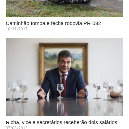
Caminhão tomba e fecha rodovia PR-092
10/11/2017
Richa, vice e secretários receberão dois salários
07/03/2015