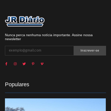
Nunca perca nenhuma notícia importante. Assine nossa
newsletter
Inscrever-se
Populares