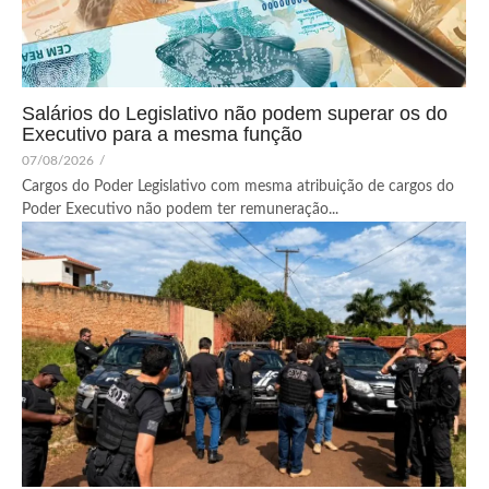
Salários do Legislativo não podem superar os do
Executivo para a mesma função
07/08/2026
/
Cargos do Poder Legislativo com mesma atribuição de cargos do
Poder Executivo não podem ter remuneração...