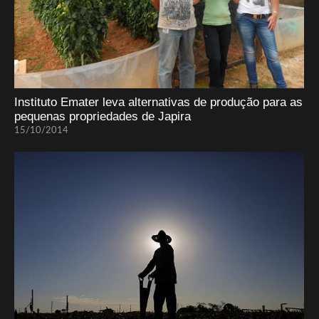
Instituto Emater leva alternativas de produção para as
pequenas propriedades de Japira
15/10/2014