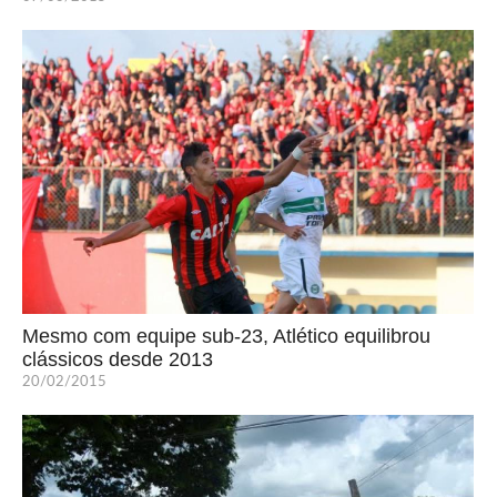
Mesmo com equipe sub-23, Atlético equilibrou
clássicos desde 2013
20/02/2015