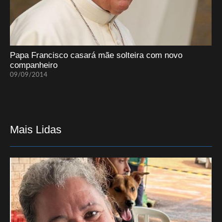
Papa Francisco casará mãe solteira com novo
companheiro
09/09/2014
Mais Lidas