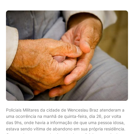
Policiais Militares da cidade de Wenceslau Braz atenderam a
uma ocorrência na manhã de quinta-feira, dia 26, por volta
das 9hs, onde havia a informação de que uma pessoa idosa,
estava sendo vítima de abandono em sua própria residência.