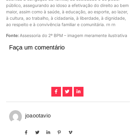
público, assegurando ao idoso a efetivação do direito ao bem
maior, assim como à saúde, à educação, ao esporte, ao lazer,
à cultura, ao trabalho, à cidadania, à liberdade, à dignidade,
ao respeito e à convivência familiar e comunitária. rn rn
Fonte:
Assessoria do 2º BPM – imagem meramente ilustrativa
Faça um comentário
joaootavio