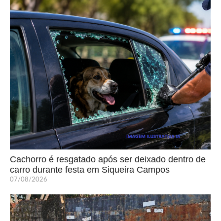
Cachorro é resgatado após ser deixado dentro de
carro durante festa em Siqueira Campos
07/08/2026