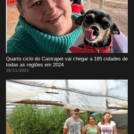
Quarto ciclo do Castrapet vai chegar a 165 cidades de
todas as regiões em 2024
28/11/2023