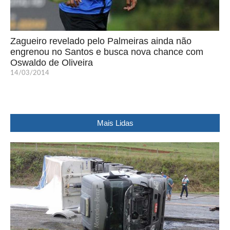
Zagueiro revelado pelo Palmeiras ainda não
engrenou no Santos e busca nova chance com
Oswaldo de Oliveira
14/03/2014
Mais Lidas