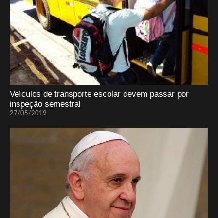
Veículos de transporte escolar devem passar por
inspeção semestral
27/05/2019