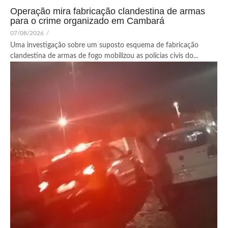
Operação mira fabricação clandestina de armas
para o crime organizado em Cambará
07/08/2026
/
Uma investigação sobre um suposto esquema de fabricação
clandestina de armas de fogo mobilizou as polícias civis do...