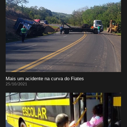
Mais um acidente na curva do Fiates
25/10/2021