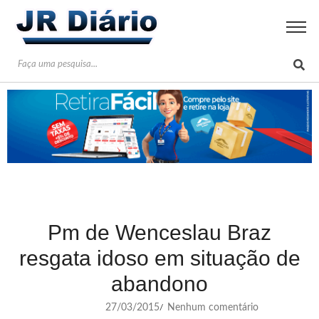
Pm de Wenceslau Braz
resgata idoso em situação de
abandono
27/03/2015
Nenhum comentário
/