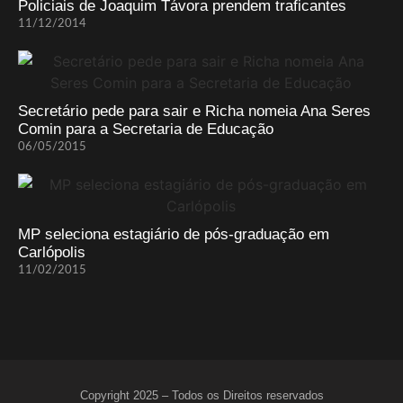
Policiais de Joaquim Távora prendem traficantes
11/12/2014
Secretário pede para sair e Richa nomeia Ana Seres
Comin para a Secretaria de Educação
06/05/2015
MP seleciona estagiário de pós-graduação em
Carlópolis
11/02/2015
Copyright 2025 – Todos os Direitos reservados