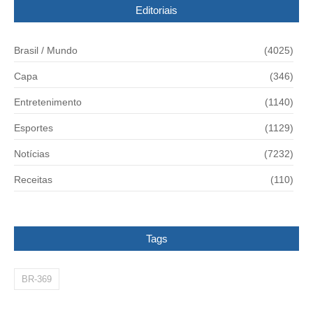
Editoriais
Brasil / Mundo
(4025)
Capa
(346)
Entretenimento
(1140)
Esportes
(1129)
Notícias
(7232)
Receitas
(110)
Tags
BR-369