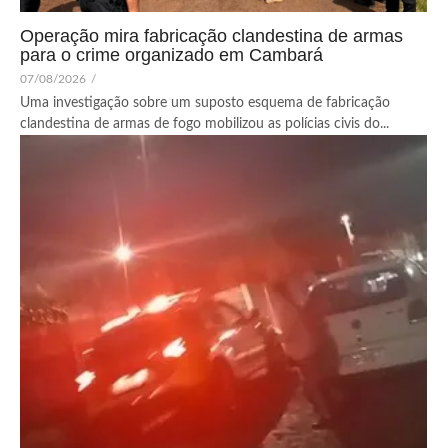
Operação mira fabricação clandestina de armas
para o crime organizado em Cambará
07/08/2026
/
Uma investigação sobre um suposto esquema de fabricação
clandestina de armas de fogo mobilizou as polícias civis do...