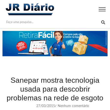
Sanepar mostra tecnologia
usada para descobrir
problemas na rede de esgoto
27/03/2015
Nenhum comentário
/