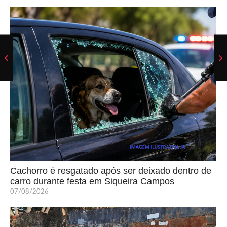
Cachorro é resgatado após ser deixado dentro de
carro durante festa em Siqueira Campos
07/08/2026