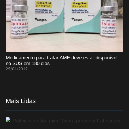
Medicamento para tratar AME deve estar disponível
no SUS em 180 dias
25/04/2019
Mais Lidas