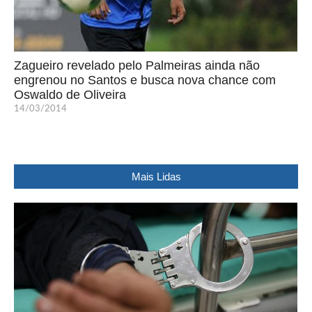
Zagueiro revelado pelo Palmeiras ainda não
engrenou no Santos e busca nova chance com
Oswaldo de Oliveira
14/03/2014
Mais Lidas