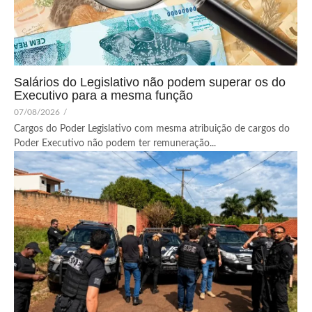
Salários do Legislativo não podem superar os do
Executivo para a mesma função
07/08/2026
/
Cargos do Poder Legislativo com mesma atribuição de cargos do
Poder Executivo não podem ter remuneração...