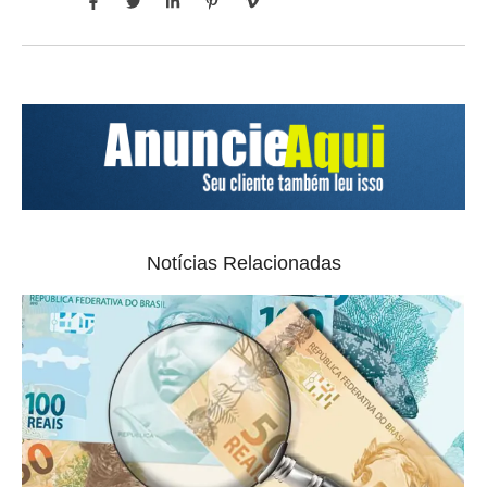
Notícias Relacionadas