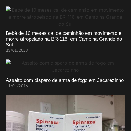
Bebê de 10 meses cai de caminhão em movimento e
morre atropelado na BR-116, em Campina Grande do
Sul
23/01/2023
Assalto com disparo de arma de fogo em Jacarezinho
11/04/2016