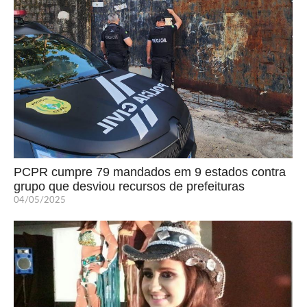
PCPR cumpre 79 mandados em 9 estados contra
grupo que desviou recursos de prefeituras
04/05/2025