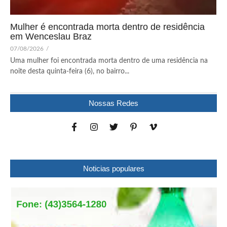
Mulher é encontrada morta dentro de residência
em Wenceslau Braz
07/08/2026
/
Uma mulher foi encontrada morta dentro de uma residência na
noite desta quinta-feira (6), no bairro...
Nossas Redes
Noticias populares