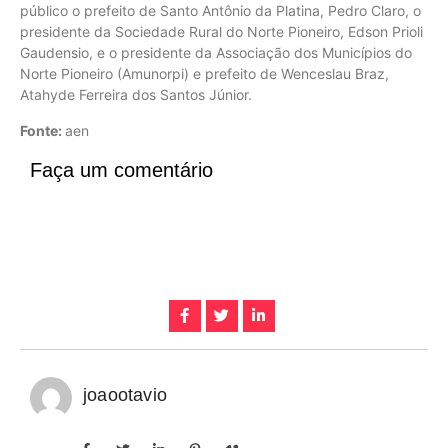
público o prefeito de Santo Antônio da Platina, Pedro Claro, o
presidente da Sociedade Rural do Norte Pioneiro, Edson Prioli
Gaudensio, e o presidente da Associação dos Municípios do
Norte Pioneiro (Amunorpi) e prefeito de Wenceslau Braz,
Atahyde Ferreira dos Santos Júnior.
Fonte:
aen
Faça um comentário
joaootavio