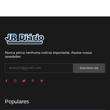
Nunca perca nenhuma notícia importante. Assine nossa
newsletter
Inscrever-se
Populares