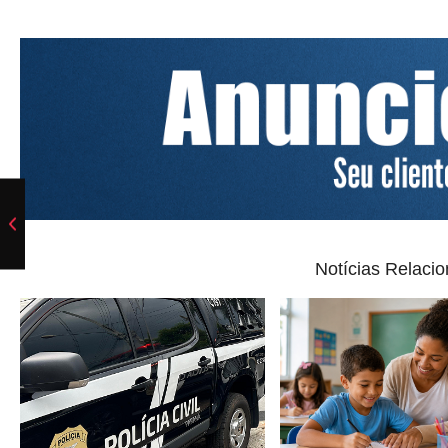
Notícias Relaci