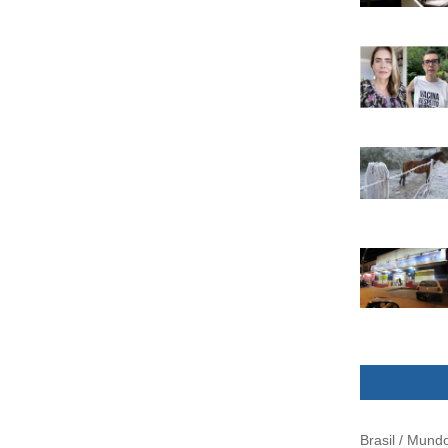
Brasil / Mund