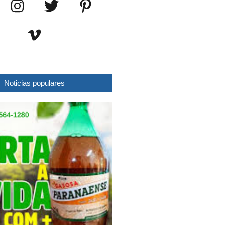
Noticias populares