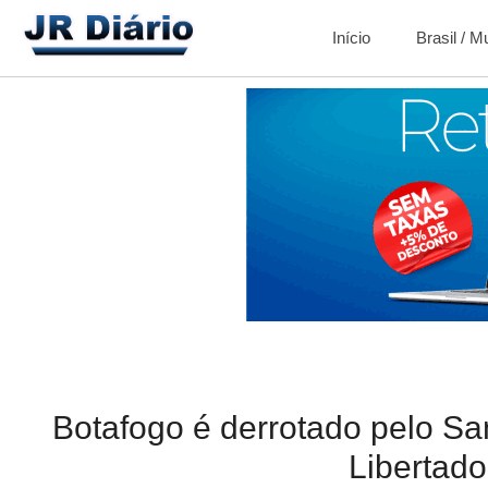
Início
Brasil / 
Botafogo é derrotado pelo Sa
Libertado