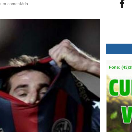
um comentário