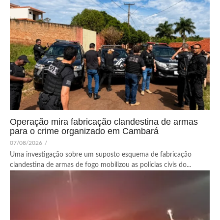
Operação mira fabricação clandestina de armas
para o crime organizado em Cambará
07/08/2026
/
Uma investigação sobre um suposto esquema de fabricação
clandestina de armas de fogo mobilizou as polícias civis do...