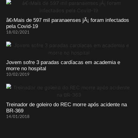
â€‹Mais de 597 mil paranaenses jÃ¡ foram infectados
pela Covid-19
18/02/2021
Jovem sofre 3 paradas cardíacas em academia e
morre no hospital
10/02/2019
Treinador de goleiro do REC morre após acidente na
BR-369
14/01/2018