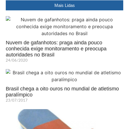
Mais Lidas
Nuvem de gafanhotos: praga ainda pouco
conhecida exige monitoramento e preocupa
autoridades no Brasil
24/06/2020
Brasil chega a oito ouros no mundial de atletismo
paralímpico
23/07/2017