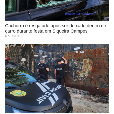
Cachorro é resgatado após ser deixado dentro de
carro durante festa em Siqueira Campos
07/08/2026