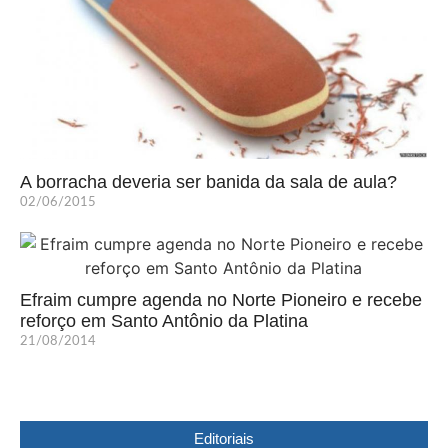
A borracha deveria ser banida da sala de aula?
02/06/2015
Efraim cumpre agenda no Norte Pioneiro e recebe
reforço em Santo Antônio da Platina
21/08/2014
Editoriais