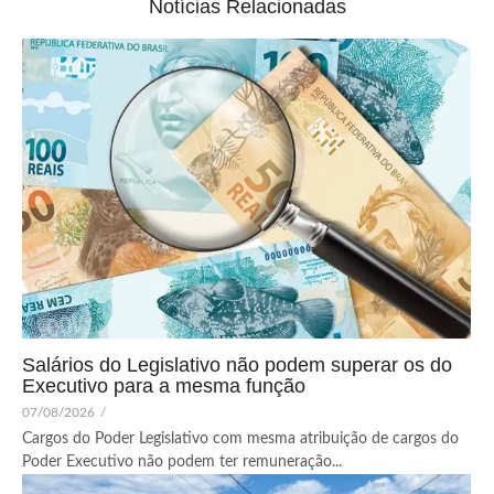
Notícias Relacionadas
Salários do Legislativo não podem superar os do
Executivo para a mesma função
07/08/2026
/
Cargos do Poder Legislativo com mesma atribuição de cargos do
Poder Executivo não podem ter remuneração...