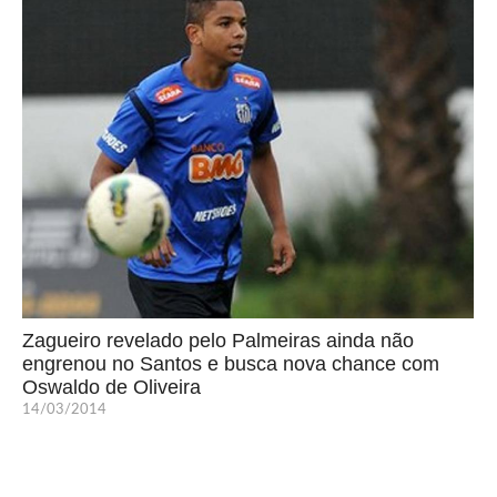
Zagueiro revelado pelo Palmeiras ainda não
engrenou no Santos e busca nova chance com
Oswaldo de Oliveira
14/03/2014