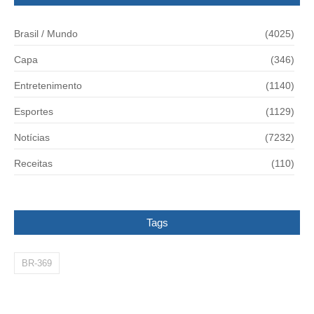
Brasil / Mundo
(4025)
Capa
(346)
Entretenimento
(1140)
Esportes
(1129)
Notícias
(7232)
Receitas
(110)
Tags
BR-369