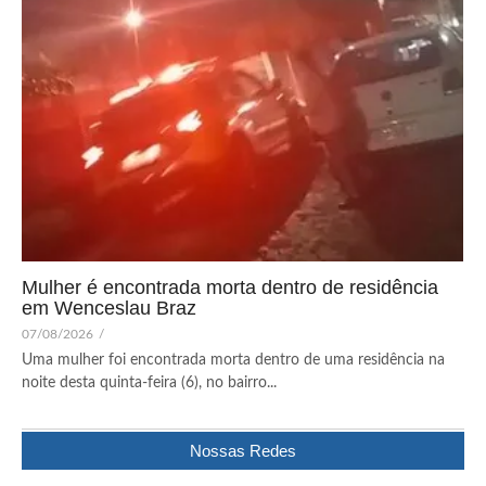
Mulher é encontrada morta dentro de residência
em Wenceslau Braz
07/08/2026
/
Uma mulher foi encontrada morta dentro de uma residência na
noite desta quinta-feira (6), no bairro...
Nossas Redes