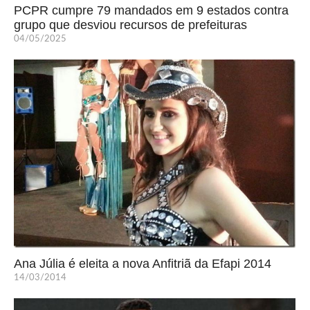
PCPR cumpre 79 mandados em 9 estados contra
grupo que desviou recursos de prefeituras
04/05/2025
Ana Júlia é eleita a nova Anfitriã da Efapi 2014
14/03/2014