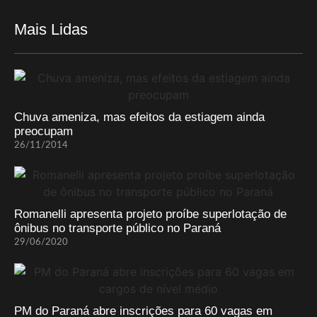
Mais Lidas
Chuva ameniza, mas efeitos da estiagem ainda
preocupam
26/11/2014
Romanelli apresenta projeto proíbe superlotação de
ônibus no transporte público no Paraná
29/06/2020
PM do Paraná abre inscrições para 60 vagas em