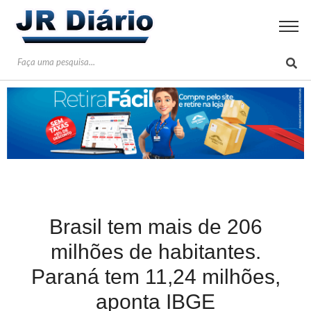
Brasil tem mais de 206
milhões de habitantes.
Paraná tem 11,24 milhões,
aponta IBGE