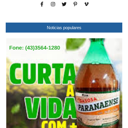
Noticias populares