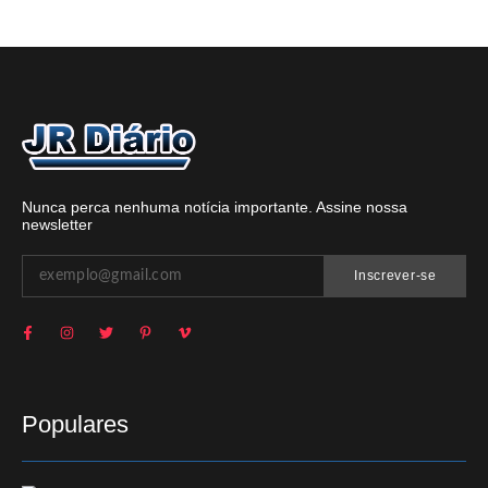
Nunca perca nenhuma notícia importante. Assine nossa
newsletter
Inscrever-se
Populares