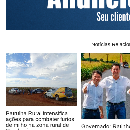
Notícias Relaci
Patrulha Rural intensifica
ações para combater furtos
de milho na zona rural de
Governador Ratinho