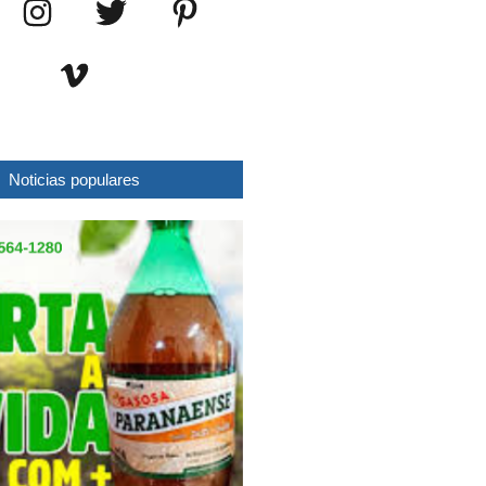
Noticias populares