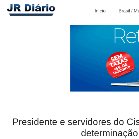
Início
Brasil / 
Presidente e servidores do Ci
determinação 