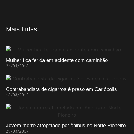
Mais Lidas
Mulher fica ferida em acidente com caminhão
24/04/2018
Contrabandista de cigarros é preso em Carlópolis
13/03/2015
Jovem morre atropelado por ônibus no Norte Pioneiro
29/03/2017