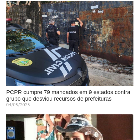
PCPR cumpre 79 mandados em 9 estados contra
grupo que desviou recursos de prefeituras
04/05/2025