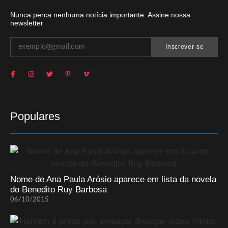
Nunca perca nenhuma notícia importante. Assine nossa
newsletter
Inscrever-se
Populares
Nome de Ana Paula Arósio aparece em lista da novela
do Benedito Ruy Barbosa
06/10/2015