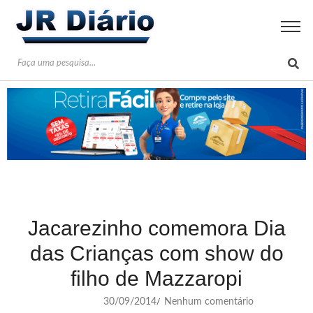
Jacarezinho comemora Dia
das Crianças com show do
filho de Mazzaropi
30/09/2014
Nenhum comentário
/