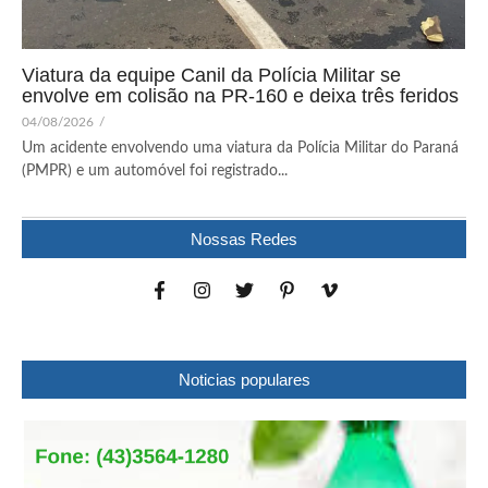
Viatura da equipe Canil da Polícia Militar se
envolve em colisão na PR-160 e deixa três feridos
04/08/2026
/
Um acidente envolvendo uma viatura da Polícia Militar do Paraná
(PMPR) e um automóvel foi registrado...
Nossas Redes
Noticias populares