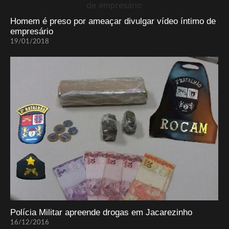
Homem é preso por ameaçar divulgar vídeo íntimo de
empresário
19/01/2018
Polícia Militar apreende drogas em Jacarezinho
16/12/2016