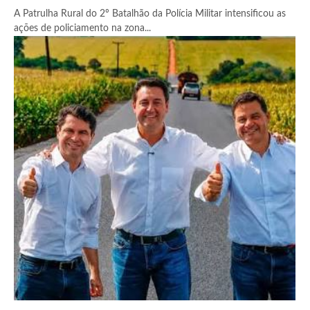
A Patrulha Rural do 2º Batalhão da Polícia Militar intensificou as
ações de policiamento na zona...