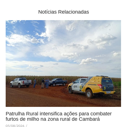
Notícias Relacionadas
Patrulha Rural intensifica ações para combater
furtos de milho na zona rural de Cambará
05/08/2026
/