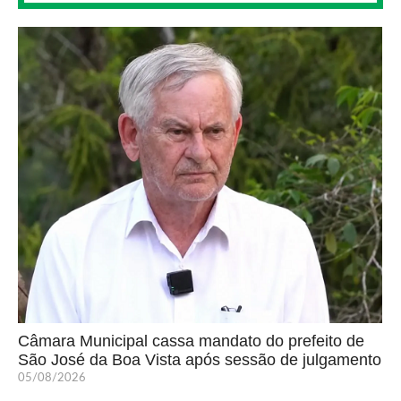
Câmara Municipal cassa mandato do prefeito de
São José da Boa Vista após sessão de julgamento
05/08/2026