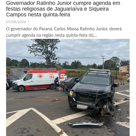
Governador Ratinho Junior cumpre agenda em
festas religiosas de Jaguariaíva e Siqueira
Campos nesta quinta-feira
05/08/2026
/
O governador do Paraná, Carlos Massa Ratinho Junior, deverá
cumprir agenda na região nesta quinta-feira (6),...