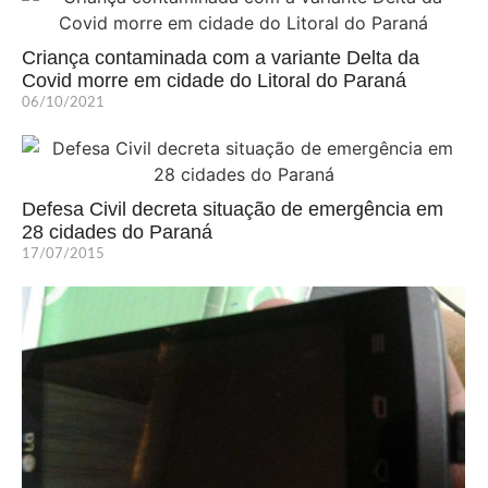
Criança contaminada com a variante Delta da
Covid morre em cidade do Litoral do Paraná
06/10/2021
Defesa Civil decreta situação de emergência em
28 cidades do Paraná
17/07/2015