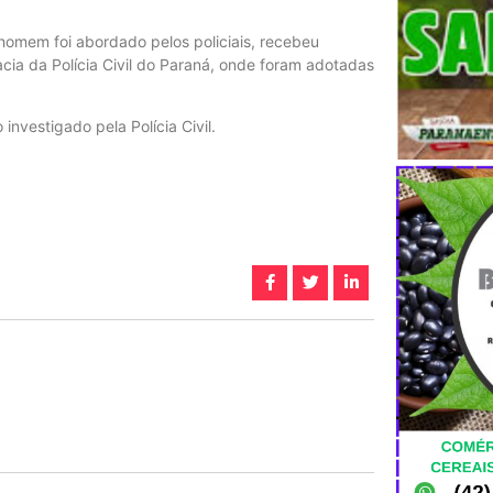
homem foi abordado pelos policiais, recebeu
cia da Polícia Civil do Paraná, onde foram adotadas
investigado pela Polícia Civil.