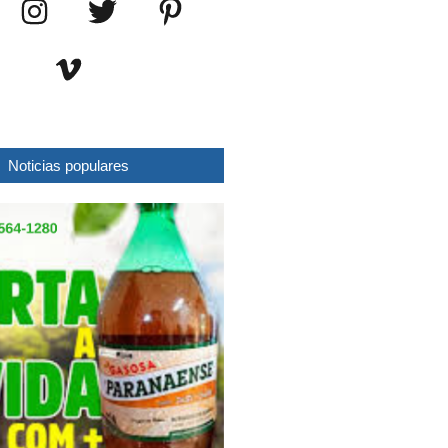
Noticias populares