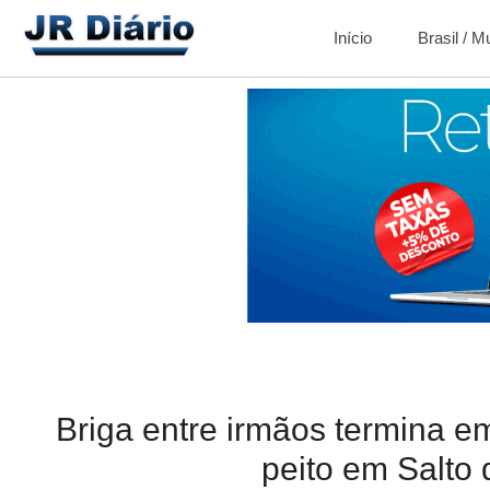
Início
Brasil / 
Briga entre irmãos termina e
peito em Salto 