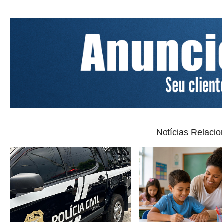
Notícias Relaci