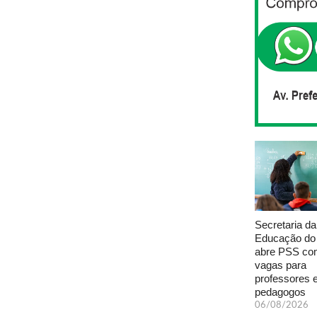
Secretaria da
Educação do
abre PSS com
vagas para
professores 
pedagogos
06/08/2026