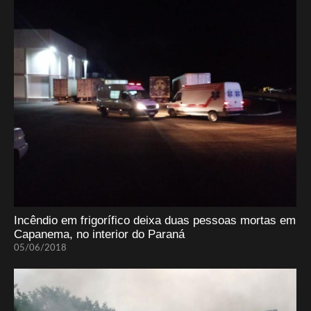
Incêndio em frigorífico deixa duas pessoas mortas em
Capanema, no interior do Paraná
05/06/2018