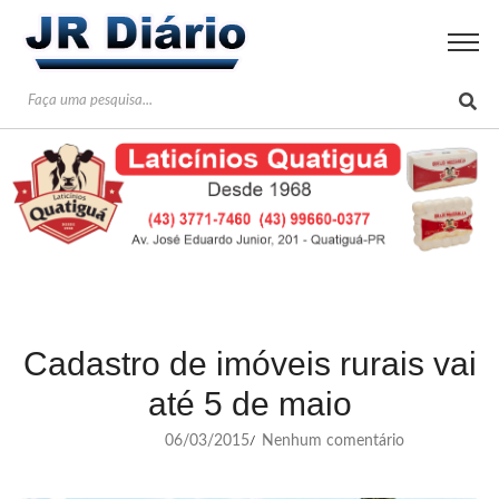
Cadastro de imóveis rurais vai
até 5 de maio
06/03/2015
Nenhum comentário
/