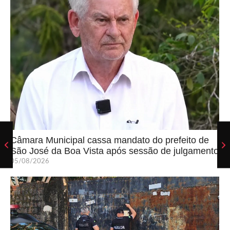
Câmara Municipal cassa mandato do prefeito de
São José da Boa Vista após sessão de julgamento
05/08/2026