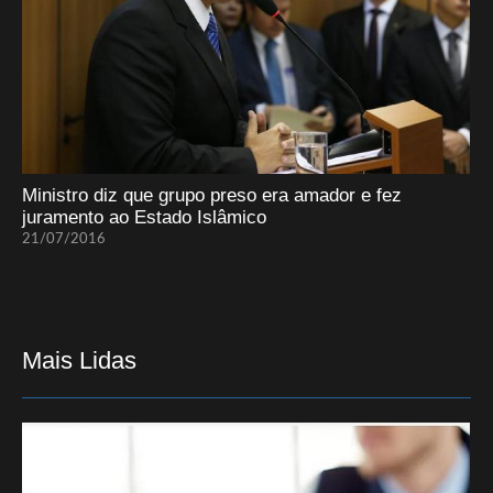
Ministro diz que grupo preso era amador e fez
juramento ao Estado Islâmico
21/07/2016
Mais Lidas