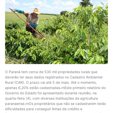
O Paraná tem cerca de 530 mil propriedades rurais que
deverão ter seus dados registrados no Cadastro Ambiental
Rural (CAR). O prazo vai até 5 de maio. Até o momento,
apenas 6,20% estão cadastradas.rnEste primeiro relatório do
Governo do Estado foi apresentado durante reunião, na
quarta-feira (4), com diversas instituições da agricultura
paranaense.rnOs proprietários que não se cadastrarem terão
dificuldades para conseguir linhas de crédito e