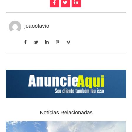
joaootavio
Notícias Relacionadas