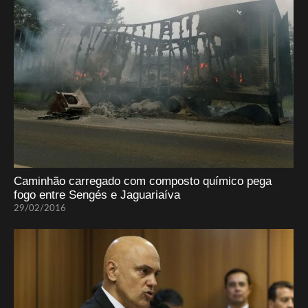
Caminhão carregado com composto químico pega
fogo entre Sengés e Jaguariaíva
29/02/2016