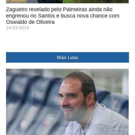
Zagueiro revelado pelo Palmeiras ainda não
engrenou no Santos e busca nova chance com
Oswaldo de Oliveira
14/03/2014
Mais Lidas