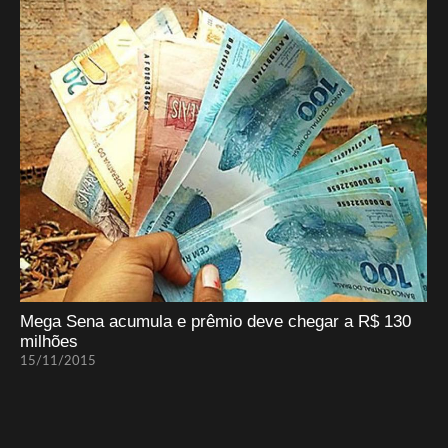
Mega Sena acumula e prêmio deve chegar a R$ 130
milhões
15/11/2015