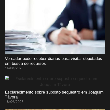
Vereador pode receber diárias para visitar deputados
em busca de recursos
14/08/2023
Esclarecimento sobre suposto sequestro em Joaquim
Távora
18/09/2023