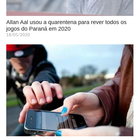
Allan Aal usou a quarentena para rever todos os
jogos do Paraná em 2020
18/05/2020