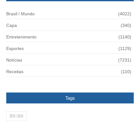
Brasil / Mundo
(4022)
Capa
(340)
Entretenimento
(1140)
Esportes
(1129)
Notícias
(7231)
Receitas
(110)
Tags
BR-369