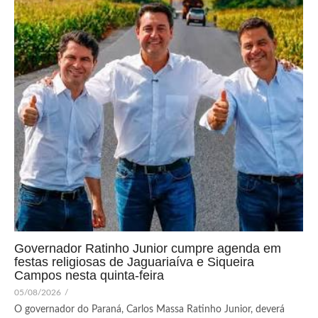
Governador Ratinho Junior cumpre agenda em
festas religiosas de Jaguariaíva e Siqueira
Campos nesta quinta-feira
05/08/2026
/
O governador do Paraná, Carlos Massa Ratinho Junior, deverá