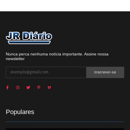
Nunca perca nenhuma notícia importante. Assine nossa
newsletter
Inscrever-se
Populares