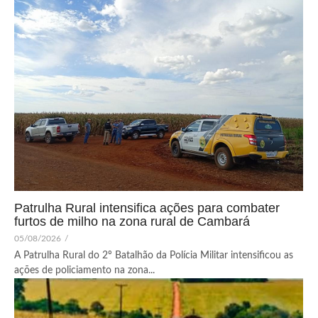
Patrulha Rural intensifica ações para combater
furtos de milho na zona rural de Cambará
05/08/2026
/
A Patrulha Rural do 2º Batalhão da Polícia Militar intensificou as
ações de policiamento na zona...