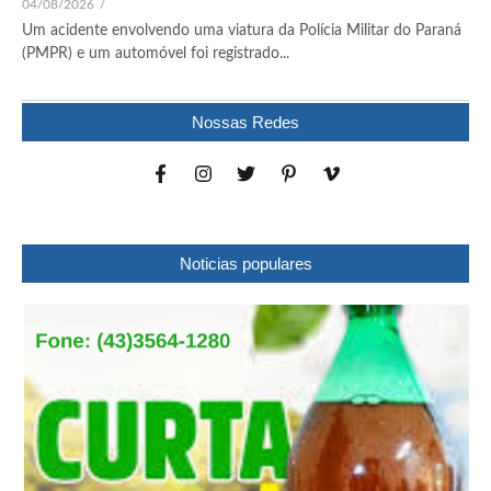
04/08/2026
/
Um acidente envolvendo uma viatura da Polícia Militar do Paraná
(PMPR) e um automóvel foi registrado...
Nossas Redes
Noticias populares