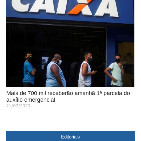
Mais de 700 mil receberão amanhã 1ª parcela do
auxílio emergencial
21/07/2020
Editoriais