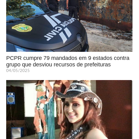
PCPR cumpre 79 mandados em 9 estados contra
grupo que desviou recursos de prefeituras
04/05/2025