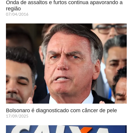
Onda de assaltos e furtos continua apavorando a
região
07/04/2016
Bolsonaro é diagnosticado com câncer de pele
17/09/2025