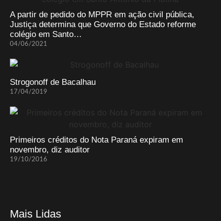
A partir de pedido do MPPR em ação civil pública,
Justiça determina que Governo do Estado reforme
colégio em Santo…
04/06/2021
Strogonoff de Bacalhau
17/04/2019
Primeiros créditos do Nota Paraná expiram em
novembro, diz auditor
19/10/2016
Mais Lidas