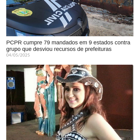
PCPR cumpre 79 mandados em 9 estados contra
grupo que desviou recursos de prefeituras
04/05/2025