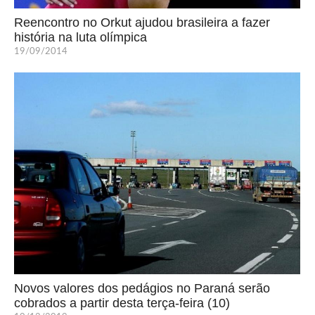
Reencontro no Orkut ajudou brasileira a fazer
história na luta olímpica
19/09/2014
Novos valores dos pedágios no Paraná serão
cobrados a partir desta terça-feira (10)