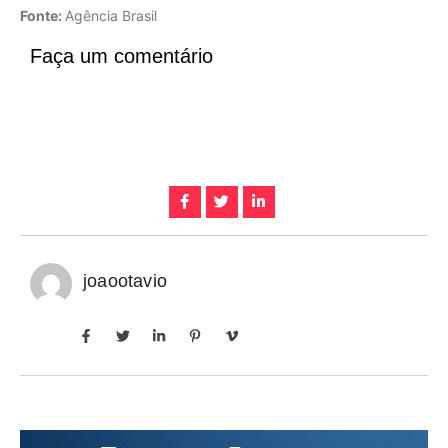
Fonte:
Agência Brasil
Faça um comentário
joaootavio