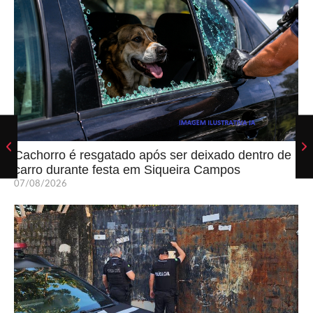
Cachorro é resgatado após ser deixado dentro de
carro durante festa em Siqueira Campos
07/08/2026