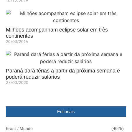
10/12/2019
Milhões acompanham eclipse solar em três
continentes
20/03/2015
Paraná dará férias a partir da próxima semana e
poderá reduzir salários
27/03/2020
Editoriais
Brasil / Mundo
(4025)