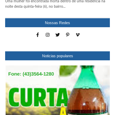
Uma mulher foi encontrada morta dentro de uma residência na
noite desta quinta-feira (6), no bairro...
Nossas Redes
Noticias populares