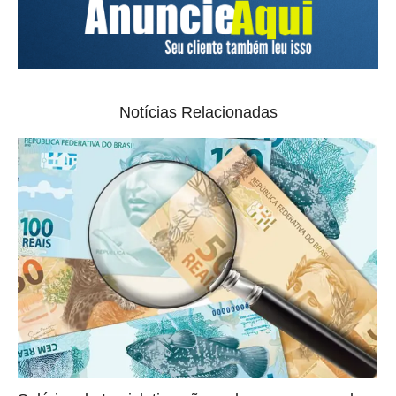
Notícias Relacionadas