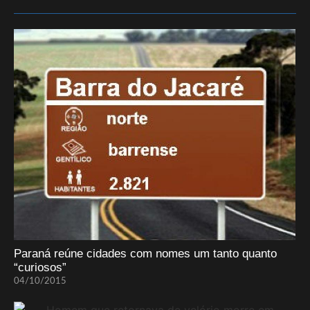
Paraná reúne cidades com nomes um tanto quanto
“curiosos”
04/10/2015