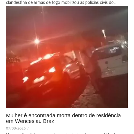
clandestina de armas de fogo mobilizou as polícias civis do...
Mulher é encontrada morta dentro de residência
em Wenceslau Braz
07/08/2026
/