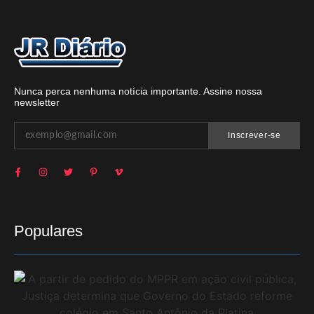
Nunca perca nenhuma notícia importante. Assine nossa
newsletter
Inscrever-se
Populares