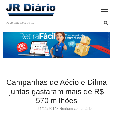
Campanhas de Aécio e Dilma
juntas gastaram mais de R$
570 milhões
26/11/2014
Nenhum comentário
/