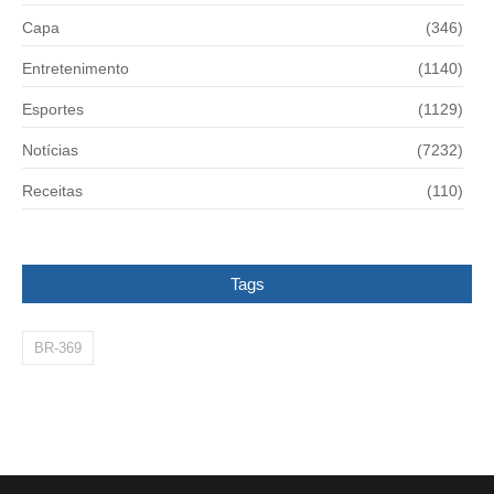
Capa
(346)
Entretenimento
(1140)
Esportes
(1129)
Notícias
(7232)
Receitas
(110)
Tags
BR-369