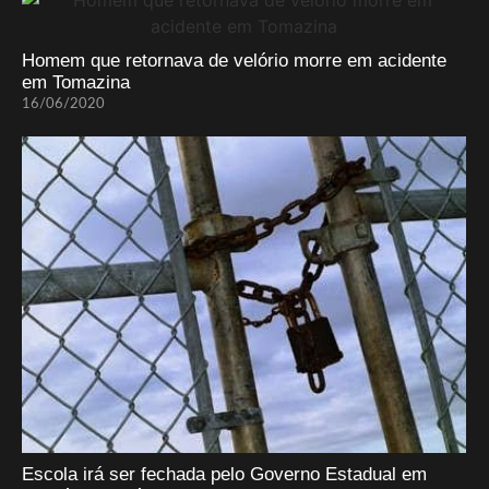
Homem que retornava de velório morre em acidente
em Tomazina
16/06/2020
Escola irá ser fechada pelo Governo Estadual em