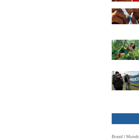
Brasil / Mund