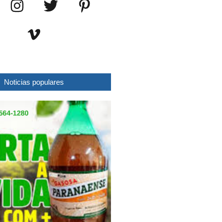
Noticias populares