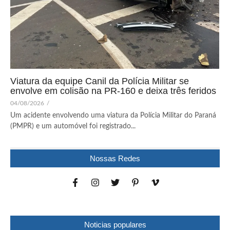
Viatura da equipe Canil da Polícia Militar se
envolve em colisão na PR-160 e deixa três feridos
04/08/2026
/
Um acidente envolvendo uma viatura da Polícia Militar do Paraná
(PMPR) e um automóvel foi registrado...
Nossas Redes
Noticias populares