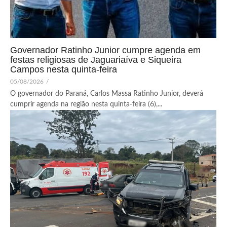
Governador Ratinho Junior cumpre agenda em
festas religiosas de Jaguariaíva e Siqueira
Campos nesta quinta-feira
05/08/2026
/
O governador do Paraná, Carlos Massa Ratinho Junior, deverá
cumprir agenda na região nesta quinta-feira (6),...