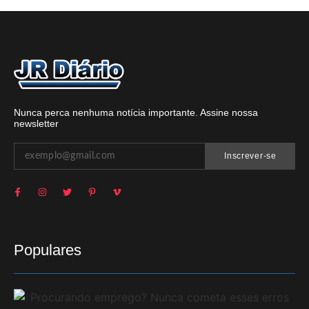
Nunca perca nenhuma notícia importante. Assine nossa
newsletter
Inscrever-se
Populares