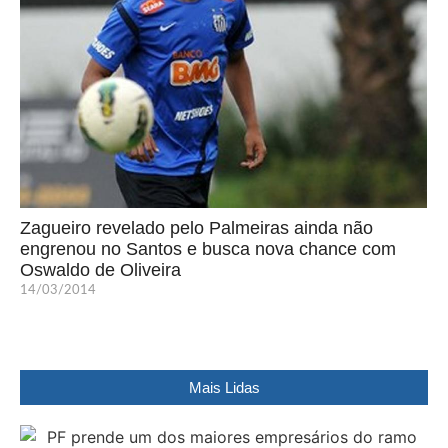
Zagueiro revelado pelo Palmeiras ainda não
engrenou no Santos e busca nova chance com
Oswaldo de Oliveira
14/03/2014
Mais Lidas