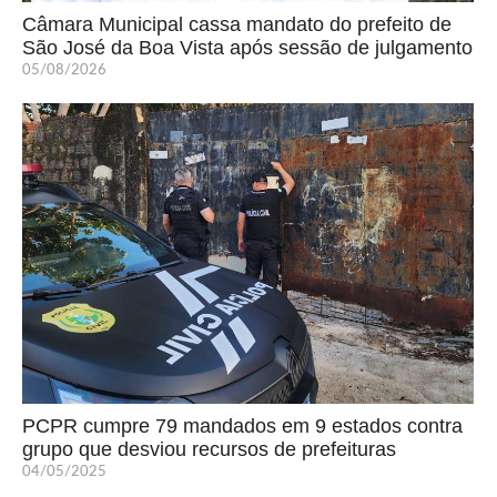
Câmara Municipal cassa mandato do prefeito de
São José da Boa Vista após sessão de julgamento
05/08/2026
PCPR cumpre 79 mandados em 9 estados contra
grupo que desviou recursos de prefeituras
04/05/2025