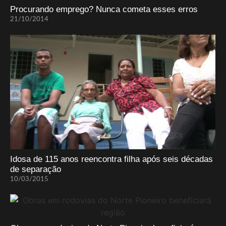
Procurando emprego? Nunca cometa esses erros
21/10/2014
Idosa de 115 anos reencontra filha após seis décadas
de separação
10/03/2015