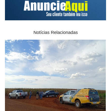
Notícias Relacionadas