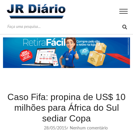
Caso Fifa: propina de US$ 10
milhões para África do Sul
sediar Copa
28/05/2015
Nenhum comentário
/