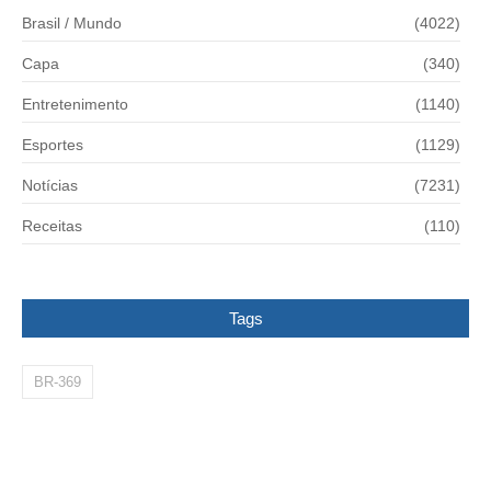
Brasil / Mundo
(4022)
Capa
(340)
Entretenimento
(1140)
Esportes
(1129)
Notícias
(7231)
Receitas
(110)
Tags
BR-369