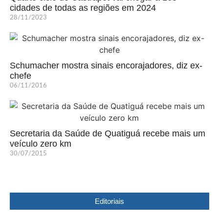
cidades de todas as regiões em 2024
28/11/2023
Schumacher mostra sinais encorajadores, diz ex-
chefe
06/11/2016
Secretaria da Saúde de Quatiguá recebe mais um
veículo zero km
30/07/2015
Editoriais