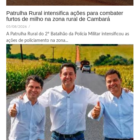
Patrulha Rural intensifica ações para combater
furtos de milho na zona rural de Cambará
05/08/2026
/
A Patrulha Rural do 2º Batalhão da Polícia Militar intensificou as
ações de policiamento na zona...