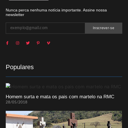
Nunca perca nenhuma notícia importante. Assine nossa
newsletter
Inscrever-se
Populares
Homem surta e mata os pais com martelo na RMC
28/05/2018