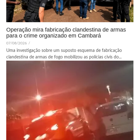
Operação mira fabricação clandestina de armas
para o crime organizado em Cambará
07/08/2026
/
Uma investigação sobre um suposto esquema de fabricação
clandestina de armas de fogo mobilizou as polícias civis do...