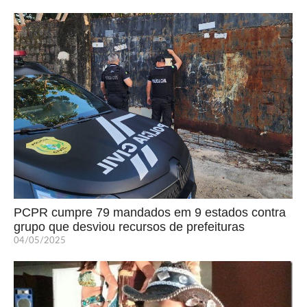
PCPR cumpre 79 mandados em 9 estados contra
grupo que desviou recursos de prefeituras
04/05/2025