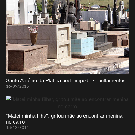
Santo Antônio da Platina pode impedir sepultamentos
16/09/2015
“Matei minha filha”, gritou mãe ao encontrar menina
no carro
18/12/2014