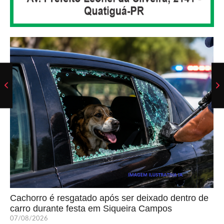
Cachorro é resgatado após ser deixado dentro de
carro durante festa em Siqueira Campos
07/08/2026