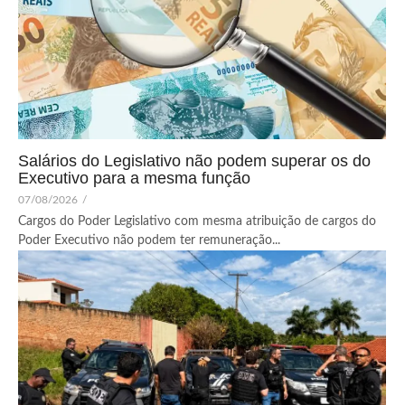
Salários do Legislativo não podem superar os do
Executivo para a mesma função
07/08/2026
/
Cargos do Poder Legislativo com mesma atribuição de cargos do
Poder Executivo não podem ter remuneração...