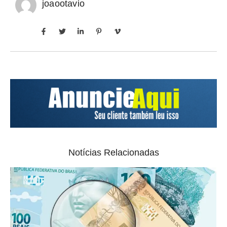
joaootavio
Notícias Relacionadas