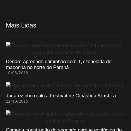
Mais Lidas
Denarc apreende caminhão com 1,7 tonelada de
maconha no norte do Paraná
10/08/2018
Jacarezinho realiza Festival de Ginástica Artística
22/10/2015
Começa construção do segundo parque ecológico do