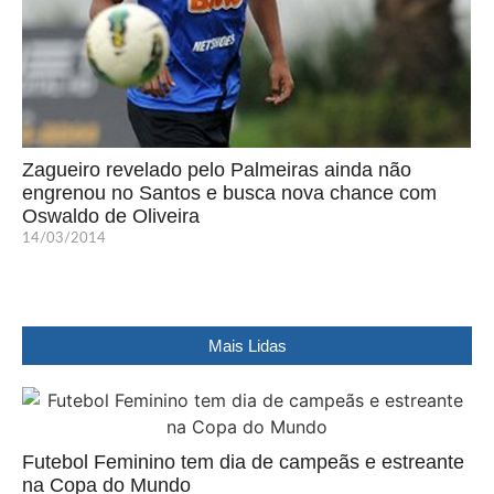
Zagueiro revelado pelo Palmeiras ainda não
engrenou no Santos e busca nova chance com
Oswaldo de Oliveira
14/03/2014
Mais Lidas
Futebol Feminino tem dia de campeãs e estreante
na Copa do Mundo