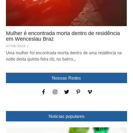
Mulher é encontrada morta dentro de residência
em Wenceslau Braz
07/08/2026
/
Uma mulher foi encontrada morta dentro de uma residência na
noite desta quinta-feira (6), no bairro...
Nossas Redes
Noticias populares