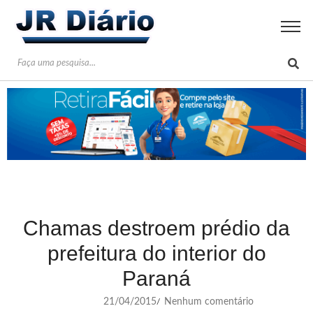
Chamas destroem prédio da
prefeitura do interior do
Paraná
21/04/2015
Nenhum comentário
/