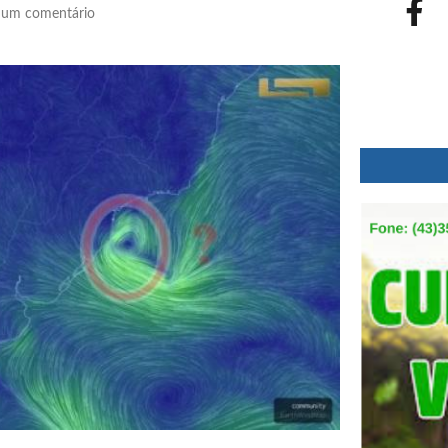
um comentário