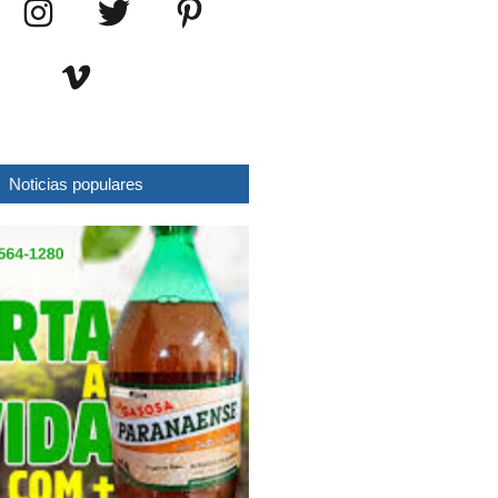
Noticias populares