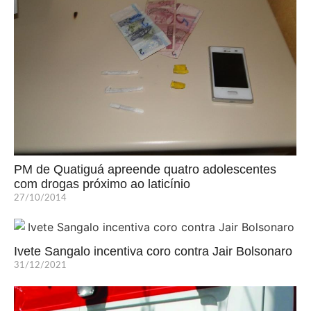
PM de Quatiguá apreende quatro adolescentes
com drogas próximo ao laticínio
27/10/2014
Ivete Sangalo incentiva coro contra Jair Bolsonaro
31/12/2021