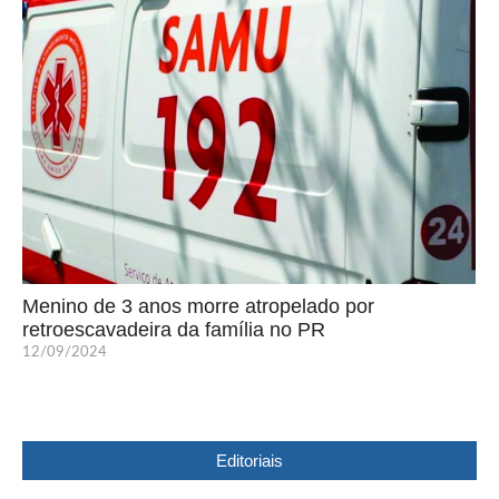
Menino de 3 anos morre atropelado por
retroescavadeira da família no PR
12/09/2024
Editoriais