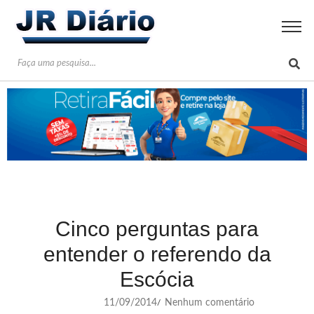
Cinco perguntas para
entender o referendo da
Escócia
11/09/2014
Nenhum comentário
/