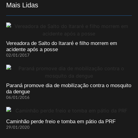
Mais Lidas
Vereadora de Salto do Itararé e filho morrem em
acidente após a posse
02/01/2017
Paraná promove dia de mobilização contra o mosquito
da dengue
06/01/2016
Caminhão perde freio e tomba em pátio da PRF
29/01/2020