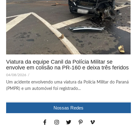
Viatura da equipe Canil da Polícia Militar se
envolve em colisão na PR-160 e deixa três feridos
04/08/2026
/
Um acidente envolvendo uma viatura da Polícia Militar do Paraná
(PMPR) e um automóvel foi registrado...
Nossas Redes