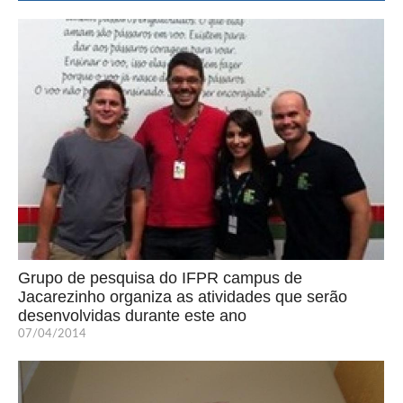
Grupo de pesquisa do IFPR campus de
Jacarezinho organiza as atividades que serão
desenvolvidas durante este ano
07/04/2014