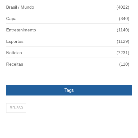
Brasil / Mundo
(4022)
Capa
(340)
Entretenimento
(1140)
Esportes
(1129)
Notícias
(7231)
Receitas
(110)
Tags
BR-369