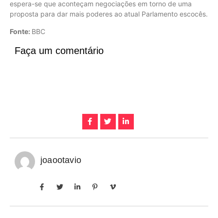
espera-se que aconteçam negociações em torno de uma
proposta para dar mais poderes ao atual Parlamento escocês.
Fonte:
BBC
Faça um comentário
joaootavio