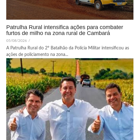
Patrulha Rural intensifica ações para combater
furtos de milho na zona rural de Cambará
05/08/2026
/
A Patrulha Rural do 2º Batalhão da Polícia Militar intensificou as
ações de policiamento na zona...