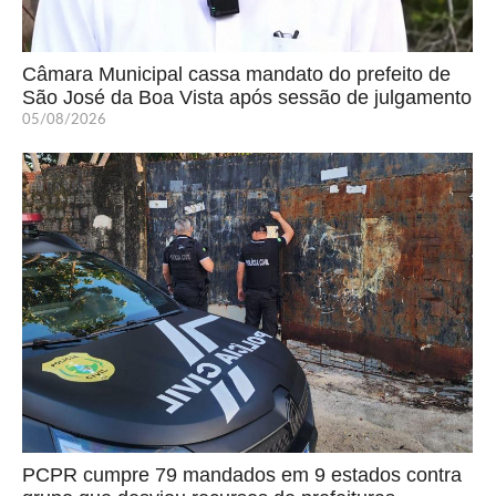
Câmara Municipal cassa mandato do prefeito de
São José da Boa Vista após sessão de julgamento
05/08/2026
PCPR cumpre 79 mandados em 9 estados contra