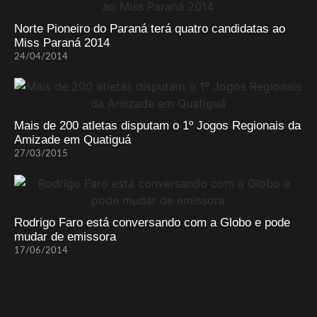
Norte Pioneiro do Paraná terá quatro candidatas ao
Miss Paraná 2014
24/04/2014
Mais de 200 atletas disputam o 1º Jogos Regionais da
Amizade em Quatiguá
27/03/2015
Rodrigo Faro está conversando com a Globo e pode
mudar de emissora
17/06/2014