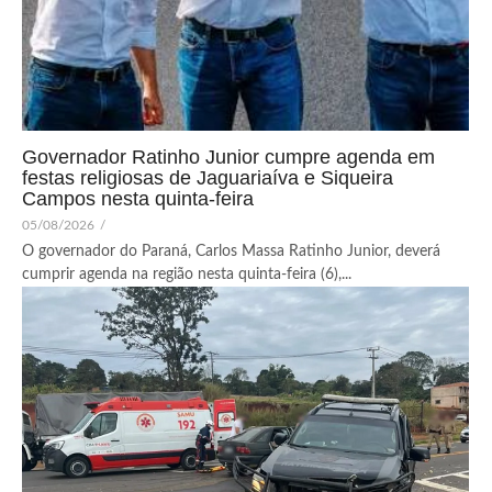
Governador Ratinho Junior cumpre agenda em
festas religiosas de Jaguariaíva e Siqueira
Campos nesta quinta-feira
05/08/2026
/
O governador do Paraná, Carlos Massa Ratinho Junior, deverá
cumprir agenda na região nesta quinta-feira (6),...