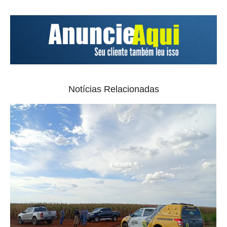
Notícias Relacionadas