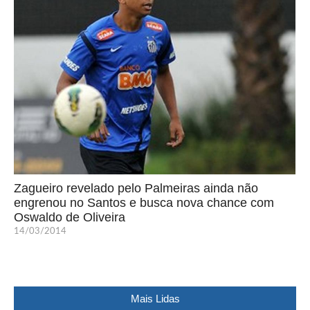
Zagueiro revelado pelo Palmeiras ainda não
engrenou no Santos e busca nova chance com
Oswaldo de Oliveira
14/03/2014
Mais Lidas