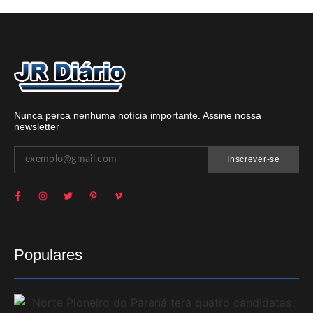
Nunca perca nenhuma notícia importante. Assine nossa
newsletter
Inscrever-se
Populares