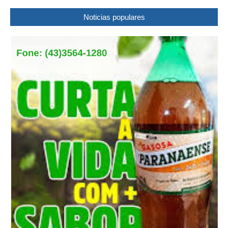
Noticias populares