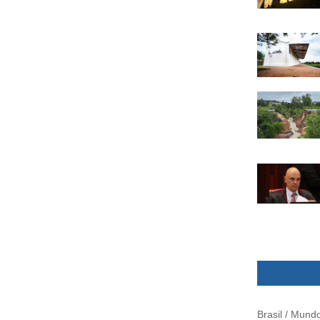
Brasil / Mund