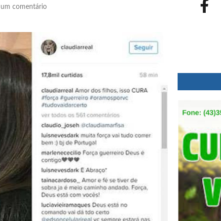
um comentário