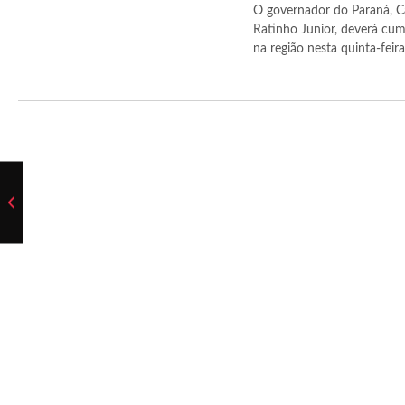
O governador do Paraná, C
Ratinho Junior, deverá cum
na região nesta quinta-feira (