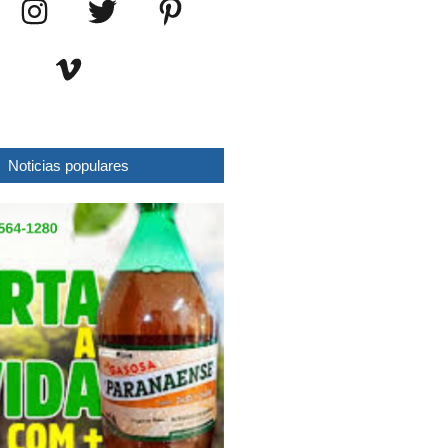
Noticias populares