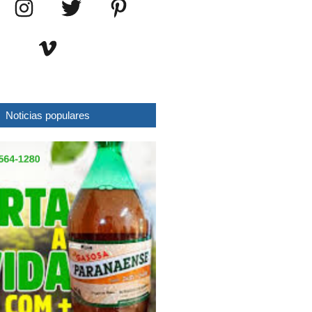
Noticias populares