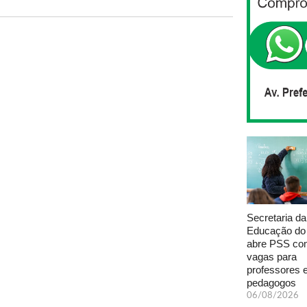
Secretaria da
Educação do
abre PSS com
vagas para
professores 
pedagogos
06/08/2026