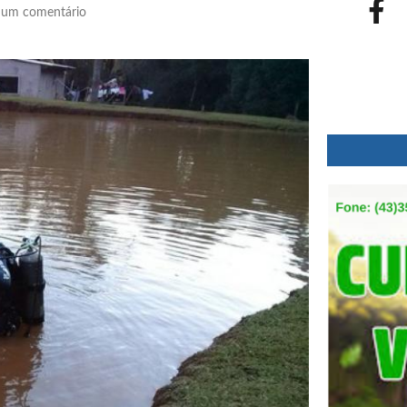
um comentário