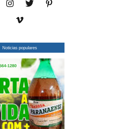
Noticias populares