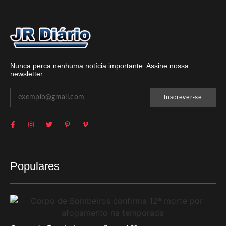
Nunca perca nenhuma notícia importante. Assine nossa
newsletter
Inscrever-se
Populares