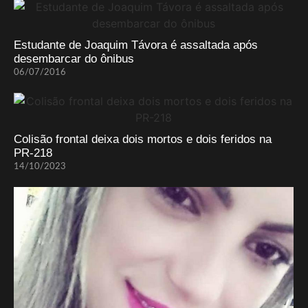
Estudante de Joaquim Távora é assaltada após
desembarcar do ônibus
06/07/2016
Colisão frontal deixa dois mortos e dois feridos na
PR-218
14/10/2023