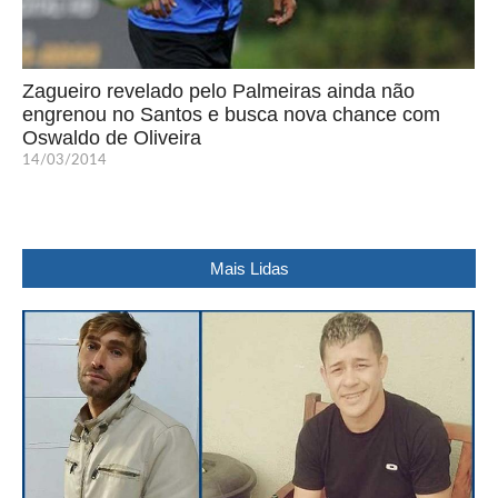
Zagueiro revelado pelo Palmeiras ainda não
engrenou no Santos e busca nova chance com
Oswaldo de Oliveira
14/03/2014
Mais Lidas