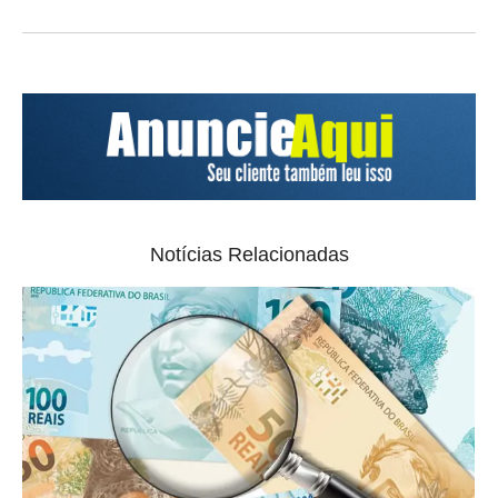
Notícias Relacionadas