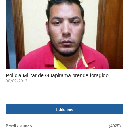
Polícia Militar de Guapirama prende foragido
08/09/2017
Editoriais
Brasil / Mundo
(4025)