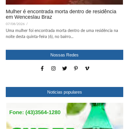
Mulher é encontrada morta dentro de residência
em Wenceslau Braz
07/08/2026
/
Uma mulher foi encontrada morta dentro de uma residência na
noite desta quinta-feira (6), no bairro...
Nossas Redes
Noticias populares