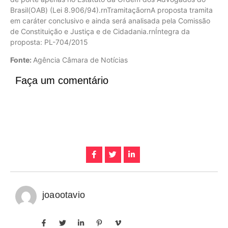
Brasil(OAB) (Lei 8.906/94).rnTramitaçãornA proposta tramita
em caráter conclusivo e ainda será analisada pela Comissão
de Constituição e Justiça e de Cidadania.rnÍntegra da
proposta: PL-704/2015
Fonte:
Agência Câmara de Notícias
Faça um comentário
joaootavio