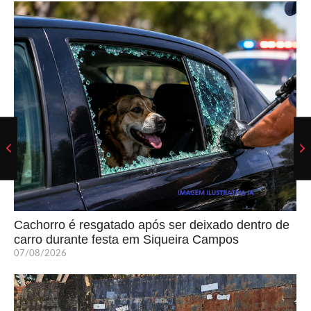
Cachorro é resgatado após ser deixado dentro de
carro durante festa em Siqueira Campos
07/08/2026