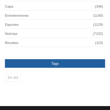
Capa
(346)
Entretenimento
(1140)
Esportes
(1129)
Notícias
(7232)
Receitas
(110)
Tags
BR-369