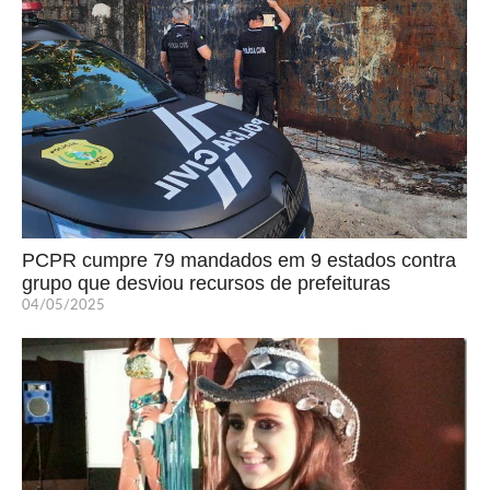
PCPR cumpre 79 mandados em 9 estados contra
grupo que desviou recursos de prefeituras
04/05/2025