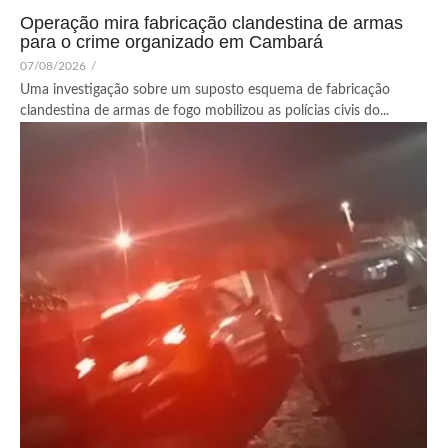
Operação mira fabricação clandestina de armas
para o crime organizado em Cambará
07/08/2026
/
Uma investigação sobre um suposto esquema de fabricação
clandestina de armas de fogo mobilizou as polícias civis do...