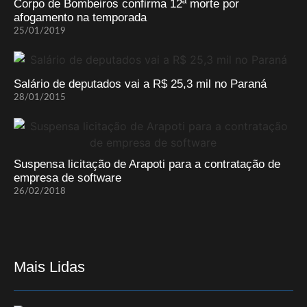
Corpo de Bombeiros confirma 12ª morte por
afogamento na temporada
25/01/2019
Salário de deputados vai a R$ 25,3 mil no Paraná
28/01/2015
Suspensa licitação de Arapoti para a contratação de
empresa de software
26/02/2018
Mais Lidas