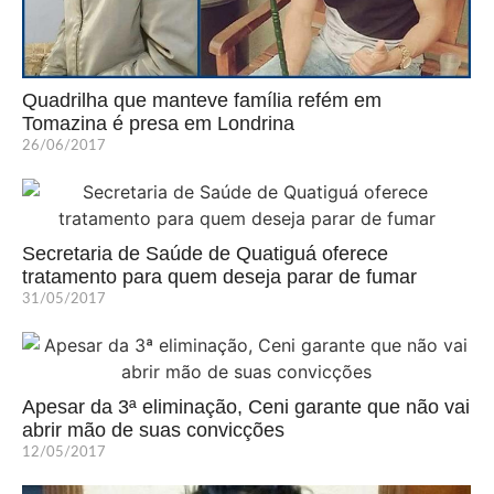
Quadrilha que manteve família refém em
Tomazina é presa em Londrina
26/06/2017
Secretaria de Saúde de Quatiguá oferece
tratamento para quem deseja parar de fumar
31/05/2017
Apesar da 3ª eliminação, Ceni garante que não vai
abrir mão de suas convicções
12/05/2017