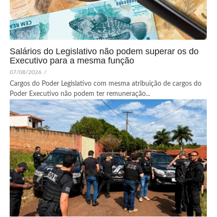
Salários do Legislativo não podem superar os do
Executivo para a mesma função
07/08/2026
/
Cargos do Poder Legislativo com mesma atribuição de cargos do
Poder Executivo não podem ter remuneração...