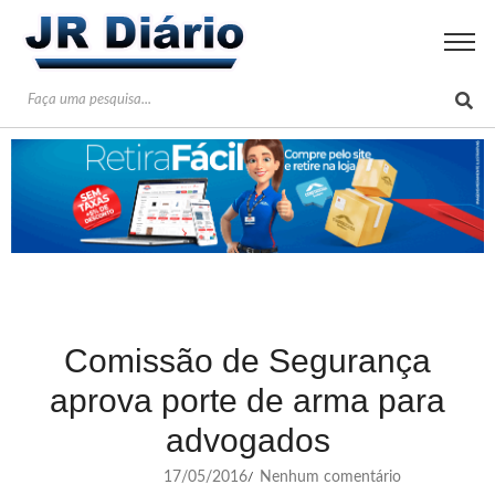
Comissão de Segurança
aprova porte de arma para
advogados
17/05/2016
Nenhum comentário
/