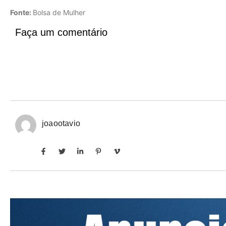
Fonte:
Bolsa de Mulher
Faça um comentário
joaootavio