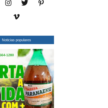
Noticias populares