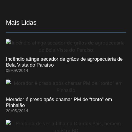
Mais Lidas
Incêndio atinge secador de grãos de agropecuária de
Bela Vista do Paraíso
08/09/2014
Morador é preso após chamar PM de “tonto” em
Pinhalão
20/05/2014