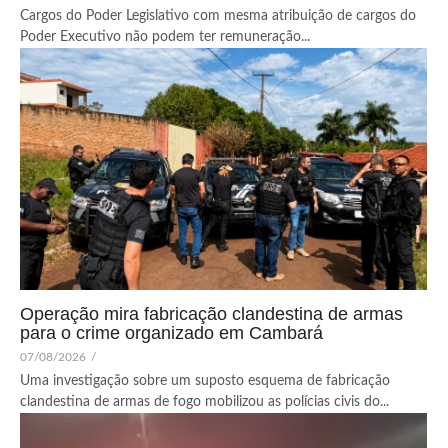
Cargos do Poder Legislativo com mesma atribuição de cargos do
Poder Executivo não podem ter remuneração...
Operação mira fabricação clandestina de armas
para o crime organizado em Cambará
07/08/2026
/
Uma investigação sobre um suposto esquema de fabricação
clandestina de armas de fogo mobilizou as polícias civis do...