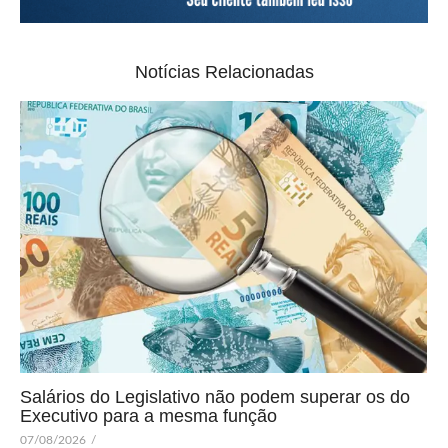
Notícias Relacionadas
Salários do Legislativo não podem superar os do
Executivo para a mesma função
07/08/2026
/