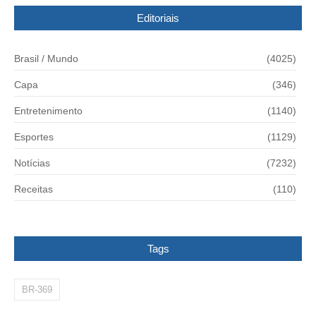
Editoriais
Brasil / Mundo
(4025)
Capa
(346)
Entretenimento
(1140)
Esportes
(1129)
Notícias
(7232)
Receitas
(110)
Tags
BR-369