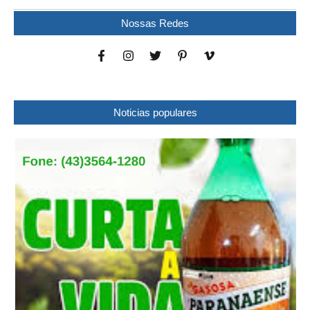
Nossas Redes
Noticias populares