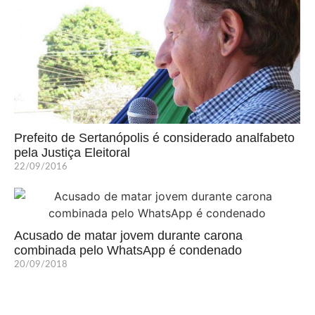
Prefeito de Sertanópolis é considerado analfabeto
pela Justiça Eleitoral
22/09/2016
Acusado de matar jovem durante carona
combinada pelo WhatsApp é condenado
20/09/2018