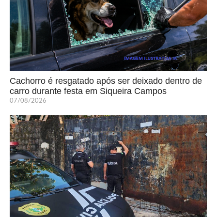
Cachorro é resgatado após ser deixado dentro de
carro durante festa em Siqueira Campos
07/08/2026