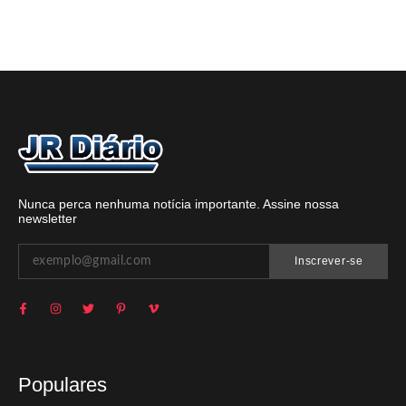
Nunca perca nenhuma notícia importante. Assine nossa
newsletter
Inscrever-se
Populares