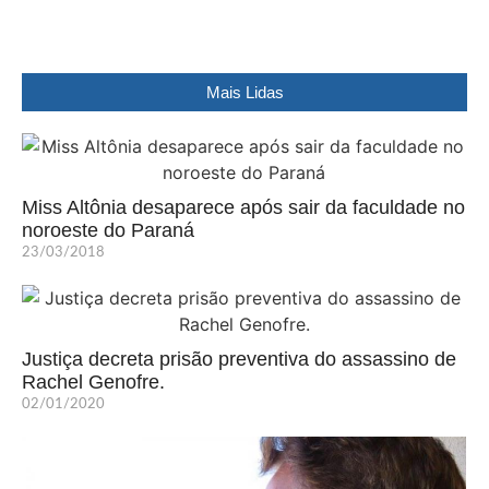
Mais Lidas
Miss Altônia desaparece após sair da faculdade no
noroeste do Paraná
23/03/2018
Justiça decreta prisão preventiva do assassino de
Rachel Genofre.
02/01/2020