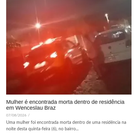
Mulher é encontrada morta dentro de residência
em Wenceslau Braz
07/08/2026
/
Uma mulher foi encontrada morta dentro de uma residência na
noite desta quinta-feira (6), no bairro...