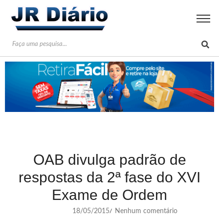
OAB divulga padrão de
respostas da 2ª fase do XVI
Exame de Ordem
18/05/2015
Nenhum comentário
/