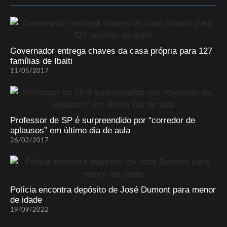
Governador entrega chaves da casa própria para 127
famílias de Ibaiti
11/05/2017
Professor de SP é surpreendido por “corredor de
aplausos” em último dia de aula
26/02/2017
Polícia encontra depósito de José Dumont para menor
de idade
19/09/2022