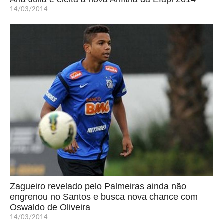
14/03/2014
Zagueiro revelado pelo Palmeiras ainda não
engrenou no Santos e busca nova chance com
Oswaldo de Oliveira
14/03/2014