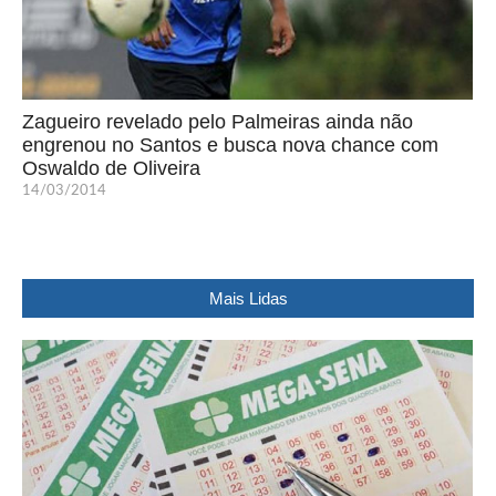
Zagueiro revelado pelo Palmeiras ainda não
engrenou no Santos e busca nova chance com
Oswaldo de Oliveira
14/03/2014
Mais Lidas