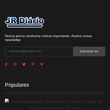
Nunca perca nenhuma notícia importante. Assine nossa
newsletter
Inscrever-se
Populares