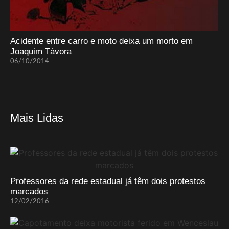
Acidente entre carro e moto deixa um morto em
Joaquim Távora
06/10/2014
Mais Lidas
Professores da rede estadual já têm dois protestos
marcados
12/02/2016