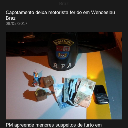
Capotamento deixa motorista ferido em Wenceslau
Braz
08/05/2017
PM apreende menores suspeitos de furto em