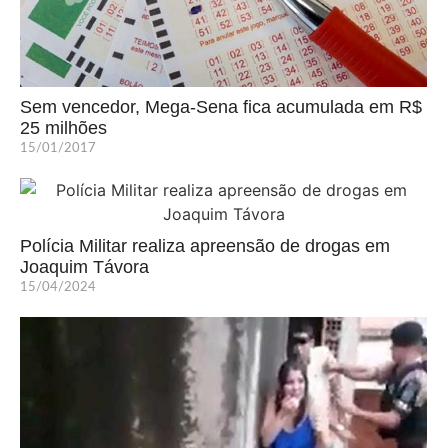
Sem vencedor, Mega-Sena fica acumulada em R$
25 milhões
15/01/2017
Polícia Militar realiza apreensão de drogas em
Joaquim Távora
15/04/2024