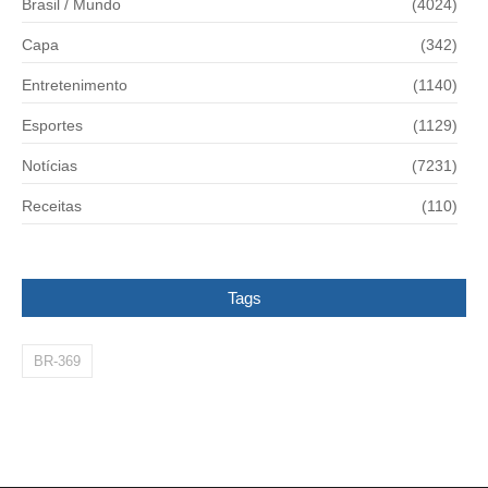
Brasil / Mundo
(4024)
Capa
(342)
Entretenimento
(1140)
Esportes
(1129)
Notícias
(7231)
Receitas
(110)
Tags
BR-369