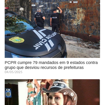
PCPR cumpre 79 mandados em 9 estados contra
grupo que desviou recursos de prefeituras
04/05/2025