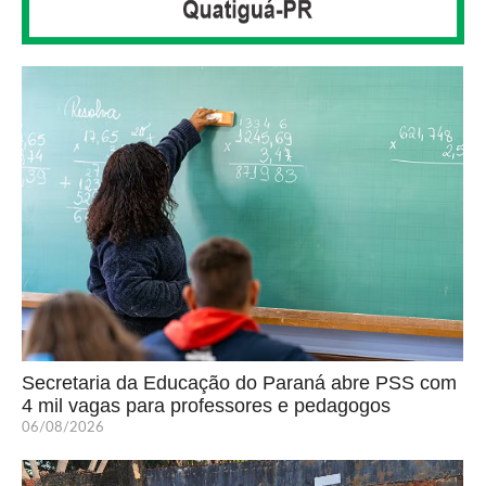
Secretaria da Educação do Paraná abre PSS com
4 mil vagas para professores e pedagogos
06/08/2026