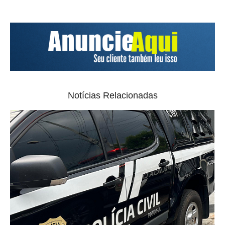
Notícias Relacionadas