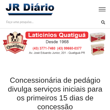
Concessionária de pedágio
divulga serviços iniciais para
os primeiros 15 dias de
concessão