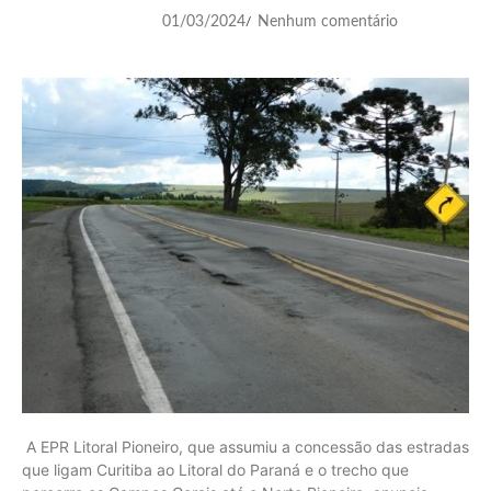
01/03/2024
Nenhum comentário
/
A EPR Litoral Pioneiro, que assumiu a concessão das estradas
que ligam Curitiba ao Litoral do Paraná e o trecho que