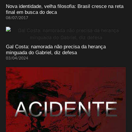
Nova identidade, velha filosofia: Brasil cresce na reta
final em busca do deca
08/07/2017
Gal Costa: namorada não precisa da herança
minguada do Gabriel, diz defesa
03/04/2024