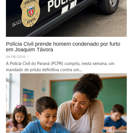
Polícia Civil prende homem condenado por furto
em Joaquim Távora
06/08/2026
/
A Polícia Civil do Paraná (PCPR) cumpriu, nesta semana, um
mandado de prisão definitiva contra um...