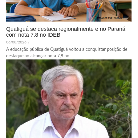
Quatiguá se destaca regionalmente e no Paraná
com nota 7,8 no IDEB
06/08/2026
/
A educação pública de Quatiguá voltou a conquistar posição de
destaque ao alcançar nota 7,8 no...