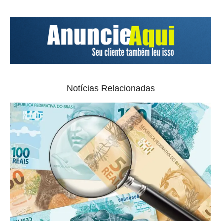
Notícias Relacionadas