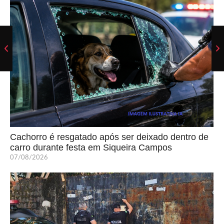
Cachorro é resgatado após ser deixado dentro de
carro durante festa em Siqueira Campos
07/08/2026