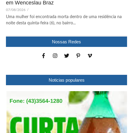
em Wenceslau Braz
07/08/2026
/
Uma mulher foi encontrada morta dentro de uma residência na
noite desta quinta-feira (6), no bairro...
Nossas Redes
Noticias populares