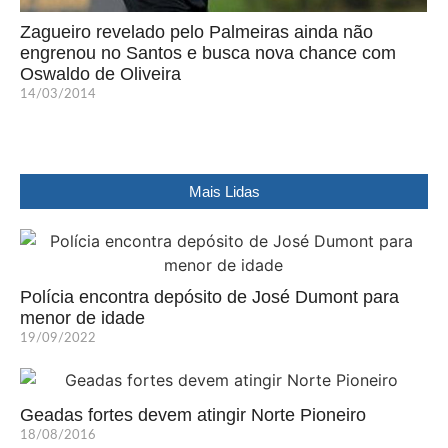
Zagueiro revelado pelo Palmeiras ainda não
engrenou no Santos e busca nova chance com
Oswaldo de Oliveira
14/03/2014
Mais Lidas
Polícia encontra depósito de José Dumont para
menor de idade
19/09/2022
Geadas fortes devem atingir Norte Pioneiro
18/08/2016