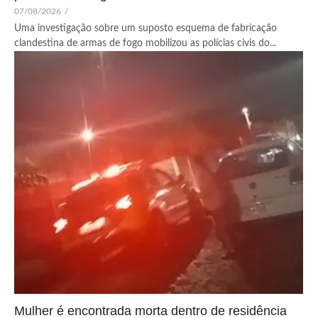
07/08/2026
/
Uma investigação sobre um suposto esquema de fabricação
clandestina de armas de fogo mobilizou as polícias civis do...
Mulher é encontrada morta dentro de residência