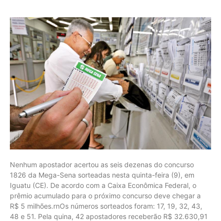
Nenhum apostador acertou as seis dezenas do concurso
1826 da Mega-Sena sorteadas nesta quinta-feira (9), em
Iguatu (CE). De acordo com a Caixa Econômica Federal, o
prêmio acumulado para o próximo concurso deve chegar a
R$ 5 milhões.rnOs números sorteados foram: 17, 19, 32, 43,
48 e 51. Pela quina, 42 apostadores receberão R$ 32.630,91