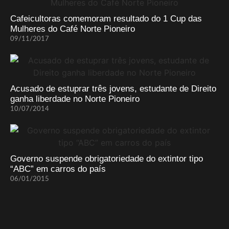
Cafeicultoras comemoram resultado do 1 Cup das
Mulheres do Café Norte Pioneiro
09/11/2017
Acusado de estuprar três jovens, estudante de Direito
ganha liberdade no Norte Pioneiro
10/07/2014
Governo suspende obrigatoriedade do extintor tipo
“ABC” em carros do país
06/01/2015