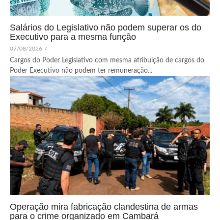
Salários do Legislativo não podem superar os do
Executivo para a mesma função
07/08/2026
/
Cargos do Poder Legislativo com mesma atribuição de cargos do
Poder Executivo não podem ter remuneração...
Operação mira fabricação clandestina de armas
para o crime organizado em Cambará