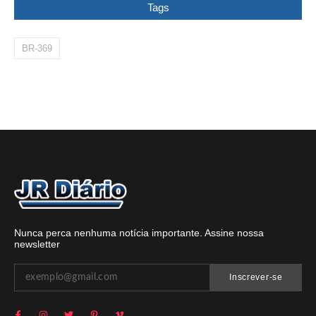
Tags
BR-369
Nunca perca nenhuma notícia importante. Assine nossa
newsletter
Inscrever-se