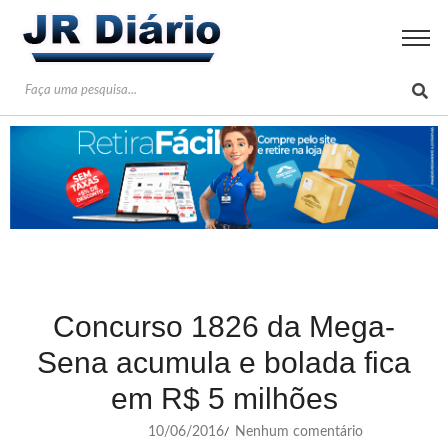
Concurso 1826 da Mega-
Sena acumula e bolada fica
em R$ 5 milhões
10/06/2016
Nenhum comentário
/