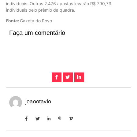
individuais. Outras 2.476 apostas levarão R$ 790,73
individuais pelo prêmio da quadra.
Fonte:
Gazeta do Povo
Faça um comentário
joaootavio