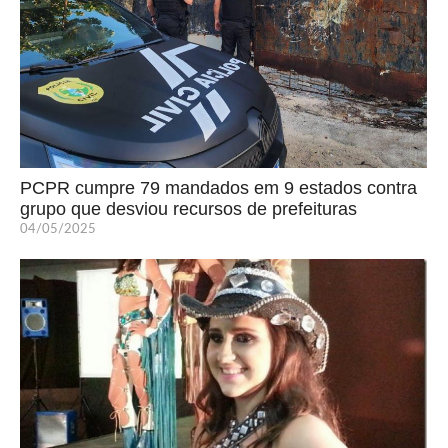
PCPR cumpre 79 mandados em 9 estados contra
grupo que desviou recursos de prefeituras
04/05/2025