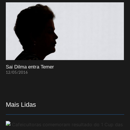
Sai Dilma entra Temer
12/05/2016
Mais Lidas