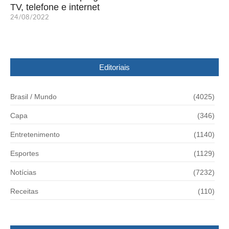
TV, telefone e internet
24/08/2022
Editoriais
Brasil / Mundo
(4025)
Capa
(346)
Entretenimento
(1140)
Esportes
(1129)
Notícias
(7232)
Receitas
(110)