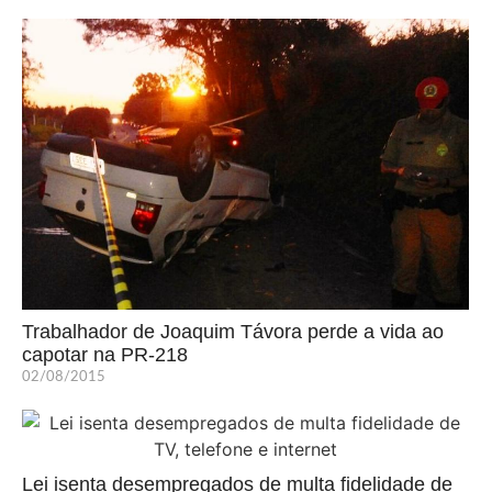
Trabalhador de Joaquim Távora perde a vida ao
capotar na PR-218
02/08/2015
Lei isenta desempregados de multa fidelidade de