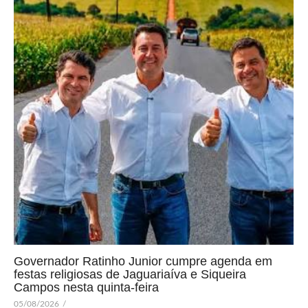
Governador Ratinho Junior cumpre agenda em
festas religiosas de Jaguariaíva e Siqueira
Campos nesta quinta-feira
05/08/2026
/