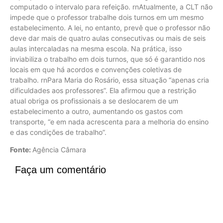
computado o intervalo para refeição. rnAtualmente, a CLT não
impede que o professor trabalhe dois turnos em um mesmo
estabelecimento. A lei, no entanto, prevê que o professor não
deve dar mais de quatro aulas consecutivas ou mais de seis
aulas intercaladas na mesma escola. Na prática, isso
inviabiliza o trabalho em dois turnos, que só é garantido nos
locais em que há acordos e convenções coletivas de
trabalho. rnPara Maria do Rosário, essa situação “apenas cria
dificuldades aos professores”. Ela afirmou que a restrição
atual obriga os profissionais a se deslocarem de um
estabelecimento a outro, aumentando os gastos com
transporte, “e em nada acrescenta para a melhoria do ensino
e das condições de trabalho”.
Fonte:
Agência Câmara
Faça um comentário