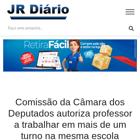
Comissão da Câmara dos
Deputados autoriza professor
a trabalhar em mais de um
turno na mesma escola