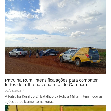
Patrulha Rural intensifica ações para combater
furtos de milho na zona rural de Cambará
05/08/2026
/
A Patrulha Rural do 2º Batalhão da Polícia Militar intensificou as
ações de policiamento na zona...