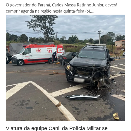
O governador do Paraná, Carlos Massa Ratinho Junior, deverá
cumprir agenda na região nesta quinta-feira (6),...
Viatura da equipe Canil da Polícia Militar se