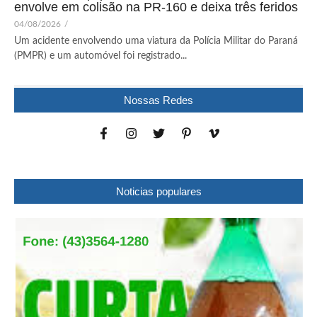
envolve em colisão na PR-160 e deixa três feridos
04/08/2026
/
Um acidente envolvendo uma viatura da Polícia Militar do Paraná
(PMPR) e um automóvel foi registrado...
Nossas Redes
Noticias populares