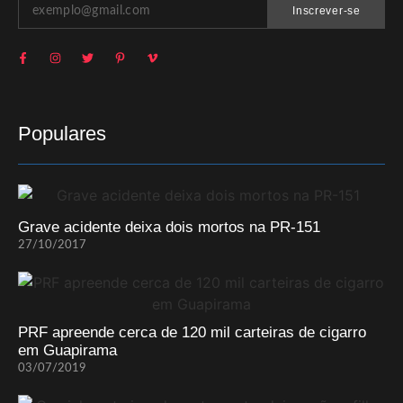
Inscrever-se
Populares
Grave acidente deixa dois mortos na PR-151
27/10/2017
PRF apreende cerca de 120 mil carteiras de cigarro
em Guapirama
03/07/2019