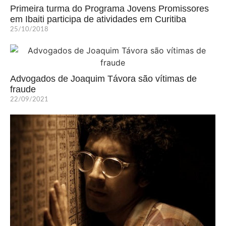
Primeira turma do Programa Jovens Promissores
em Ibaiti participa de atividades em Curitiba
25/10/2018
Advogados de Joaquim Távora são vítimas de
fraude
22/09/2021