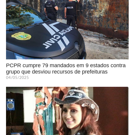
PCPR cumpre 79 mandados em 9 estados contra
grupo que desviou recursos de prefeituras
04/05/2025