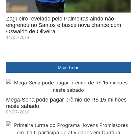
Zagueiro revelado pelo Palmeiras ainda não
engrenou no Santos e busca nova chance com
Oswaldo de Oliveira
14/03/2014
Mais Lidas
Mega-Sena pode pagar prêmio de R$ 15 milhões
neste sábado
09/07/2016