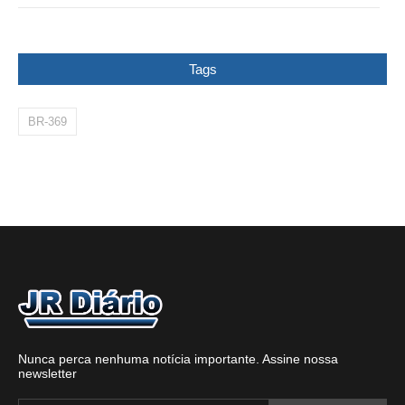
Tags
BR-369
Nunca perca nenhuma notícia importante. Assine nossa
newsletter