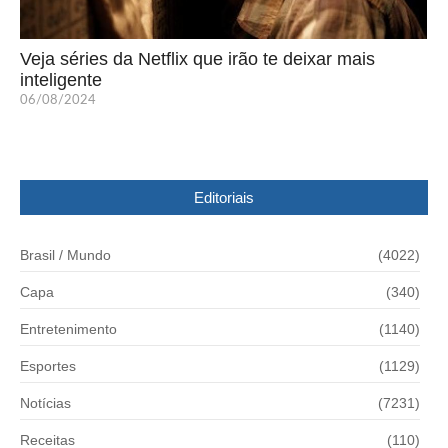
Veja séries da Netflix que irão te deixar mais
inteligente
06/08/2024
Editoriais
Brasil / Mundo
(4022)
Capa
(340)
Entretenimento
(1140)
Esportes
(1129)
Notícias
(7231)
Receitas
(110)