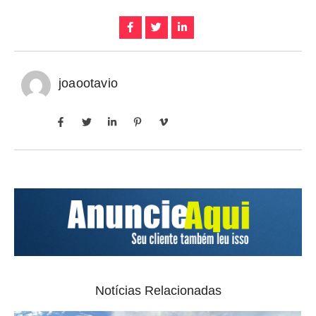
joaootavio
Notícias Relacionadas