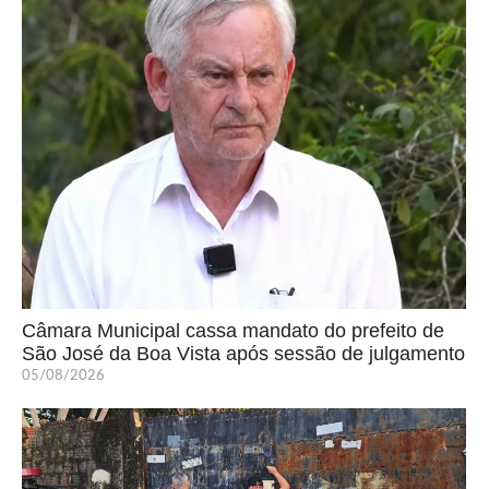
Câmara Municipal cassa mandato do prefeito de
São José da Boa Vista após sessão de julgamento
05/08/2026