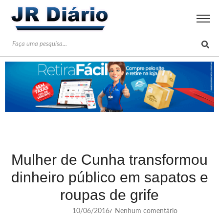
Mulher de Cunha transformou
dinheiro público em sapatos e
roupas de grife
10/06/2016
Nenhum comentário
/