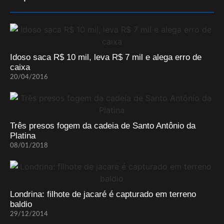
Idoso saca R$ 10 mil, leva R$ 7 mil e alega erro de
caixa
20/04/2016
Três presos fogem da cadeia de Santo Antônio da
Platina
08/01/2018
Londrina: filhote de jacaré é capturado em terreno
baldio
29/12/2014