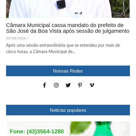
Câmara Municipal cassa mandato do prefeito de
São José da Boa Vista após sessão de julgamento
05/08/2026
/
Após uma sessão extraordinária que se estendeu por mais de
cinco horas, a Câmara Municipal de...
Nossas Redes
Noticias populares