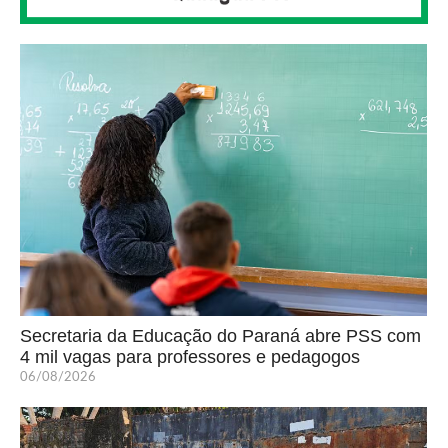
Secretaria da Educação do Paraná abre PSS com
4 mil vagas para professores e pedagogos
06/08/2026