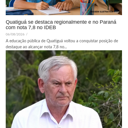
Quatiguá se destaca regionalmente e no Paraná
com nota 7,8 no IDEB
06/08/2026
/
A educação pública de Quatiguá voltou a conquistar posição de
destaque ao alcançar nota 7,8 no...