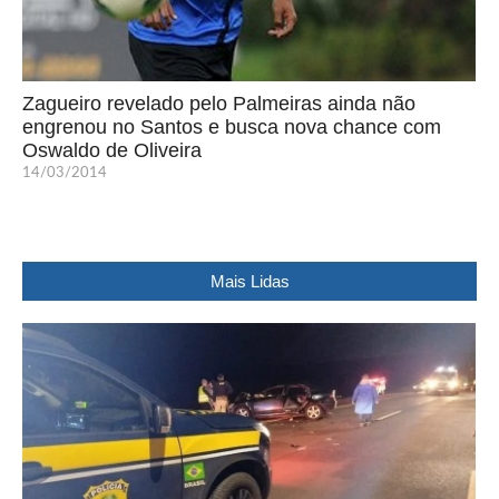
Zagueiro revelado pelo Palmeiras ainda não
engrenou no Santos e busca nova chance com
Oswaldo de Oliveira
14/03/2014
Mais Lidas