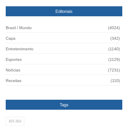
Editoriais
Brasil / Mundo
(4024)
Capa
(342)
Entretenimento
(1140)
Esportes
(1129)
Notícias
(7231)
Receitas
(110)
Tags
BR-369