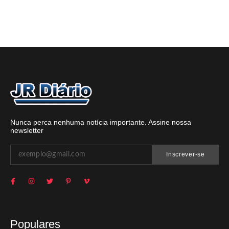
Nunca perca nenhuma notícia importante. Assine nossa
newsletter
Inscrever-se
Populares