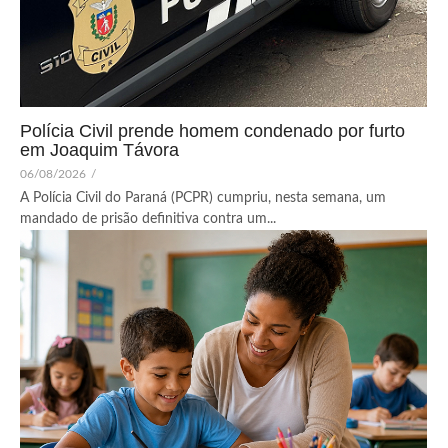
Polícia Civil prende homem condenado por furto
em Joaquim Távora
06/08/2026
/
A Polícia Civil do Paraná (PCPR) cumpriu, nesta semana, um
mandado de prisão definitiva contra um...