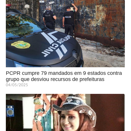
PCPR cumpre 79 mandados em 9 estados contra
grupo que desviou recursos de prefeituras
04/05/2025