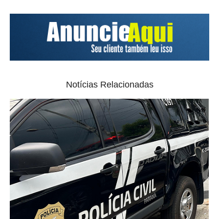
Notícias Relacionadas