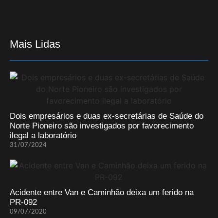
Mais Lidas
Dois empresários e duas ex-secretárias de Saúde do
Norte Pioneiro são investigados por favorecimento
ilegal a laboratório
31/07/2024
Acidente entre Van e Caminhão deixa um ferido na
PR-092
09/07/2020