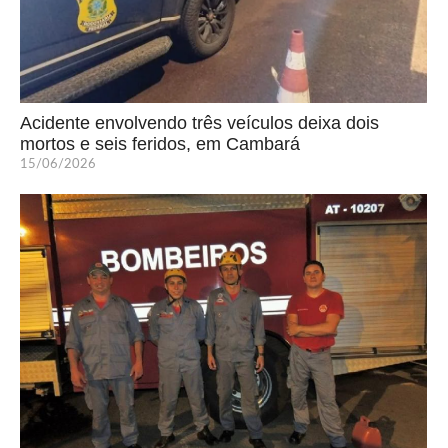
Acidente envolvendo três veículos deixa dois
mortos e seis feridos, em Cambará
15/06/2026