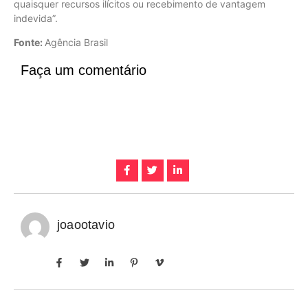
quaisquer recursos ilícitos ou recebimento de vantagem
indevida”.
Fonte:
Agência Brasil
Faça um comentário
joaootavio