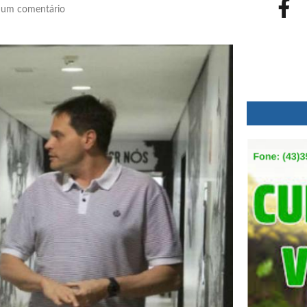
um comentário