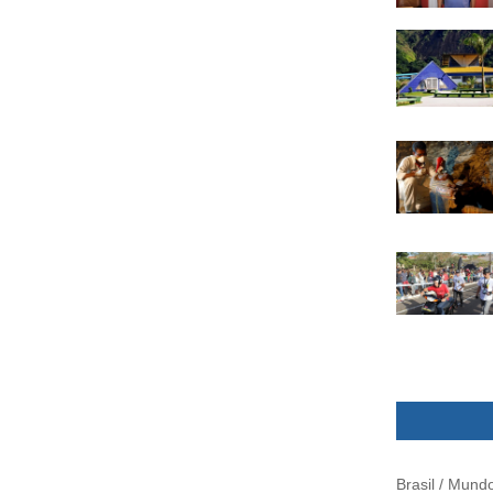
Brasil / Mund