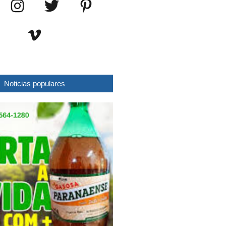
Noticias populares