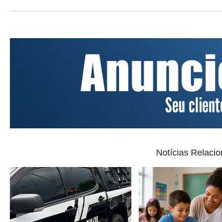
Notícias Relaci