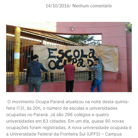
14/10/2016
Nenhum comentário
/
O movimento Ocupa Paraná atualizou na noite desta quinta-
feira (13), às 20h, o número de escolas e universidades
ocupadas no Paraná. Já são 296 colégios e quatro
universidades em 63 cidades. Em um dia, quase 90 novas
ocupações foram registradas. A nova universidade ocupada é
a Universidade Federal da Fronteira Sul (UFFS) – Campus