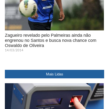
Zagueiro revelado pelo Palmeiras ainda não
engrenou no Santos e busca nova chance com
Oswaldo de Oliveira
14/03/2014
Mais Lidas