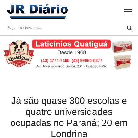
Já são quase 300 escolas e
quatro universidades
ocupadas no Paraná; 20 em
Londrina