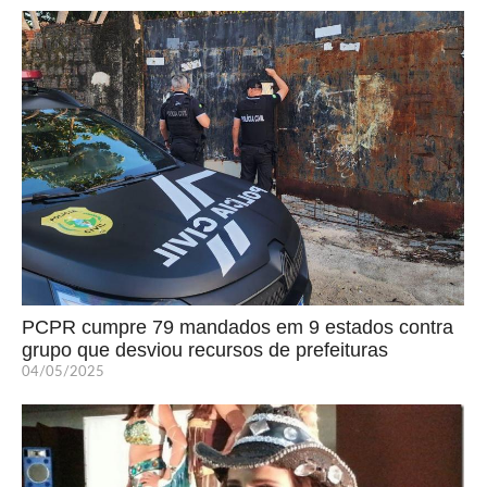
PCPR cumpre 79 mandados em 9 estados contra
grupo que desviou recursos de prefeituras
04/05/2025