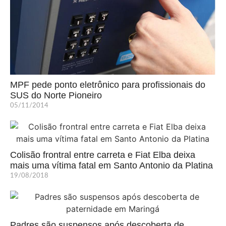
MPF pede ponto eletrônico para profissionais do
SUS do Norte Pioneiro
05/11/2014
Colisão frontral entre carreta e Fiat Elba deixa
mais uma vítima fatal em Santo Antonio da Platina
19/08/2018
Padres são suspensos após descoberta de