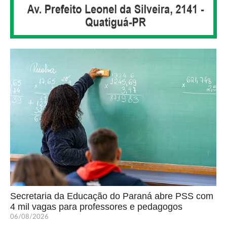
Secretaria da Educação do Paraná abre PSS com
4 mil vagas para professores e pedagogos
06/08/2026