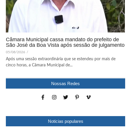
Câmara Municipal cassa mandato do prefeito de
São José da Boa Vista após sessão de julgamento
05/08/2026
/
Após uma sessão extraordinária que se estendeu por mais de
cinco horas, a Câmara Municipal de...
Nossas Redes
Noticias populares