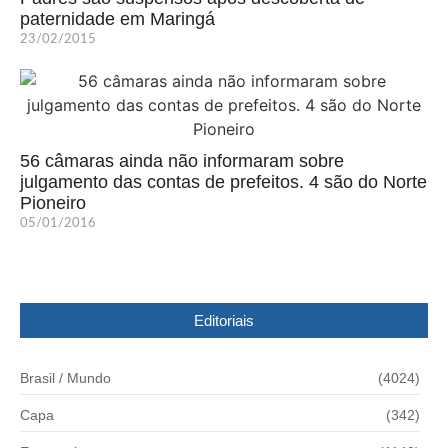
paternidade em Maringá
23/02/2015
56 câmaras ainda não informaram sobre
julgamento das contas de prefeitos. 4 são do Norte
Pioneiro
05/01/2016
Editoriais
Brasil / Mundo
(4024)
Capa
(342)