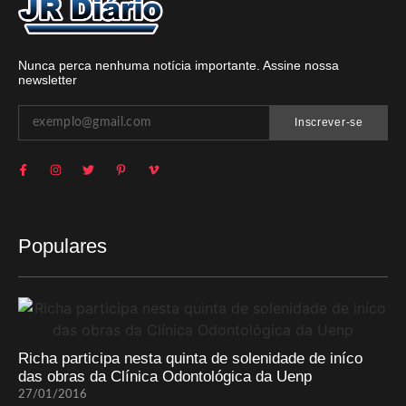
Nunca perca nenhuma notícia importante. Assine nossa
newsletter
Inscrever-se
Populares
Richa participa nesta quinta de solenidade de iníco
das obras da Clínica Odontológica da Uenp
27/01/2016