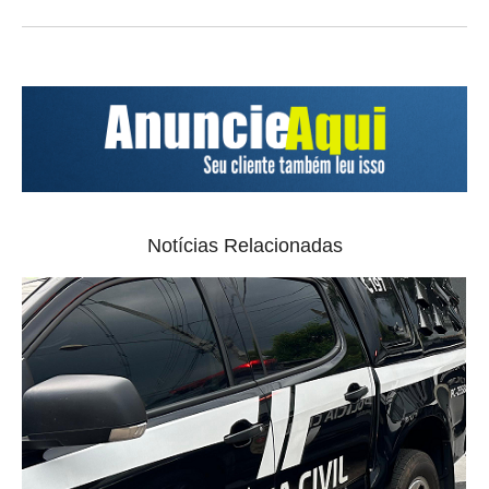
Notícias Relacionadas