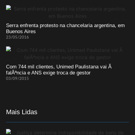
Serra enfrenta protesto na chancelaria argentina, em
Buenos Aires
23/05/2016
Com 744 mil clientes, Unimed Paulistana vai Ã
falÃªncia e ANS exige troca de gestor
03/09/2015
Mais Lidas