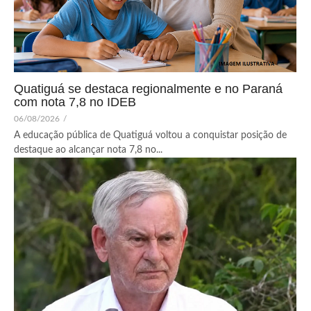
Quatiguá se destaca regionalmente e no Paraná
com nota 7,8 no IDEB
06/08/2026
/
A educação pública de Quatiguá voltou a conquistar posição de
destaque ao alcançar nota 7,8 no...