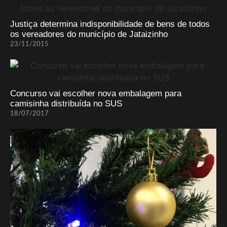
Justiça determina indisponibilidade de bens de todos
os vereadores do município de Jataizinho
23/11/2015
Concurso vai escolher nova embalagem para
camisinha distribuída no SUS
18/07/2017