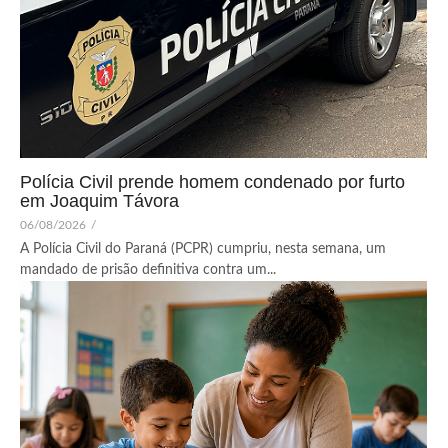
Polícia Civil prende homem condenado por furto
em Joaquim Távora
06/08/2026
/
A Polícia Civil do Paraná (PCPR) cumpriu, nesta semana, um
mandado de prisão definitiva contra um...