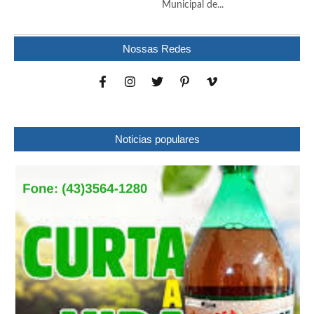
Municipal de...
Nossas Redes
Noticias populares