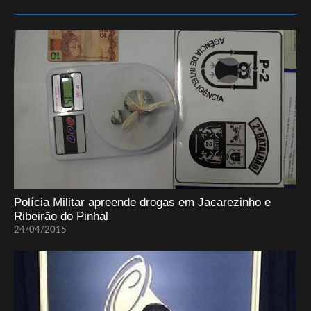
Polícia Militar apreende drogas em Jacarezinho e
Ribeirão do Pinhal
24/04/2015