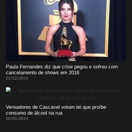
Paula Fernandes diz que crise pegou e sofreu com
cancelamento de shows em 2016
22/12/2016
Vereadores de Cascavel votam lei que proíbe
consumo de álcool na rua
20/05/2014