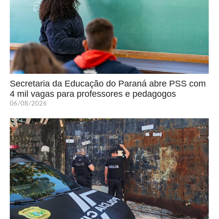
Secretaria da Educação do Paraná abre PSS com
4 mil vagas para professores e pedagogos
06/08/2026