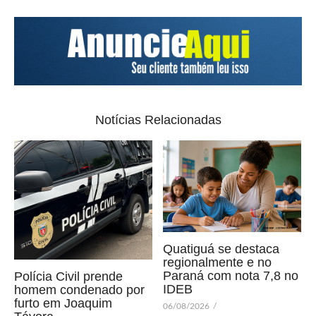
Notícias Relacionadas
Quatiguá se destaca
regionalmente e no
Paraná com nota 7,8 no
Polícia Civil prende
IDEB
homem condenado por
furto em Joaquim
06/08/2026
/