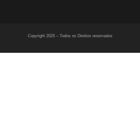
Copyright 2025 – Todos os Direitos reservados