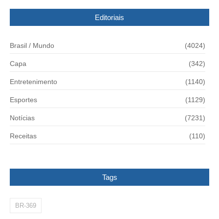
Editoriais
Brasil / Mundo
(4024)
Capa
(342)
Entretenimento
(1140)
Esportes
(1129)
Notícias
(7231)
Receitas
(110)
Tags
BR-369