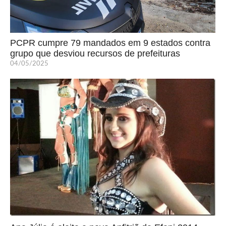
PCPR cumpre 79 mandados em 9 estados contra
grupo que desviou recursos de prefeituras
04/05/2025