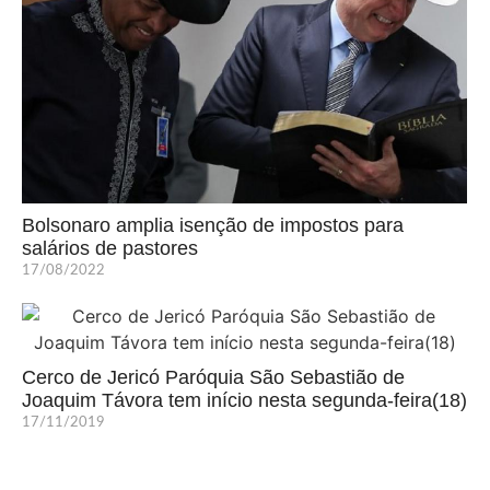
Bolsonaro amplia isenção de impostos para
salários de pastores
17/08/2022
Cerco de Jericó Paróquia São Sebastião de
Joaquim Távora tem início nesta segunda-feira(18)
17/11/2019