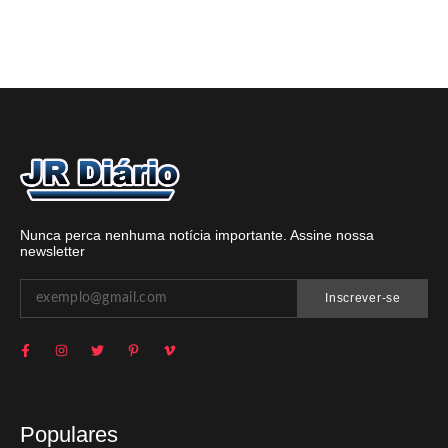
Nunca perca nenhuma notícia importante. Assine nossa
newsletter
Inscrever-se
Populares