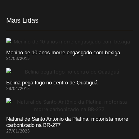
Mais Lidas
Menino de 10 anos morre engasgado com bexiga
21/08/2015
Belina pega fogo no centro de Quatiguá
28/04/2015
Natural de Santo Antônio da Platina, motorista morre
carbonizado na BR-277
27/01/2023