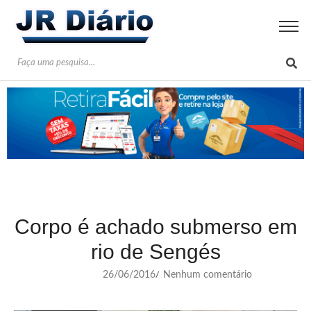
Corpo é achado submerso em
rio de Sengés
26/06/2016
Nenhum comentário
/