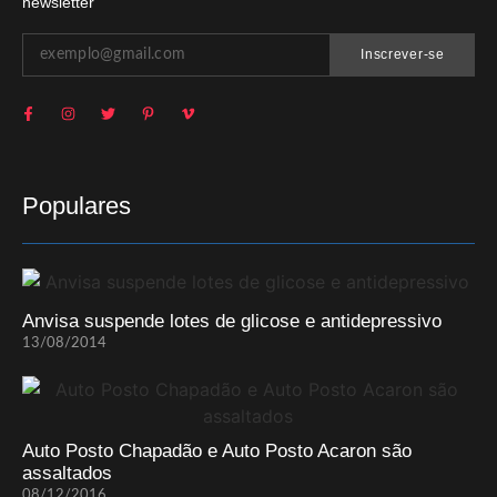
newsletter
Inscrever-se
Populares
Anvisa suspende lotes de glicose e antidepressivo
13/08/2014
Auto Posto Chapadão e Auto Posto Acaron são
assaltados
08/12/2016