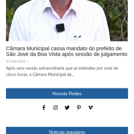
Câmara Municipal cassa mandato do prefeito de
São José da Boa Vista após sessão de julgamento
05/08/2026
/
Após uma sessão extraordinária que se estendeu por mais de
cinco horas, a Câmara Municipal de...
Nossas Redes
Noticias populares