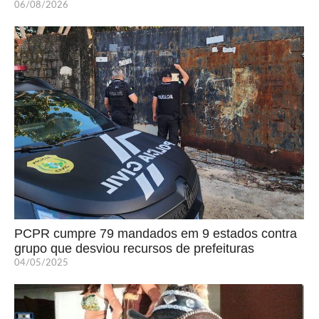
06/08/2026
PCPR cumpre 79 mandados em 9 estados contra
grupo que desviou recursos de prefeituras
04/05/2025