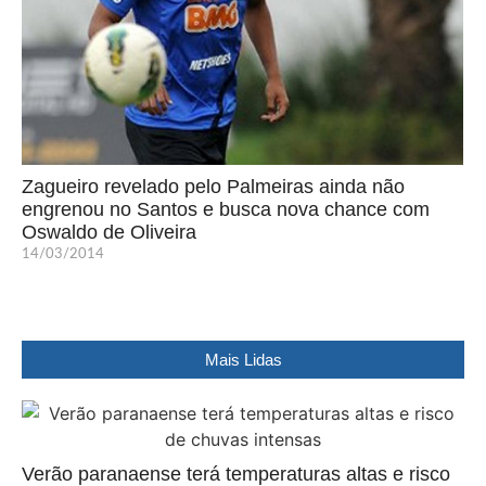
Zagueiro revelado pelo Palmeiras ainda não
engrenou no Santos e busca nova chance com
Oswaldo de Oliveira
14/03/2014
Mais Lidas
Verão paranaense terá temperaturas altas e risco