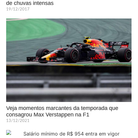
de chuvas intensas
19/12/2017
Veja momentos marcantes da temporada que
consagrou Max Verstappen na F1
13/12/2021