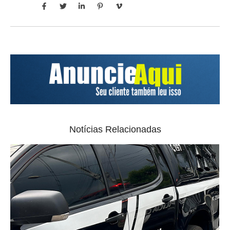
Notícias Relacionadas