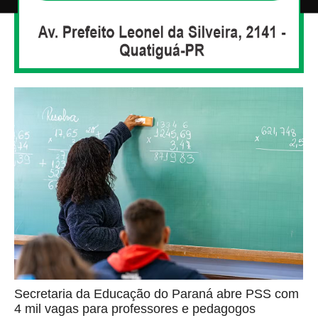
Secretaria da Educação do Paraná abre PSS com
4 mil vagas para professores e pedagogos