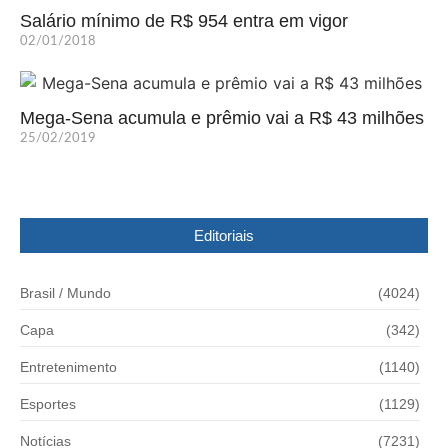
Salário mínimo de R$ 954 entra em vigor
02/01/2018
Mega-Sena acumula e prêmio vai a R$ 43 milhões
25/02/2019
Editoriais
Brasil / Mundo
(4024)
Capa
(342)
Entretenimento
(1140)
Esportes
(1129)
Notícias
(7231)