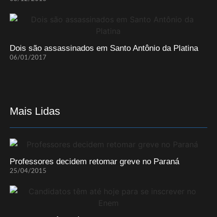
Dois são assassinados em Santo Antônio da Platina
06/01/2017
Mais Lidas
Professores decidem retomar greve no Paraná
25/04/2015