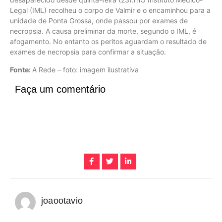
Legal (IML) recolheu o corpo de Valmir e o encaminhou para a
unidade de Ponta Grossa, onde passou por exames de
necropsia. A causa preliminar da morte, segundo o IML, é
afogamento. No entanto os peritos aguardam o resultado de
exames de necropsia para confirmar a situação.
Fonte:
A Rede – foto: imagem ilustrativa
Faça um comentário
joaootavio