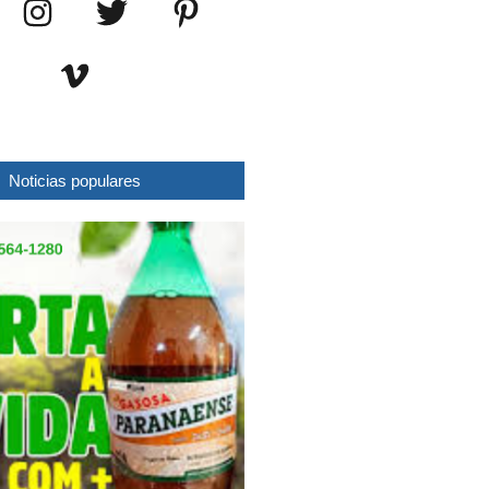
Noticias populares