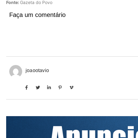
Fonte:
Gazeta do Povo
Faça um comentário
joaootavio