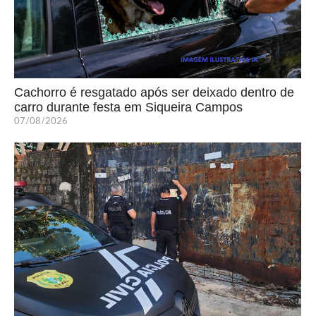
Cachorro é resgatado após ser deixado dentro de
carro durante festa em Siqueira Campos
07/08/2026