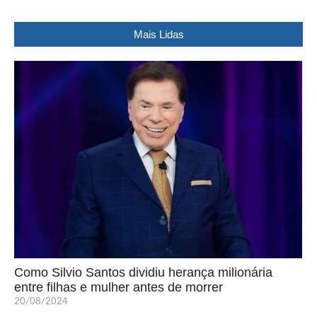
Mais Lidas
Como Silvio Santos dividiu herança milionária
entre filhas e mulher antes de morrer
20/08/2024