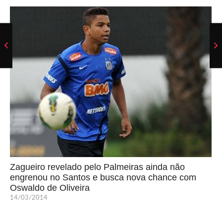
Zagueiro revelado pelo Palmeiras ainda não
engrenou no Santos e busca nova chance com
Oswaldo de Oliveira
14/03/2014