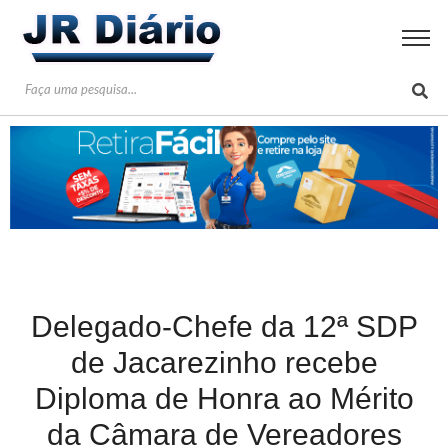
Delegado-Chefe da 12ª SDP
de Jacarezinho recebe
Diploma de Honra ao Mérito
da Câmara de Vereadores