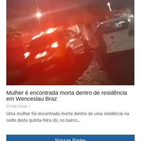
Mulher é encontrada morta dentro de residência
em Wenceslau Braz
07/08/2026
/
Uma mulher foi encontrada morta dentro de uma residência na
noite desta quinta-feira (6), no bairro...
Nossas Redes