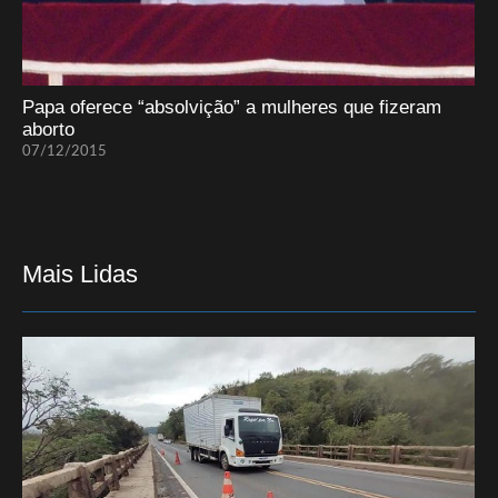
Papa oferece “absolvição” a mulheres que fizeram
aborto
07/12/2015
Mais Lidas