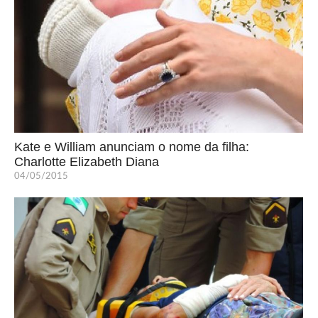
Kate e William anunciam o nome da filha:
Charlotte Elizabeth Diana
04/05/2015