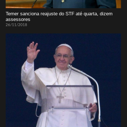
Temer sanciona reajuste do STF até quarta, dizem
assessores
26/11/2018