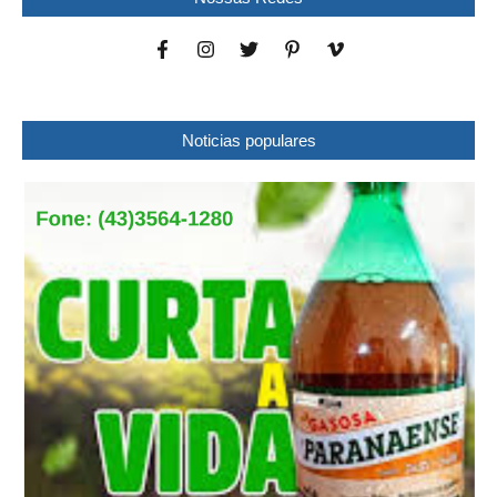
Noticias populares