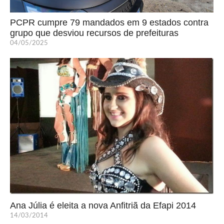
PCPR cumpre 79 mandados em 9 estados contra
grupo que desviou recursos de prefeituras
04/05/2025
Ana Júlia é eleita a nova Anfitriã da Efapi 2014
14/03/2014