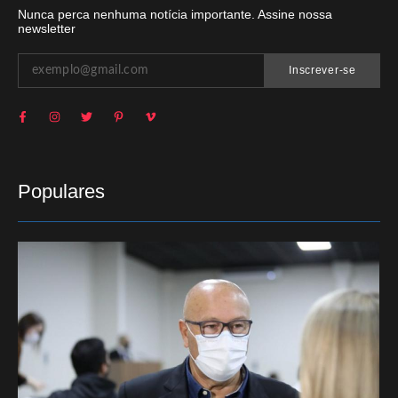
Nunca perca nenhuma notícia importante. Assine nossa
newsletter
Inscrever-se
Populares