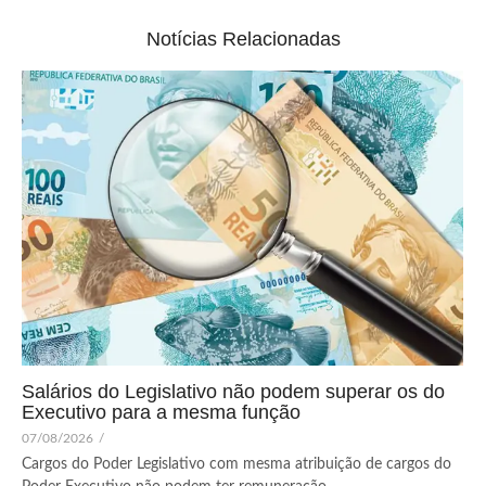
Notícias Relacionadas
Salários do Legislativo não podem superar os do
Executivo para a mesma função
07/08/2026
/
Cargos do Poder Legislativo com mesma atribuição de cargos do