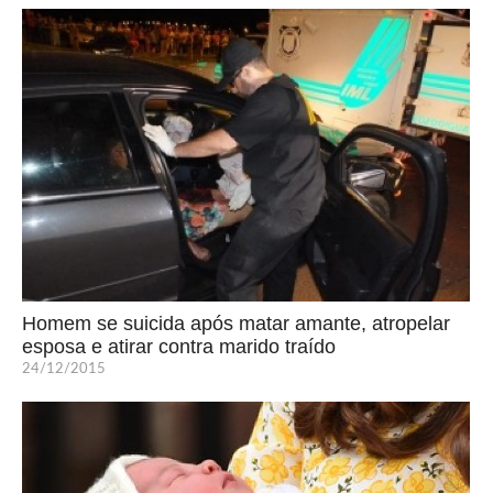
Homem se suicida após matar amante, atropelar
esposa e atirar contra marido traído
24/12/2015