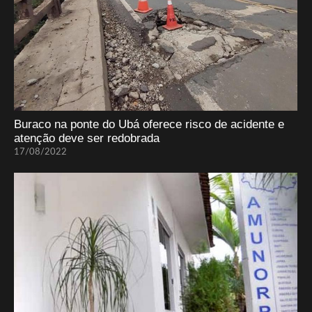
Buraco na ponte do Ubá oferece risco de acidente e
atenção deve ser redobrada
17/08/2022