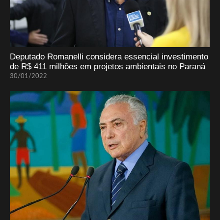
Deputado Romanelli considera essencial investimento
de R$ 411 milhões em projetos ambientais no Paraná
30/01/2022