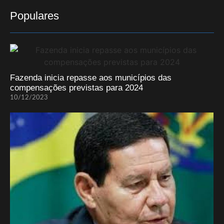
Populares
Fazenda inicia repasse aos municípios das
compensações previstas para 2024
10/12/2023