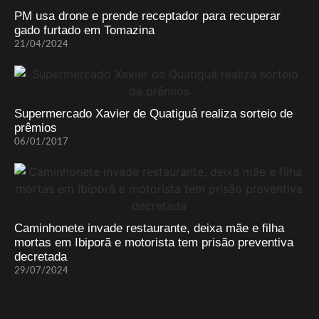
PM usa drone e prende receptador para recuperar
gado furtado em Tomazina
21/04/2024
Supermercado Xavier de Quatiguá realiza sorteio de
prêmios
06/01/2017
Caminhonete invade restaurante, deixa mãe e filha
mortas em Ibiporã e motorista tem prisão preventiva
decretada
29/07/2024