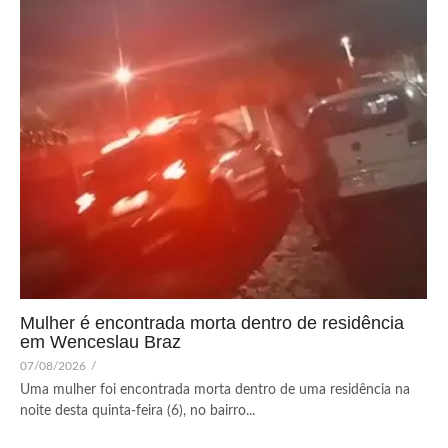
Mulher é encontrada morta dentro de residência
em Wenceslau Braz
07/08/2026
/
Uma mulher foi encontrada morta dentro de uma residência na
noite desta quinta-feira (6), no bairro...