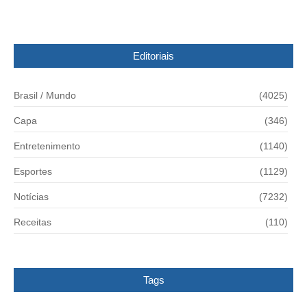
Editoriais
Brasil / Mundo
(4025)
Capa
(346)
Entretenimento
(1140)
Esportes
(1129)
Notícias
(7232)
Receitas
(110)
Tags