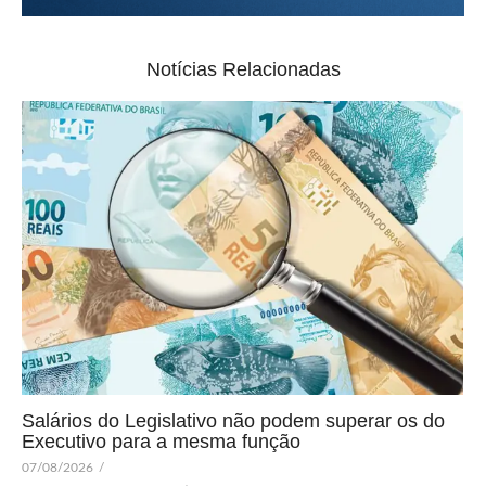
Notícias Relacionadas
Salários do Legislativo não podem superar os do
Executivo para a mesma função
07/08/2026
/