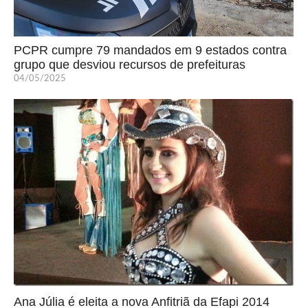
PCPR cumpre 79 mandados em 9 estados contra
grupo que desviou recursos de prefeituras
04/05/2025
Ana Júlia é eleita a nova Anfitriã da Efapi 2014