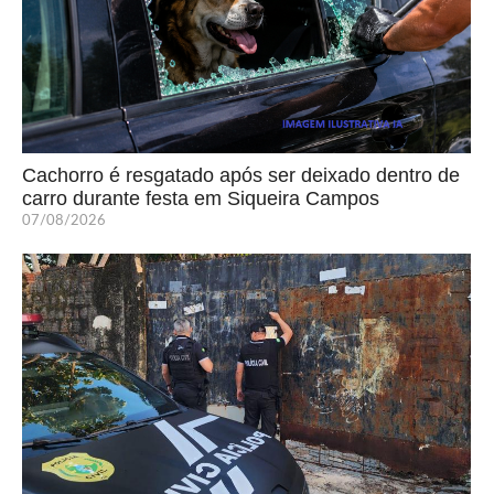
Cachorro é resgatado após ser deixado dentro de
carro durante festa em Siqueira Campos
07/08/2026