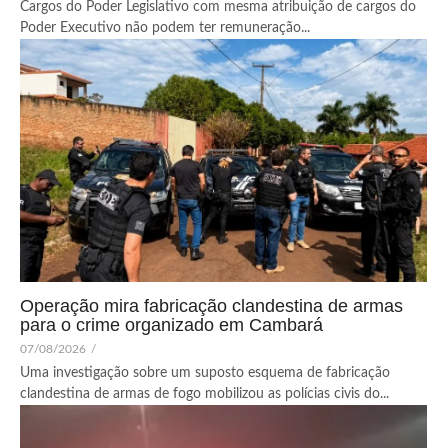
Cargos do Poder Legislativo com mesma atribuição de cargos do
Poder Executivo não podem ter remuneração...
Operação mira fabricação clandestina de armas
para o crime organizado em Cambará
07/08/2026
/
Uma investigação sobre um suposto esquema de fabricação
clandestina de armas de fogo mobilizou as polícias civis do...