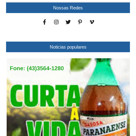
Nossas Redes
Noticias populares