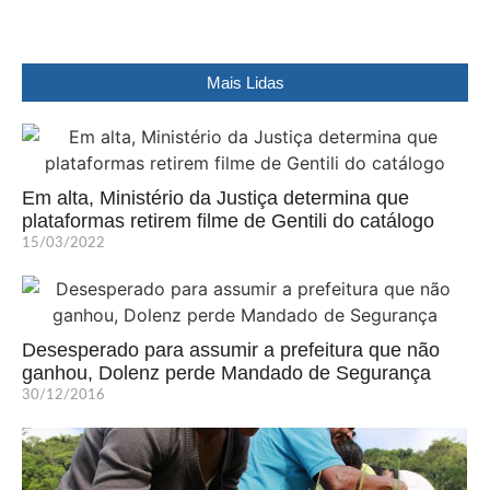
Mais Lidas
Em alta, Ministério da Justiça determina que
plataformas retirem filme de Gentili do catálogo
15/03/2022
Desesperado para assumir a prefeitura que não
ganhou, Dolenz perde Mandado de Segurança
30/12/2016