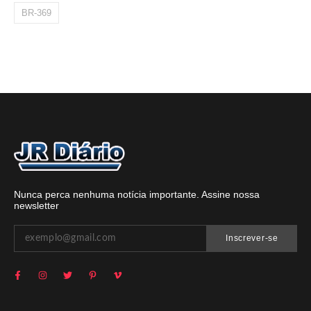
BR-369
Nunca perca nenhuma notícia importante. Assine nossa
newsletter
Inscrever-se