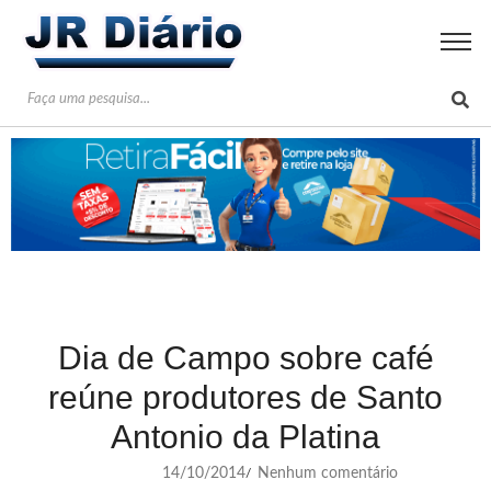
Dia de Campo sobre café
reúne produtores de Santo
Antonio da Platina
14/10/2014
Nenhum comentário
/