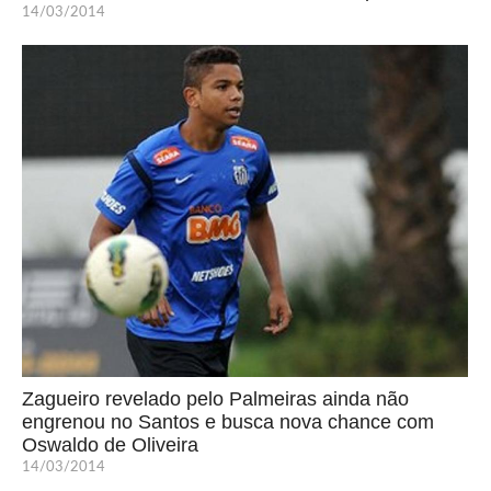
14/03/2014
Zagueiro revelado pelo Palmeiras ainda não
engrenou no Santos e busca nova chance com
Oswaldo de Oliveira
14/03/2014