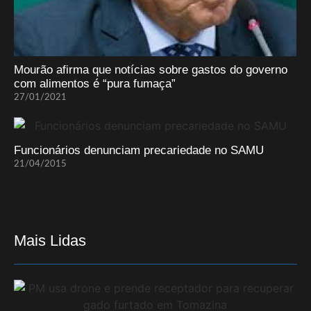
Mourão afirma que notícias sobre gastos do governo
com alimentos é “pura fumaça”
27/01/2021
Funcionários denunciam precariedade no SAMU
21/04/2015
Mais Lidas