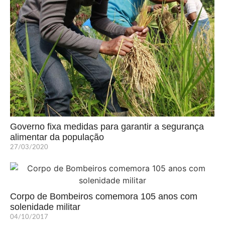
Governo fixa medidas para garantir a segurança
alimentar da população
27/03/2020
Corpo de Bombeiros comemora 105 anos com
solenidade militar
04/10/2017