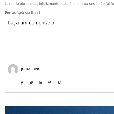
fazendo obras mas, infelizmente, esta é uma área onde não foi f
Fonte:
Agência Brasil
Faça um comentário
joaootavio