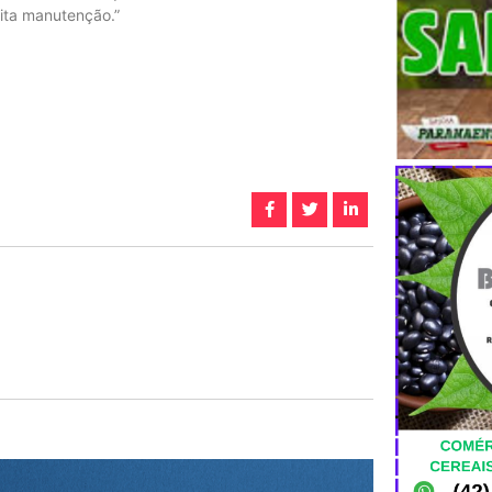
eita manutenção.”