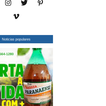
Noticias populares