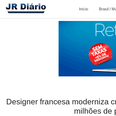
Início
Brasil / 
Designer francesa moderniza cr
milhões de