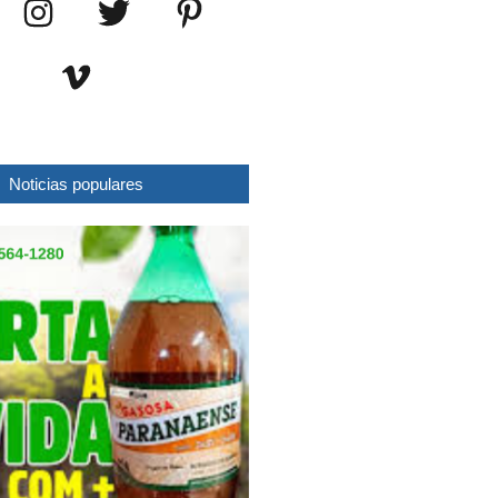
Noticias populares