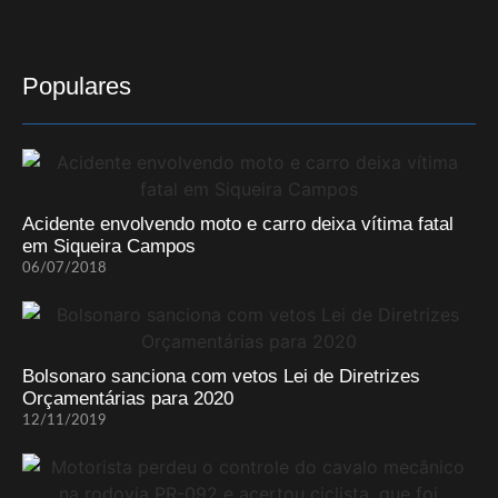
Populares
Acidente envolvendo moto e carro deixa vítima fatal
em Siqueira Campos
06/07/2018
Bolsonaro sanciona com vetos Lei de Diretrizes
Orçamentárias para 2020
12/11/2019