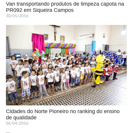
Van transportando produtos de limpeza capota na
PR092 em Siqueira Campos
30/05/2016
Cidades do Norte Pioneiro no ranking do ensino
de qualidade
06/04/2016