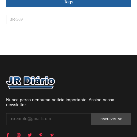
Tags
BR-369
Nunca perca nenhuma notícia importante. Assine nossa
newsletter
Inscrever-se