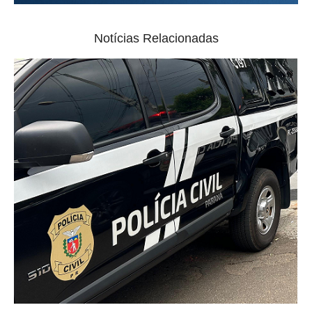
Notícias Relacionadas