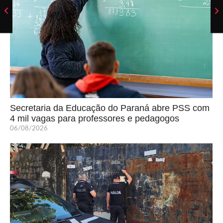
Secretaria da Educação do Paraná abre PSS com
4 mil vagas para professores e pedagogos
06/08/2026