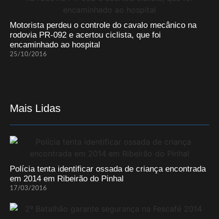
Motorista perdeu o controle do cavalo mecânico na
rodovia PR-092 e acertou ciclista, que foi
encaminhado ao hospital
25/10/2016
Mais Lidas
Polícia tenta identificar ossada de criança encontrada
em 2014 em Ribeirão do Pinhal
17/03/2016