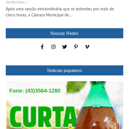
05/08/2026
/
Após uma sessão extraordinária que se estendeu por mais de
cinco horas, a Câmara Municipal de...
Nossas Redes
Noticias populares