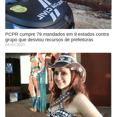
PCPR cumpre 79 mandados em 9 estados contra
grupo que desviou recursos de prefeituras
04/05/2025