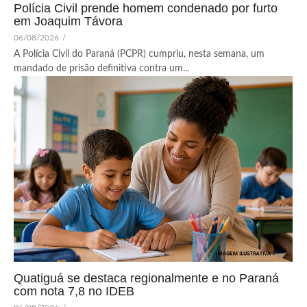
Polícia Civil prende homem condenado por furto
em Joaquim Távora
06/08/2026
/
A Polícia Civil do Paraná (PCPR) cumpriu, nesta semana, um
mandado de prisão definitiva contra um...
Quatiguá se destaca regionalmente e no Paraná
com nota 7,8 no IDEB