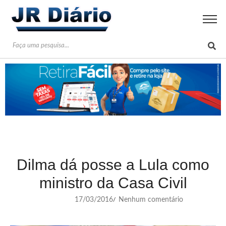
Dilma dá posse a Lula como
ministro da Casa Civil
17/03/2016
Nenhum comentário
/