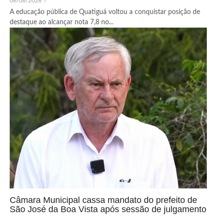
06/08/2026
/
A educação pública de Quatiguá voltou a conquistar posição de
destaque ao alcançar nota 7,8 no...
Câmara Municipal cassa mandato do prefeito de
São José da Boa Vista após sessão de julgamento