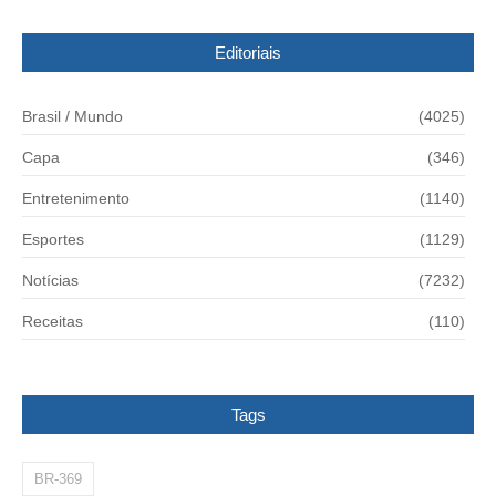
Editoriais
Brasil / Mundo
(4025)
Capa
(346)
Entretenimento
(1140)
Esportes
(1129)
Notícias
(7232)
Receitas
(110)
Tags
BR-369