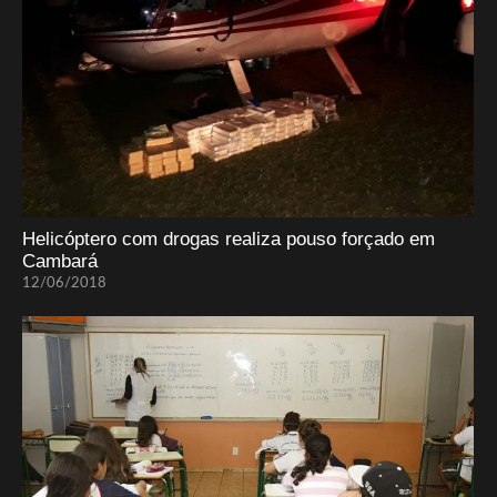
Helicóptero com drogas realiza pouso forçado em
Cambará
12/06/2018