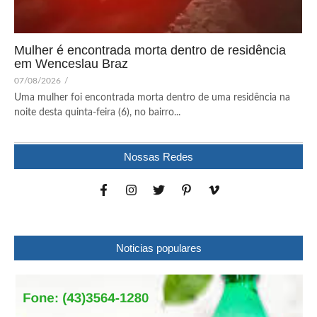
Mulher é encontrada morta dentro de residência
em Wenceslau Braz
07/08/2026
/
Uma mulher foi encontrada morta dentro de uma residência na
noite desta quinta-feira (6), no bairro...
Nossas Redes
Noticias populares