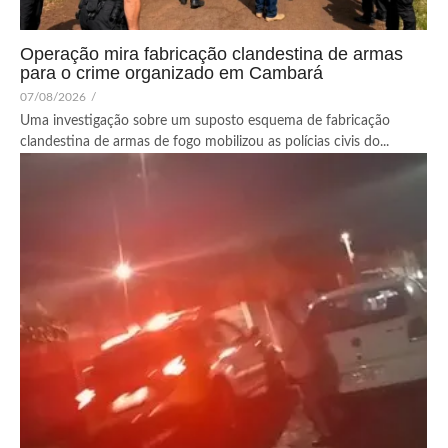
Operação mira fabricação clandestina de armas
para o crime organizado em Cambará
07/08/2026
/
Uma investigação sobre um suposto esquema de fabricação
clandestina de armas de fogo mobilizou as polícias civis do...