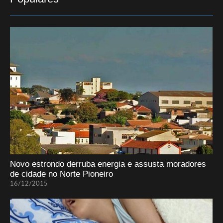
Novo estrondo derruba energia e assusta moradores
de cidade no Norte Pioneiro
16/12/2015