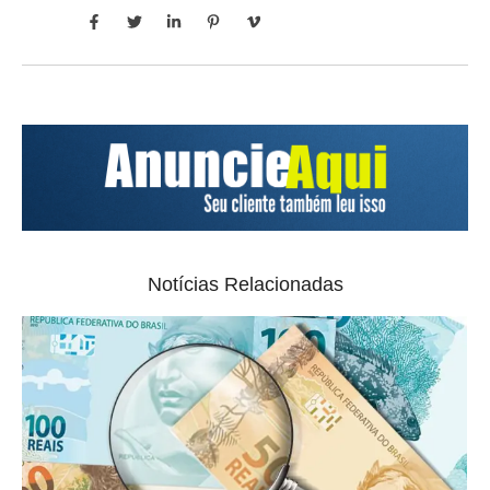
Notícias Relacionadas