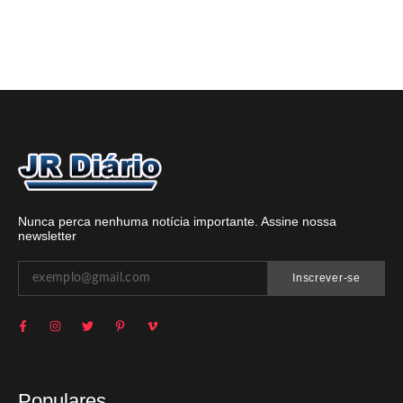
Nunca perca nenhuma notícia importante. Assine nossa
newsletter
Inscrever-se
Populares