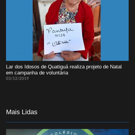
Lar dos Idosos de Quatiguá realiza projeto de Natal
em campanha de voluntária
03/12/2019
Mais Lidas