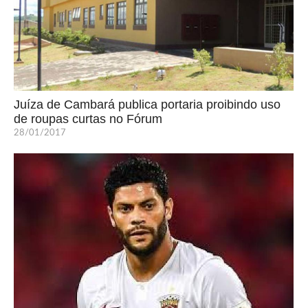
Juíza de Cambará publica portaria proibindo uso
de roupas curtas no Fórum
28/01/2017