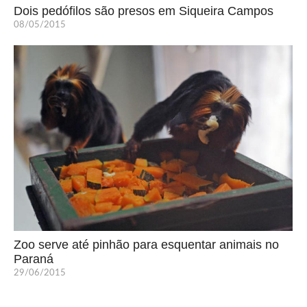
Dois pedófilos são presos em Siqueira Campos
08/05/2015
Zoo serve até pinhão para esquentar animais no
Paraná
29/06/2015