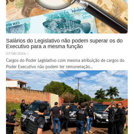
Salários do Legislativo não podem superar os do
Executivo para a mesma função
07/08/2026
/
Cargos do Poder Legislativo com mesma atribuição de cargos do
Poder Executivo não podem ter remuneração...