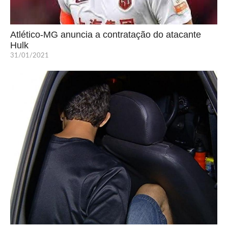
Atlético-MG anuncia a contratação do atacante
Hulk
31/01/2021