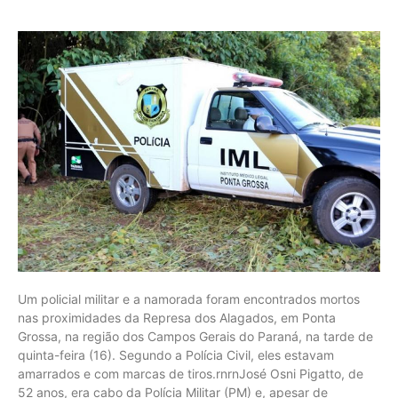
Um policial militar e a namorada foram encontrados mortos
nas proximidades da Represa dos Alagados, em Ponta
Grossa, na região dos Campos Gerais do Paraná, na tarde de
quinta-feira (16). Segundo a Polícia Civil, eles estavam
amarrados e com marcas de tiros.rnrnJosé Osni Pigatto, de
52 anos, era cabo da Polícia Militar (PM) e, apesar de