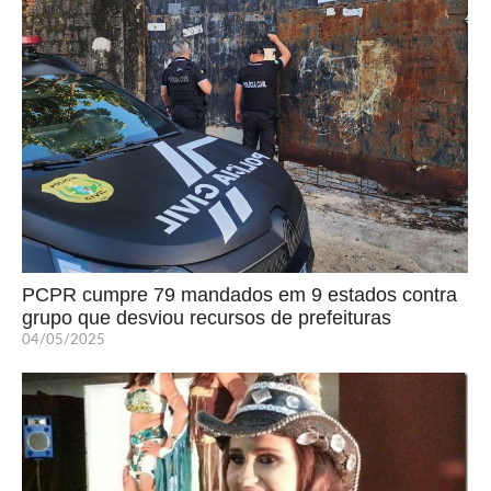
PCPR cumpre 79 mandados em 9 estados contra
grupo que desviou recursos de prefeituras
04/05/2025