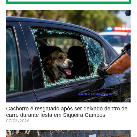
Cachorro é resgatado após ser deixado dentro de
carro durante festa em Siqueira Campos
07/08/2026