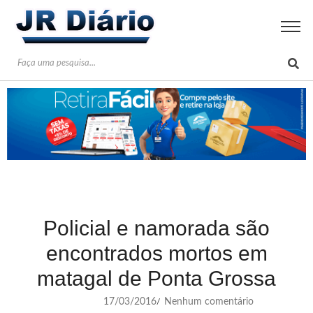
Policial e namorada são
encontrados mortos em
matagal de Ponta Grossa
17/03/2016
Nenhum comentário
/