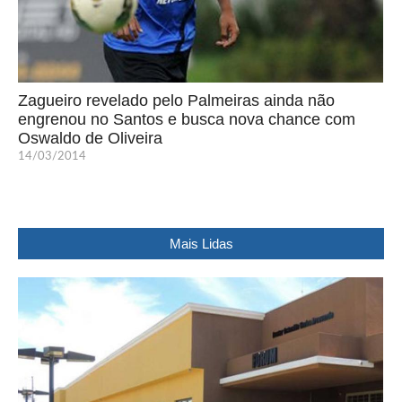
Zagueiro revelado pelo Palmeiras ainda não
engrenou no Santos e busca nova chance com
Oswaldo de Oliveira
14/03/2014
Mais Lidas