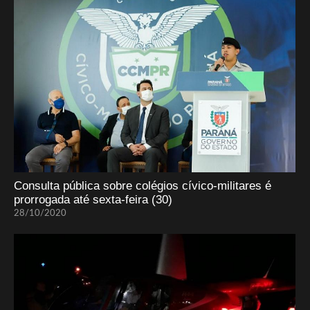
Consulta pública sobre colégios cívico-militares é
prorrogada até sexta-feira (30)
28/10/2020