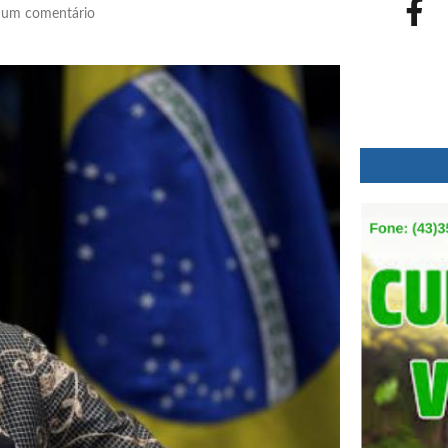
um comentário