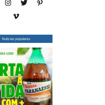
Noticias populares