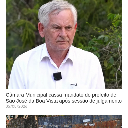
Câmara Municipal cassa mandato do prefeito de
São José da Boa Vista após sessão de julgamento
05/08/2026