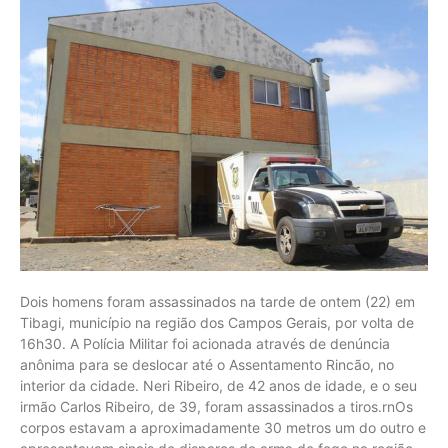
Dois homens foram assassinados na tarde de ontem (22) em
Tibagi, município na região dos Campos Gerais, por volta de
16h30. A Polícia Militar foi acionada através de denúncia
anônima para se deslocar até o Assentamento Rincão, no
interior da cidade. Neri Ribeiro, de 42 anos de idade, e o seu
irmão Carlos Ribeiro, de 39, foram assassinados a tiros.rnOs
corpos estavam a aproximadamente 30 metros um do outro e