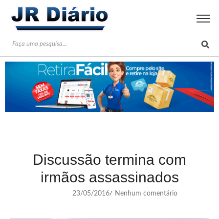
Discussão termina com
irmãos assassinados
23/05/2016
Nenhum comentário
/