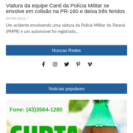
Viatura da equipe Canil da Polícia Militar se
envolve em colisão na PR-160 e deixa três feridos
04/08/2026
/
Um acidente envolvendo uma viatura da Polícia Militar do Paraná
(PMPR) e um automóvel foi registrado...
Nossas Redes
Noticias populares