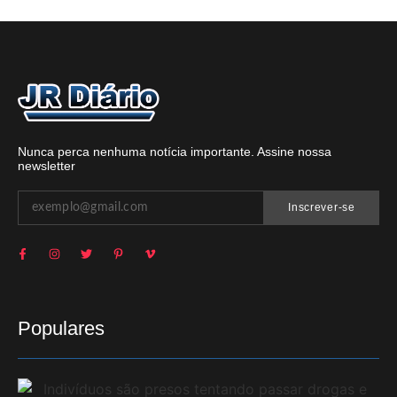
Nunca perca nenhuma notícia importante. Assine nossa
newsletter
Inscrever-se
Populares