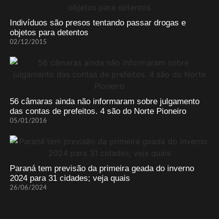
Indivíduos são presos tentando passar drogas e
objetos para detentos
02/12/2015
56 câmaras ainda não informaram sobre julgamento
das contas de prefeitos. 4 são do Norte Pioneiro
05/01/2016
Paraná tem previsão da primeira geada do inverno
2024 para 31 cidades; veja quais
26/06/2024