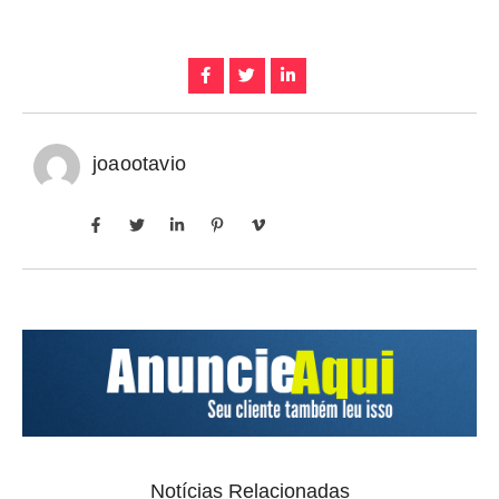
joaootavio
Notícias Relacionadas