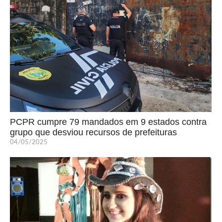
PCPR cumpre 79 mandados em 9 estados contra
grupo que desviou recursos de prefeituras
04/05/2025