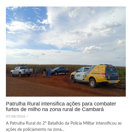
Patrulha Rural intensifica ações para combater
furtos de milho na zona rural de Cambará
05/08/2026
/
A Patrulha Rural do 2º Batalhão da Polícia Militar intensificou as
ações de policiamento na zona...