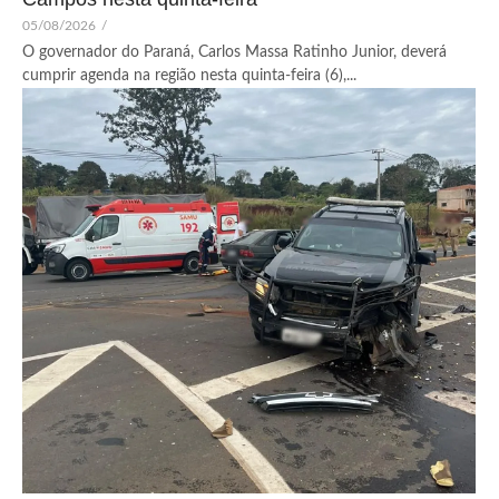
05/08/2026
/
O governador do Paraná, Carlos Massa Ratinho Junior, deverá
cumprir agenda na região nesta quinta-feira (6),...