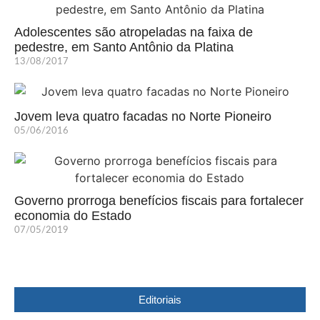
Adolescentes são atropeladas na faixa de
pedestre, em Santo Antônio da Platina
13/08/2017
Jovem leva quatro facadas no Norte Pioneiro
05/06/2016
Governo prorroga benefícios fiscais para fortalecer
economia do Estado
07/05/2019
Editoriais