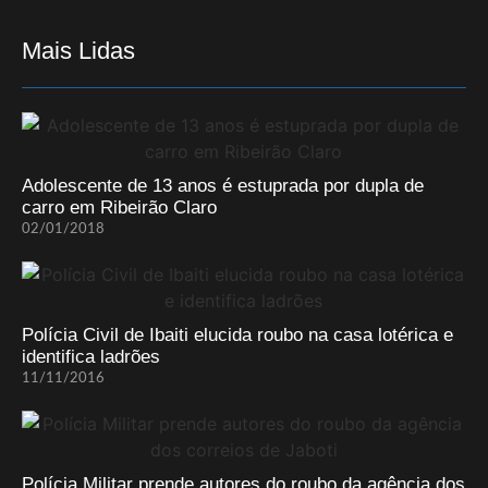
Mais Lidas
Adolescente de 13 anos é estuprada por dupla de
carro em Ribeirão Claro
02/01/2018
Polícia Civil de Ibaiti elucida roubo na casa lotérica e
identifica ladrões
11/11/2016
Polícia Militar prende autores do roubo da agência dos