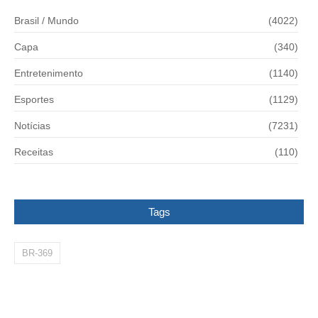
Brasil / Mundo
(4022)
Capa
(340)
Entretenimento
(1140)
Esportes
(1129)
Notícias
(7231)
Receitas
(110)
Tags
BR-369