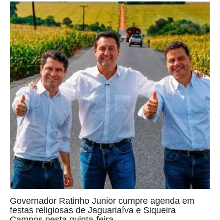
Governador Ratinho Junior cumpre agenda em
festas religiosas de Jaguariaíva e Siqueira
Campos nesta quinta-feira