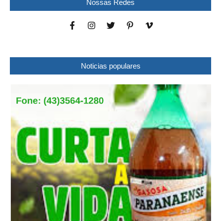
Nossas Redes
Noticias populares