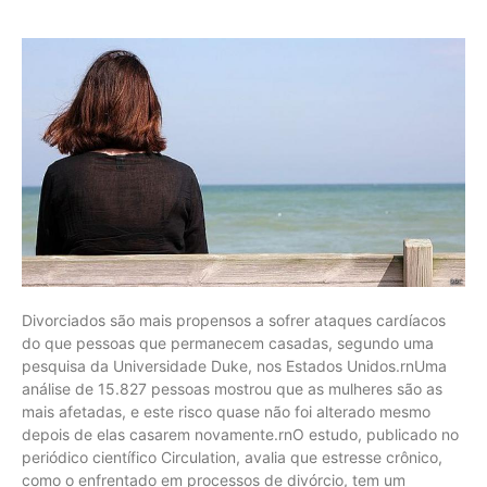
Divorciados são mais propensos a sofrer ataques cardíacos
do que pessoas que permanecem casadas, segundo uma
pesquisa da Universidade Duke, nos Estados Unidos.rnUma
análise de 15.827 pessoas mostrou que as mulheres são as
mais afetadas, e este risco quase não foi alterado mesmo
depois de elas casarem novamente.rnO estudo, publicado no
periódico científico Circulation, avalia que estresse crônico,
como o enfrentado em processos de divórcio, tem um