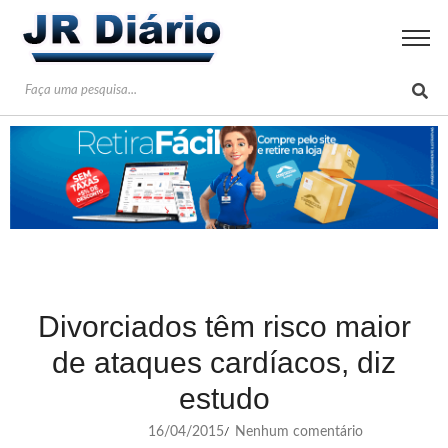
Divorciados têm risco maior
de ataques cardíacos, diz
estudo
16/04/2015
Nenhum comentário
/