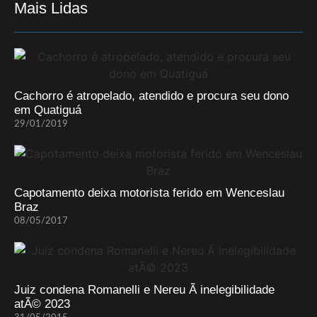
Mais Lidas
Cachorro é atropelado, atendido e procura seu dono
em Quatiguá
29/01/2019
Capotamento deixa motorista ferido em Wenceslau
Braz
08/05/2017
Juiz condena Romanelli e Nereu Ã inelegibilidade
atÃ© 2023