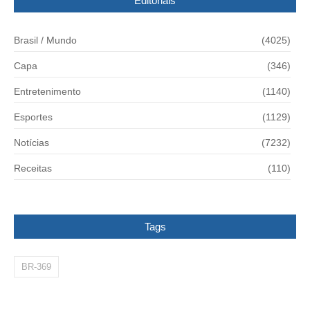
Editoriais
Brasil / Mundo
(4025)
Capa
(346)
Entretenimento
(1140)
Esportes
(1129)
Notícias
(7232)
Receitas
(110)
Tags
BR-369