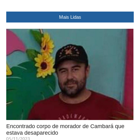
Mais Lidas
Encontrado corpo de morador de Cambará que
estava desaparecido
05/11/2023