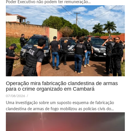
Poder Executivo não podem ter remuneração...
Operação mira fabricação clandestina de armas
para o crime organizado em Cambará
07/08/2026
/
Uma investigação sobre um suposto esquema de fabricação
clandestina de armas de fogo mobilizou as polícias civis do...