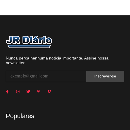
Nunca perca nenhuma notícia importante. Assine nossa
newsletter
Inscrever-se
Populares