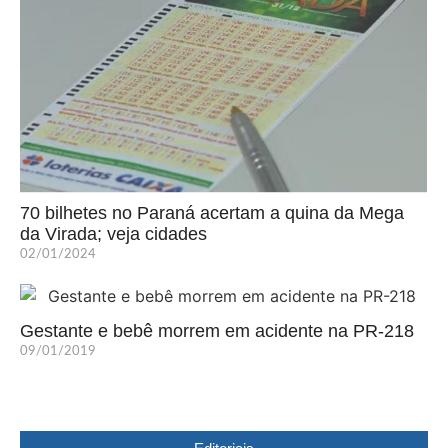
70 bilhetes no Paraná acertam a quina da Mega
da Virada; veja cidades
02/01/2024
Gestante e bebê morrem em acidente na PR-218
09/01/2019