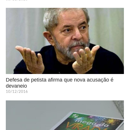
Defesa de petista afirma que nova acusação é
devaneio
10/12/2016