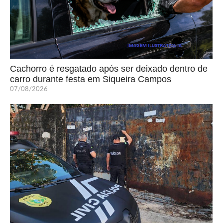
Cachorro é resgatado após ser deixado dentro de
carro durante festa em Siqueira Campos
07/08/2026