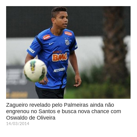
Zagueiro revelado pelo Palmeiras ainda não
engrenou no Santos e busca nova chance com
Oswaldo de Oliveira
14/03/2014