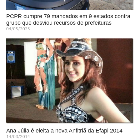
PCPR cumpre 79 mandados em 9 estados contra
grupo que desviou recursos de prefeituras
04/05/2025
Ana Júlia é eleita a nova Anfitriã da Efapi 2014
14/03/2014