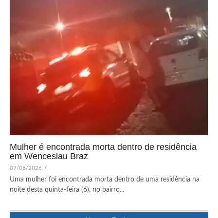
Mulher é encontrada morta dentro de residência
em Wenceslau Braz
07/08/2026
/
Uma mulher foi encontrada morta dentro de uma residência na
noite desta quinta-feira (6), no bairro...