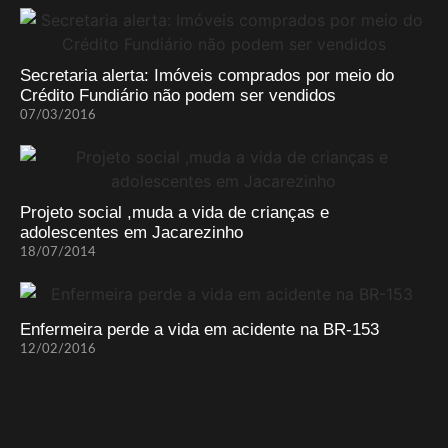
Secretaria alerta: Imóveis comprados por meio do
Crédito Fundiário não podem ser vendidos
07/03/2016
Projeto social ,muda a vida de crianças e
adolescentes em Jacarezinho
18/07/2014
Enfermeira perde a vida em acidente na BR-153
12/02/2016