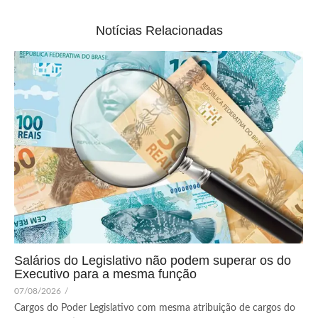
Notícias Relacionadas
Salários do Legislativo não podem superar os do
Executivo para a mesma função
07/08/2026
/
Cargos do Poder Legislativo com mesma atribuição de cargos do