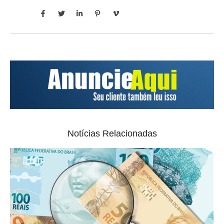
Notícias Relacionadas