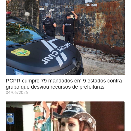
PCPR cumpre 79 mandados em 9 estados contra
grupo que desviou recursos de prefeituras
04/05/2025