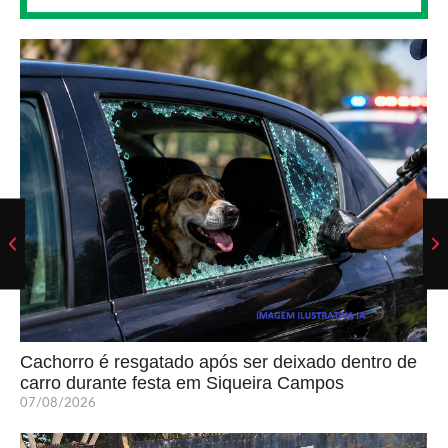
Cachorro é resgatado após ser deixado dentro de
carro durante festa em Siqueira Campos
07/08/2026