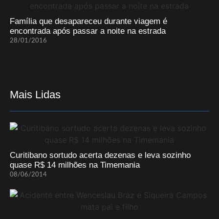
Família que desapareceu durante viagem é
encontrada após passar a noite na estrada
28/01/2016
Mais Lidas
Curitibano sortudo acerta dezenas e leva sozinho
quase R$ 14 milhões na Timemania
08/06/2014