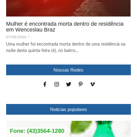
Mulher é encontrada morta dentro de residência
em Wenceslau Braz
07/08/2026
/
Uma mulher foi encontrada morta dentro de uma residência na
noite desta quinta-feira (6), no bairro...
Nossas Redes
Noticias populares