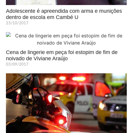
Adolescente é apreendida com arma e munições
dentro de escola em Cambé U
23/10/2017
Cena de lingerie em peça foi estopim de fim de
noivado de Viviane Araújo
03/09/2017