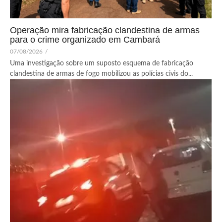
Operação mira fabricação clandestina de armas
para o crime organizado em Cambará
07/08/2026
/
Uma investigação sobre um suposto esquema de fabricação
clandestina de armas de fogo mobilizou as polícias civis do...