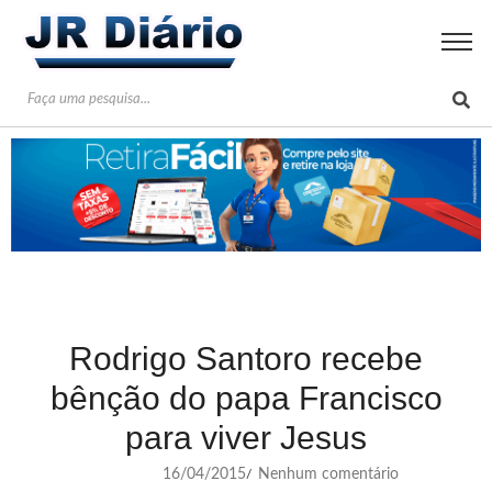
Rodrigo Santoro recebe
bênção do papa Francisco
para viver Jesus
16/04/2015
Nenhum comentário
/