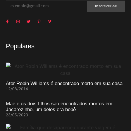
Inscrever-se
Populares
Ator Robin Williams é encontrado morto em sua casa
12/08/2014
Mãe e os dois filhos são encontrados mortos em
Jacarezinho, um deles era bebê
23/05/2023