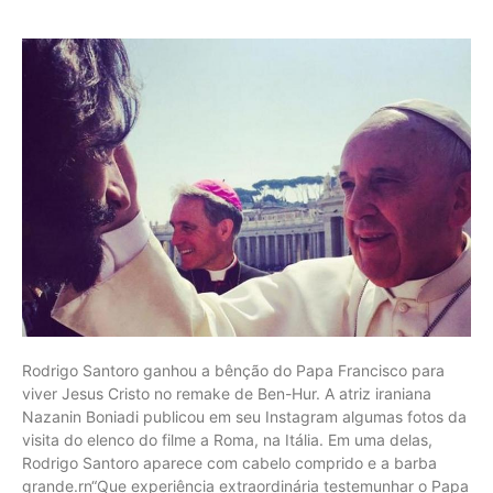
Rodrigo Santoro ganhou a bênção do Papa Francisco para
viver Jesus Cristo no remake de Ben-Hur. A atriz iraniana
Nazanin Boniadi publicou em seu Instagram algumas fotos da
visita do elenco do filme a Roma, na Itália. Em uma delas,
Rodrigo Santoro aparece com cabelo comprido e a barba
grande.rn“Que experiência extraordinária testemunhar o Papa