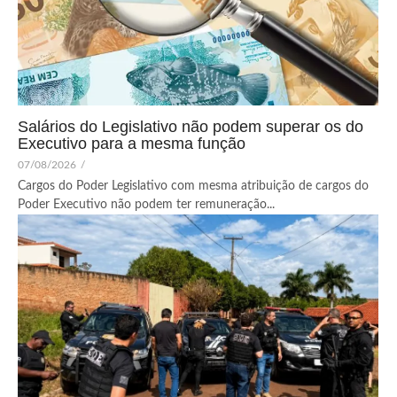
Salários do Legislativo não podem superar os do
Executivo para a mesma função
07/08/2026
/
Cargos do Poder Legislativo com mesma atribuição de cargos do
Poder Executivo não podem ter remuneração...